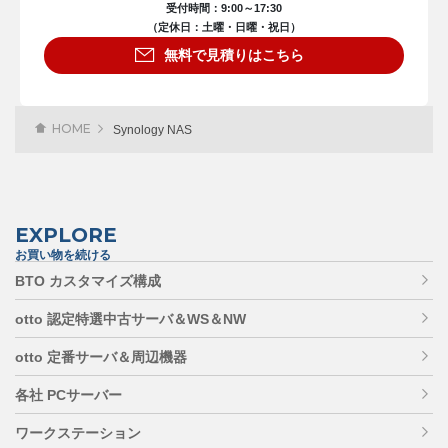
受付時間：9:00～17:30
（定休日：土曜・日曜・祝日）
無料で見積りはこちら
HOME
Synology NAS
EXPLORE
お買い物を続ける
BTO カスタマイズ構成
otto 認定特選中古サーバ＆WS＆NW
otto 定番サーバ＆周辺機器
各社 PCサーバー
ワークステーション