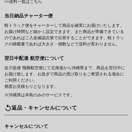
>>送料一覧はこちら
当日納品チャーター便
軽トラック便をチャーターして商品を確実にお届けいたします。
お届け時間など細かく設定できます、また商品が準備できている
のであればご入金確認次第で出荷することができます。軽トラッ
クの積載量であれば大きさ・個数などで送料が変わりません。
翌日中配達 航空便について
佐川急便 飛脚航空便にて北海道から沖縄県まで、商品を翌日中に
お届け致します。お急ぎで商品の受け取りをご希望される場合に
ご利用ください。
都度お見積もりとなります。
※沖縄県は本島のみのサービスです。
返品・キャンセルについて
キャンセルについて