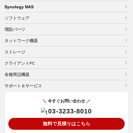
Synology NAS
ソフトウェア
増設パーツ
ネットワーク機器
ストレージ
クライアントPC
各種周辺機器
サポート＆サービス
＼ 今すぐお問い合わせ ／
03-3233-8010
無料で見積りはこちら