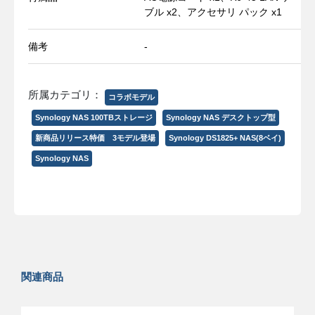
ブル x2、アクセサリ パック x1
備考
-
所属カテゴリ：
コラボモデル
Synology NAS 100TBストレージ
Synology NAS デスクトップ型
新商品リリース特価 3モデル登場
Synology DS1825+ NAS(8ベイ)
Synology NAS
関連商品