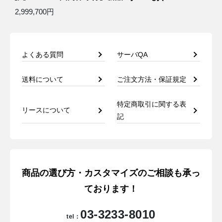
2,999,700円
よくある質問
サーバQA
送料について
ご注文方法・保証規定
特定商取引に関する表
リースについて
記
商品の選び方・カスタマイズのご相談も承っ
ております！
03-3233-8010
tel：