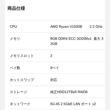
商品仕様
CPU
AMD Ryzen V1500B
2.2 GHz
メモリ
8GB DDR4 ECC SODIMx1
最大 3
2GB
メモリスロット
2
ベイ数
8ベイ
ホットスワップ
対応
ストレージ
純正HDD12TBx8 RAID6
ネットワーク
RJ-45 2.5GbE LAN ポート x2