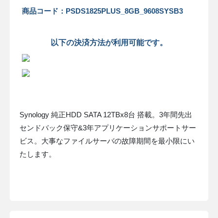
商品コード：PSDS1825PLUS_8GB_9608SYSB3
以下の決済方法が利用可能です。
Synology 純正HDD SATA 12TBx8台 搭載。3年間先出
センドバック保守&3年アプリケーションサポートサー
ビス。大事なファイルサーバの故障期間を最小限にい
たします。