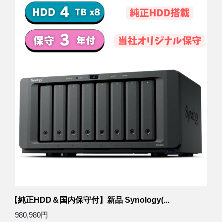
【純正HDD＆国内保守付】新品 Synology(...
980,980円