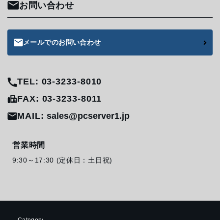
お問い合わせ
メールでのお問い合わせ
TEL: 03-3233-8010
FAX: 03-3233-8011
MAIL:
sales@pcserver1.jp
営業時間
9:30～17:30 (定休日：土日祝)
Category