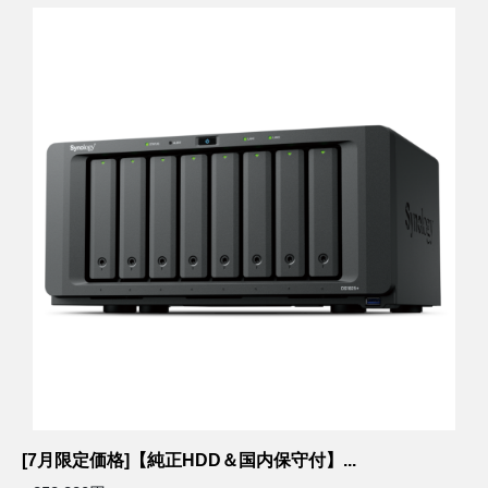
[7月限定価格]【純正HDD＆国内保守付】...