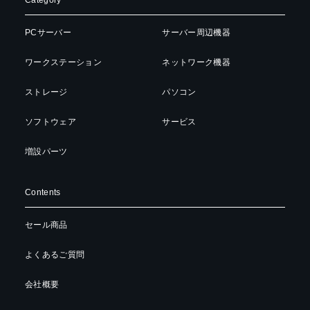
PCサーバー
サーバー周辺機器
ワークステーション
ネットワーク機器
ストレージ
パソコン
ソフトウェア
サービス
増設パーツ
Contents
セール商品
よくあるご質問
会社概要