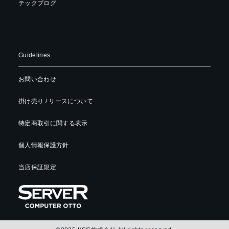
テックブログ
Guidelines
お問い合わせ
掛け売り / リースについて
特定商取引に関する表示
個人情報保護方針
当店保証規定