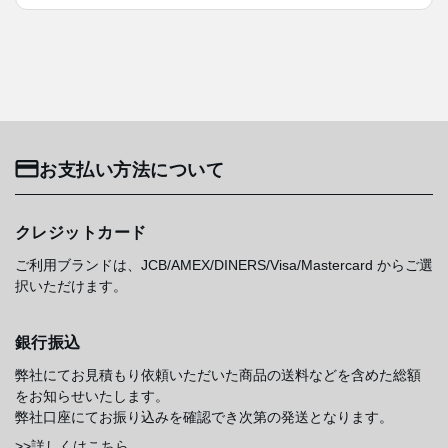
お支払い方法について
クレジットカード
ご利用ブランドは、JCB/AMEX/DINERS/Visa/Mastercard からご選
択いただけます。
銀行振込
弊社にてお見積もり依頼いただいた商品の送料などを含めた総額
をお知らせいたします。
弊社口座にてお振り込みを確認でき次第の発送となります。
>>詳しくはこちら