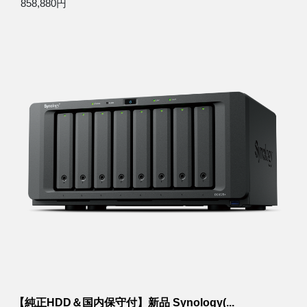
858,880円
【純正HDD＆国内保守付】新品 Synology(...