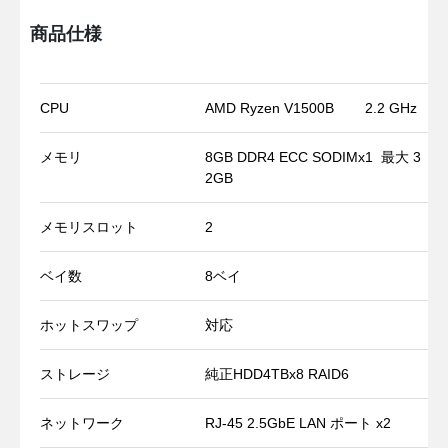
商品仕様
CPU
AMD Ryzen V1500B
2.2 GHz
メモリ
8GB DDR4 ECC SODIMx1
最大 3
2GB
メモリスロット
2
ベイ数
8ベイ
ホットスワップ
対応
ストレージ
純正HDD4TBx8 RAID6
ネットワーク
RJ-45 2.5GbE LAN ポート x2