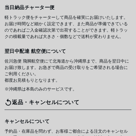
当日納品チャーター便
軽トラック便をチャーターして商品を確実にお届けいたします。
お届け時間など細かく設定できます、また商品が準備できている
のであればご入金確認次第で出荷することができます。軽トラッ
クの積載量であれば大きさ・個数などで送料が変わりません。
翌日中配達 航空便について
佐川急便 飛脚航空便にて北海道から沖縄県まで、商品を翌日中に
お届け致します。お急ぎで商品の受け取りをご希望される場合に
ご利用ください。
都度お見積もりとなります。
※沖縄県は本島のみのサービスです。
返品・キャンセルについて
キャンセルについて
予約品・在庫品を問わず、お客様ご都合による注文のキャンセル