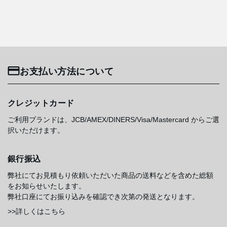
お支払い方法について
クレジットカード
ご利用ブランドは、JCB/AMEX/DINERS/Visa/Mastercard からご選
択いただけます。
銀行振込
弊社にてお見積もり依頼いただいた商品の送料などを含めた総額
をお知らせいたします。
弊社口座にてお振り込みを確認でき次第の発送となります。
>>詳しくはこちら