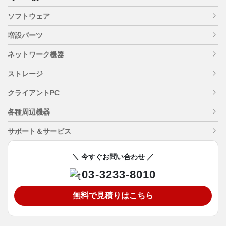
ソフトウェア
増設パーツ
ネットワーク機器
ストレージ
クライアントPC
各種周辺機器
サポート＆サービス
＼ 今すぐお問い合わせ ／
03-3233-8010
無料で見積りはこちら