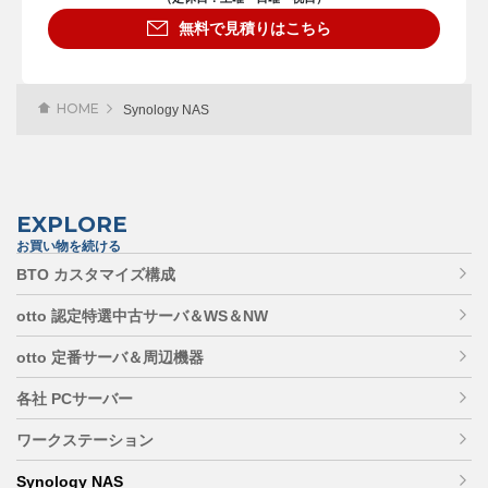
無料で見積りはこちら
HOME
Synology NAS
EXPLORE
お買い物を続ける
BTO カスタマイズ構成
otto 認定特選中古サーバ＆WS＆NW
otto 定番サーバ＆周辺機器
各社 PCサーバー
ワークステーション
Synology NAS