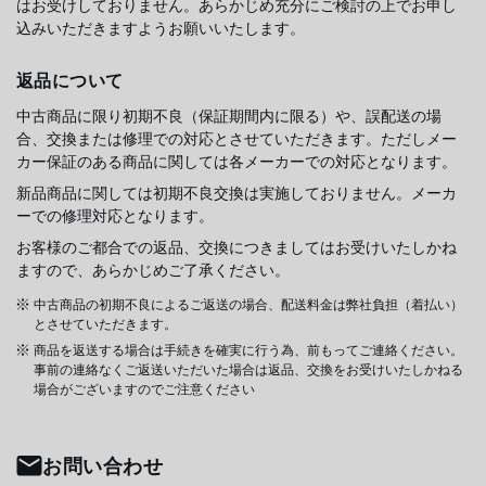
はお受けしておりません。あらかじめ充分にご検討の上でお申し
込みいただきますようお願いいたします。
返品について
中古商品に限り初期不良（保証期間内に限る）や、誤配送の場
合、交換または修理での対応とさせていただきます。ただしメー
カー保証のある商品に関しては各メーカーでの対応となります。
新品商品に関しては初期不良交換は実施しておりません。メーカ
ーでの修理対応となります。
お客様のご都合での返品、交換につきましてはお受けいたしかね
ますので、あらかじめご了承ください。
中古商品の初期不良によるご返送の場合、配送料金は弊社負担（着払い）
とさせていただきます。
商品を返送する場合は手続きを確実に行う為、前もってご連絡ください。
事前の連絡なくご返送いただいた場合は返品、交換をお受けいたしかねる
場合がございますのでご注意ください
お問い合わせ