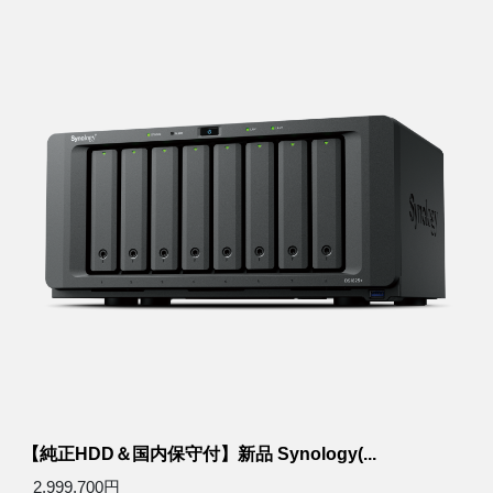
【純正HDD＆国内保守付】新品 Synology(...
2,999,700円