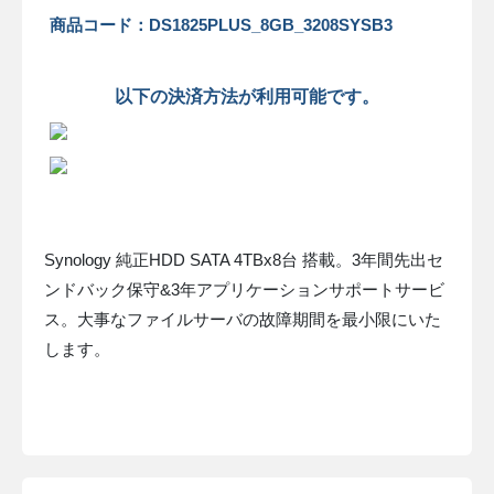
商品コード：DS1825PLUS_8GB_3208SYSB3
以下の決済方法が利用可能です。
Synology 純正HDD SATA 4TBx8台 搭載。3年間先出セ
ンドバック保守&3年アプリケーションサポートサービ
ス。大事なファイルサーバの故障期間を最小限にいた
します。