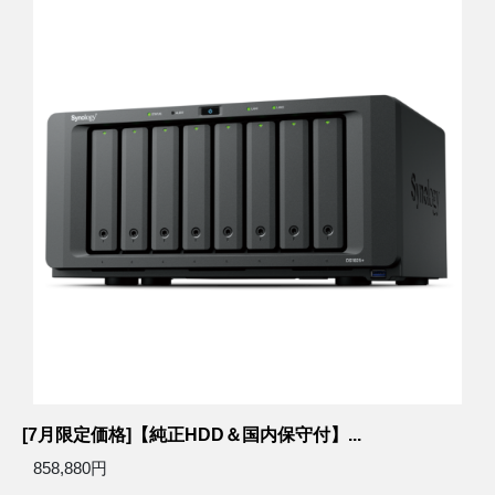
[7月限定価格]【純正HDD＆国内保守付】...
858,880円