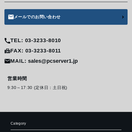
メールでのお問い合わせ
TEL: 03-3233-8010
FAX: 03-3233-8011
MAIL:
sales@pcserver1.jp
営業時間
9:30～17:30 (定休日：土日祝)
Category