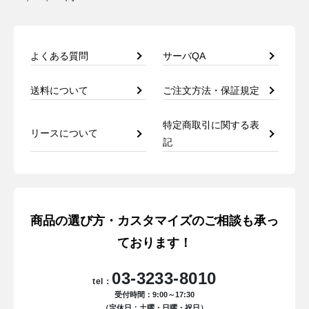
よくある質問
サーバQA
送料について
ご注文方法・保証規定
特定商取引に関する表
リースについて
記
商品の選び方・カスタマイズのご相談も承っ
ております！
03-3233-8010
tel：
受付時間：9:00～17:30
（定休日：土曜・日曜・祝日）