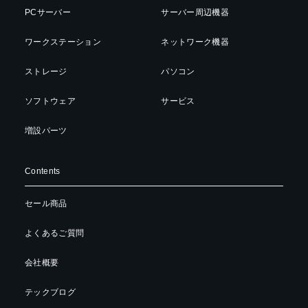
PCサーバー
サーバー周辺機器
ワークステーション
ネットワーク機器
ストレージ
パソコン
ソフトウェア
サービス
増設パーツ
Contents
セール商品
よくあるご質問
会社概要
テックブログ