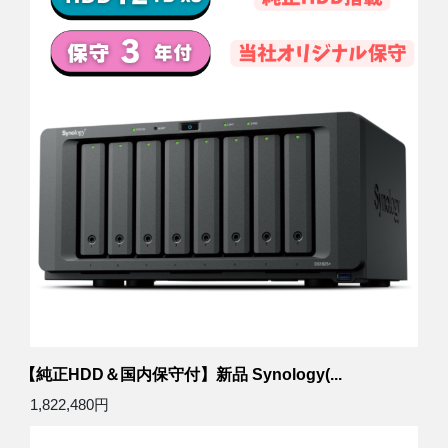
【純正HDD＆国内保守付】新品 Synology(...
1,822,480円