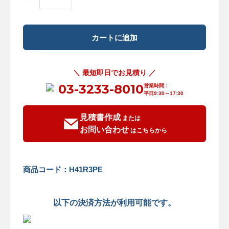
＼ 最短即日でお見積り ／
03-3233-8010
営業時間：
平日9:30～17:30
見積書作成
または
お問い合わせ
はこちらから
商品コード：H41R3PE
以下の決済方法が利用可能です。