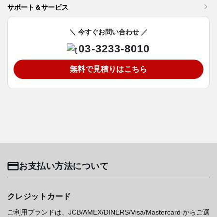
サポート＆サービス
＼ 今すぐお問い合わせ ／
03-3233-8010
無料で見積りはこちら
お支払い方法について
クレジットカード
ご利用ブランドは、JCB/AMEX/DINERS/Visa/Mastercard からご選