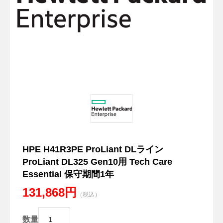
HPE H41R3PE ProLiant DLライン
ProLiant DL325 Gen10用 Tech Care
Essential 保守期間1年
131,868円
（税込）
数量