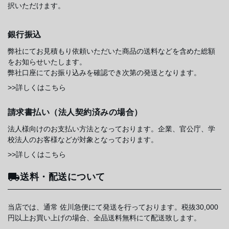
択いただけます。
銀行振込
弊社にてお見積もり依頼いただいた商品の送料などを含めた総額
をお知らせいたします。
弊社口座にてお振り込みを確認でき次第の発送となります。
>>詳しくはこちら
請求書払い（法人契約済みの場合）
法人様向けのお支払い方法となっております。企業、官公庁、学
校法人のお客様などが対象となっております。
>>詳しくはこちら
送料・配送について
当店では、通常 佐川急便にて発送を行っております。税抜30,000
円以上お買い上げの場合、全品送料無料にて配送致します。