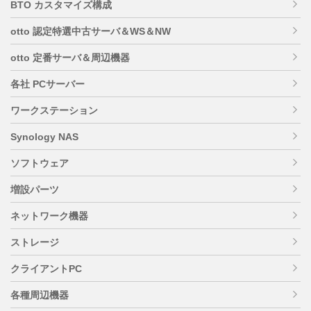
BTO カスタマイズ構成
otto 認定特選中古サーバ＆WS＆NW
otto 定番サーバ＆周辺機器
各社 PCサーバー
ワークステーション
Synology NAS
ソフトウェア
増設パーツ
ネットワーク機器
ストレージ
クライアントPC
各種周辺機器