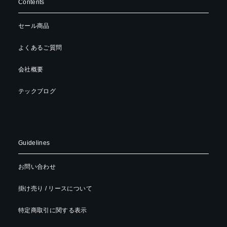
Contents
セール商品
よくあるご質問
会社概要
テックブログ
Guidelines
お問い合わせ
掛け売り / リースについて
特定商取引に関する表示