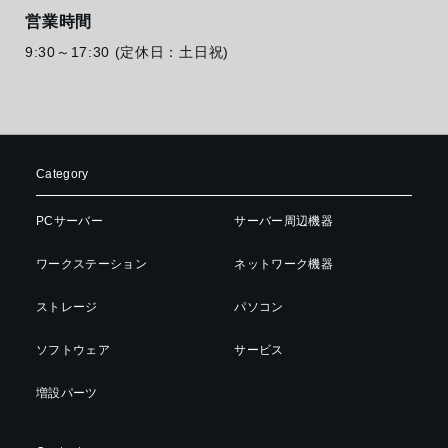
営業時間
9:30～17:30 (定休日：土日祝)
Category
PCサーバー
サーバー周辺機器
ワークステーション
ネットワーク機器
ストレージ
パソコン
ソフトウェア
サービス
増設パーツ