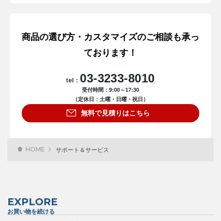
商品の選び方・カスタマイズのご相談も承っ
ております！
03-3233-8010
tel：
受付時間：9:00～17:30
（定休日：土曜・日曜・祝日）
無料で見積りはこちら
HOME
サポート＆サービス
EXPLORE
お買い物を続ける