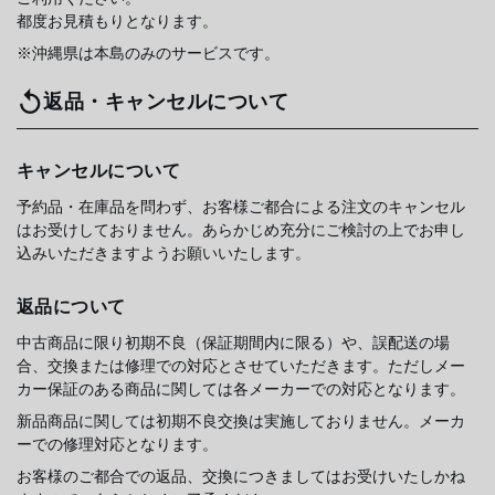
都度お見積もりとなります。
※沖縄県は本島のみのサービスです。
返品・キャンセルについて
キャンセルについて
予約品・在庫品を問わず、お客様ご都合による注文のキャンセル
はお受けしておりません。あらかじめ充分にご検討の上でお申し
込みいただきますようお願いいたします。
返品について
中古商品に限り初期不良（保証期間内に限る）や、誤配送の場
合、交換または修理での対応とさせていただきます。ただしメー
カー保証のある商品に関しては各メーカーでの対応となります。
新品商品に関しては初期不良交換は実施しておりません。メーカ
ーでの修理対応となります。
お客様のご都合での返品、交換につきましてはお受けいたしかね