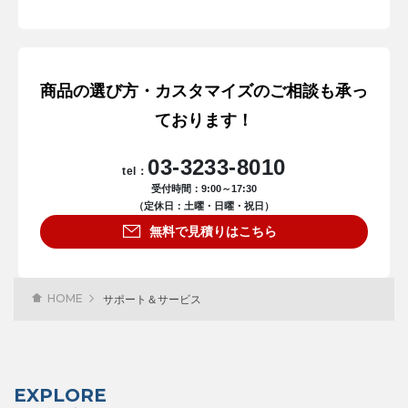
商品の選び方・カスタマイズのご相談も承っ
ております！
03-3233-8010
tel：
受付時間：9:00～17:30
（定休日：土曜・日曜・祝日）
無料で見積りはこちら
HOME
サポート＆サービス
EXPLORE