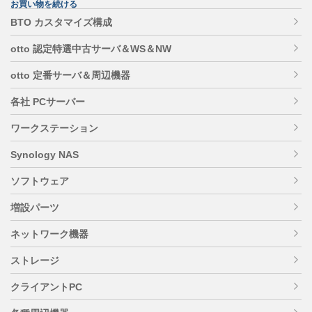
お買い物を続ける
BTO カスタマイズ構成
otto 認定特選中古サーバ＆WS＆NW
otto 定番サーバ＆周辺機器
各社 PCサーバー
ワークステーション
Synology NAS
ソフトウェア
増設パーツ
ネットワーク機器
ストレージ
クライアントPC