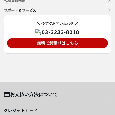
各種周辺機器
サポート＆サービス
＼ 今すぐお問い合わせ ／
03-3233-8010
無料で見積りはこちら
お支払い方法について
クレジットカード