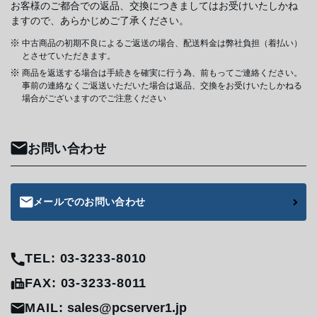
お客様のご都合での返品、交換につきましてはお受けいたしかね
ますので、あらかじめご了承ください。
中古商品の初期不良によるご返送の場合、配送料金は弊社負担（着払い）
とさせていただきます。
商品を返送する場合は手続きを確実に行う為、前もってご連絡ください。
事前の連絡なくご返送いただいた場合は返品、交換をお受けいたしかねる
場合がございますのでご注意ください
お問い合わせ
メールでのお問い合わせ
TEL: 03-3233-8010
FAX: 03-3233-8011
MAIL:
sales@pcserver1.jp