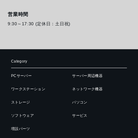
営業時間
9:30～17:30 (定休日：土日祝)
Category
PCサーバー
サーバー周辺機器
ワークステーション
ネットワーク機器
ストレージ
パソコン
ソフトウェア
サービス
増設パーツ