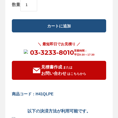
数量
＼ 最短即日でお見積り ／
03-3233-8010
営業時間：
平日9:30～17:30
見積書作成
または
お問い合わせ
はこちらから
商品コード：H41QLPE
以下の決済方法が利用可能です。