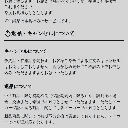
お届け致します。お急ぎで商品の受け取りをご希望される場合に
ご利用ください。
都度お見積もりとなります。
※沖縄県は本島のみのサービスです。
返品・キャンセルについて
キャンセルについて
予約品・在庫品を問わず、お客様ご都合による注文のキャンセル
はお受けしておりません。あらかじめ充分にご検討の上でお申し
込みいただきますようお願いいたします。
返品について
中古商品に限り初期不良（保証期間内に限る）や、誤配送の場
合、交換または修理での対応とさせていただきます。ただしメー
カー保証のある商品に関しては各メーカーでの対応となります。
新品商品に関しては初期不良交換は実施しておりません。メーカ
ーでの修理対応となります。