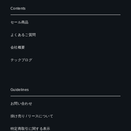
Contents
セール商品
よくあるご質問
会社概要
テックブログ
Guidelines
お問い合わせ
掛け売り / リースについて
特定商取引に関する表示