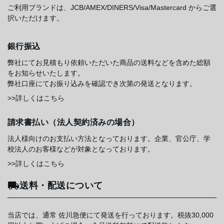
ご利用ブランドは、JCB/AMEX/DINERS/Visa/Mastercard からご選
択いただけます。
銀行振込
弊社にてお見積もり依頼いただいた商品の送料などを含めた総額
をお知らせいたします。
弊社口座にてお振り込みを確認でき次第の発送となります。
>>詳しくはこちら
請求書払い（法人契約済みの場合）
法人様向けのお支払い方法となっております。企業、官公庁、学
校法人のお客様などが対象となっております。
>>詳しくはこちら
送料・配送について
当店では、通常 佐川急便にて発送を行っております。税抜30,000