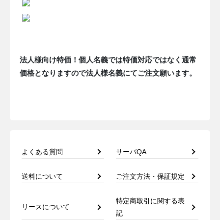
法人様向け特価！個人名義では特価対応ではなく通常
価格となりますので法人様名義にてご注文願います。
よくある質問
サーバQA
送料について
ご注文方法・保証規定
特定商取引に関する表
リースについて
記