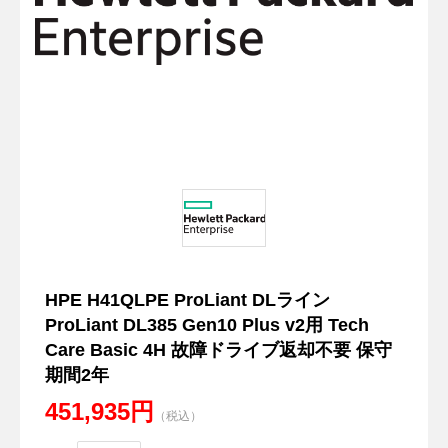
HPE H41QLPE ProLiant DLライン
ProLiant DL385 Gen10 Plus v2用 Tech
Care Basic 4H 故障ドライブ返却不要 保守
期間2年
451,935円
（税込）