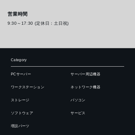
営業時間
9:30～17:30 (定休日：土日祝)
Category
PCサーバー
サーバー周辺機器
ワークステーション
ネットワーク機器
ストレージ
パソコン
ソフトウェア
サービス
増設パーツ