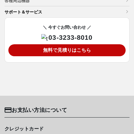
各種周辺機器
サポート＆サービス
＼ 今すぐお問い合わせ ／
03-3233-8010
無料で見積りはこちら
お支払い方法について
クレジットカード