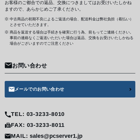
お客様のご都合での返品、交換につきましてはお受けいたしかね
ますので、あらかじめご了承ください。
中古商品の初期不良によるご返送の場合、配送料金は弊社負担（着払い）
とさせていただきます。
商品を返送する場合は手続きを確実に行う為、前もってご連絡ください。
事前の連絡なくご返送いただいた場合は返品、交換をお受けいたしかねる
場合がございますのでご注意ください
お問い合わせ
メールでのお問い合わせ
TEL: 03-3233-8010
FAX: 03-3233-8011
MAIL:
sales@pcserver1.jp