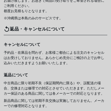
お届け致します。お急ぎで商品の受け取りをご希望される場合に
ご利用ください。
都度お見積もりとなります。
※沖縄県は本島のみのサービスです。
返品・キャンセルについて
キャンセルについて
予約品・在庫品を問わず、お客様ご都合による注文のキャンセル
はお受けしておりません。あらかじめ充分にご検討の上でお申し
込みいただきますようお願いいたします。
返品について
中古商品に限り初期不良（保証期間内に限る）や、誤配送の場
合、交換または修理での対応とさせていただきます。ただしメー
カー保証のある商品に関しては各メーカーでの対応となります。
新品商品に関しては初期不良交換は実施しておりません。メーカ
ーでの修理対応となります。