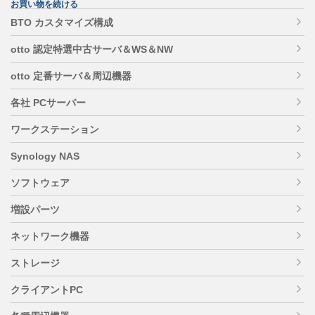
お買い物を続ける
BTO カスタマイズ構成
otto 認定特選中古サーバ＆WS＆NW
otto 定番サーバ＆周辺機器
各社 PCサーバー
ワークステーション
Synology NAS
ソフトウェア
増設パーツ
ネットワーク機器
ストレージ
クライアントPC