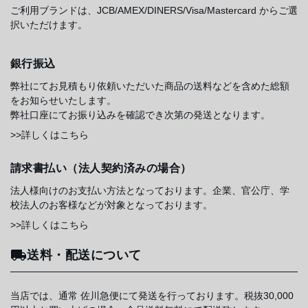
ご利用ブランドは、JCB/AMEX/DINERS/Visa/Mastercard からご選
択いただけます。
銀行振込
弊社にてお見積もり依頼いただいた商品の送料などを含めた総額
をお知らせいたします。
弊社口座にてお振り込みを確認でき次第の発送となります。
>>詳しくはこちら
請求書払い（法人契約済みの場合）
法人様向けのお支払い方法となっております。企業、官公庁、学
校法人のお客様などが対象となっております。
>>詳しくはこちら
送料・配送について
当店では、通常 佐川急便にて発送を行っております。税抜30,000