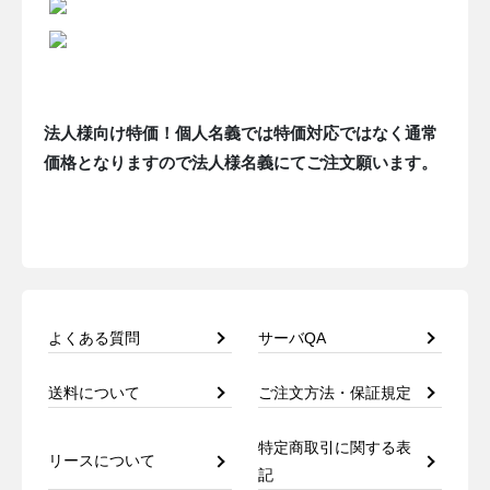
法人様向け特価！個人名義では特価対応ではなく通常
価格となりますので法人様名義にてご注文願います。
よくある質問
サーバQA
送料について
ご注文方法・保証規定
特定商取引に関する表
リースについて
記