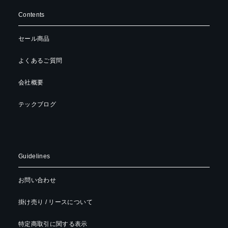
Contents
セール商品
よくあるご質問
会社概要
テックブログ
Guidelines
お問い合わせ
掛け売り / リースについて
特定商取引に関する表示