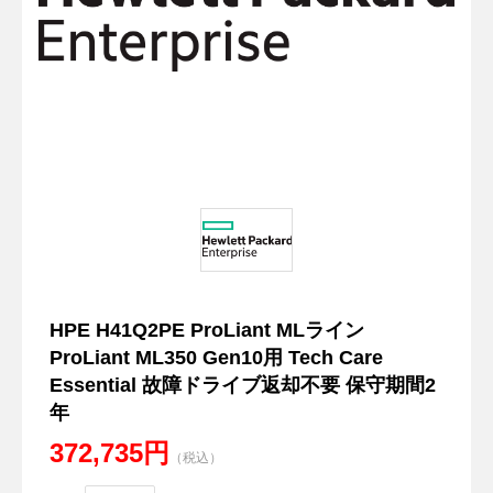
HPE H41Q2PE ProLiant MLライン
ProLiant ML350 Gen10用 Tech Care
Essential 故障ドライブ返却不要 保守期間2
年
372,735円
（税込）