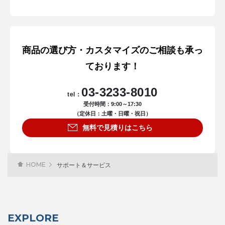
商品の選び方・カスタマイズのご相談も承っ
ております！
03-3233-8010
tel：
受付時間：9:00～17:30
（定休日：土曜・日曜・祝日）
無料で見積りはこちら
HOME
サポート＆サービス
EXPLORE