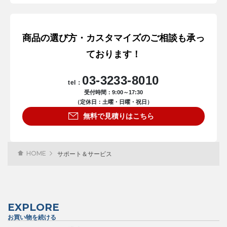
商品の選び方・カスタマイズのご相談も承っ
ております！
03-3233-8010
tel：
受付時間：9:00～17:30
（定休日：土曜・日曜・祝日）
無料で見積りはこちら
HOME
サポート＆サービス
EXPLORE
お買い物を続ける