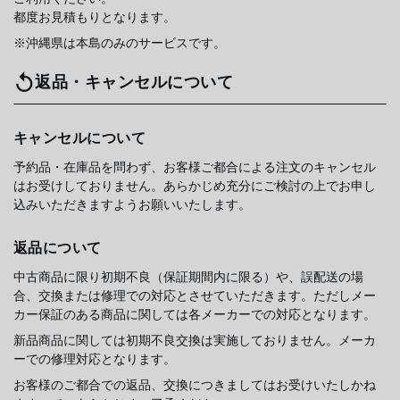
都度お見積もりとなります。
※沖縄県は本島のみのサービスです。
返品・キャンセルについて
キャンセルについて
予約品・在庫品を問わず、お客様ご都合による注文のキャンセル
はお受けしておりません。あらかじめ充分にご検討の上でお申し
込みいただきますようお願いいたします。
返品について
中古商品に限り初期不良（保証期間内に限る）や、誤配送の場
合、交換または修理での対応とさせていただきます。ただしメー
カー保証のある商品に関しては各メーカーでの対応となります。
新品商品に関しては初期不良交換は実施しておりません。メーカ
ーでの修理対応となります。
お客様のご都合での返品、交換につきましてはお受けいたしかね