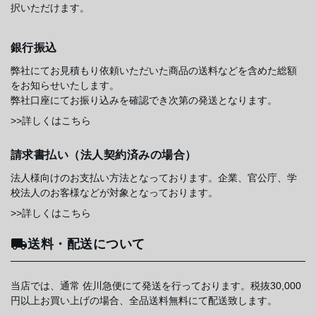
択いただけます。
銀行振込
弊社にてお見積もり依頼いただいた商品の送料などを含めた総額
をお知らせいたします。
弊社口座にてお振り込みを確認でき次第の発送となります。
>>詳しくはこちら
請求書払い（法人契約済みの場合）
法人様向けのお支払い方法となっております。企業、官公庁、学
校法人のお客様などが対象となっております。
>>詳しくはこちら
送料・配送について
当店では、通常 佐川急便にて発送を行っております。税抜30,000
円以上お買い上げの場合、全品送料無料にて配送致します。