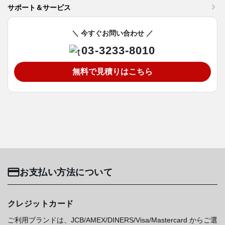
サポート＆サービス
＼ 今すぐお問い合わせ ／
03-3233-8010
無料で見積りはこちら
お支払い方法について
クレジットカード
ご利用ブランドは、JCB/AMEX/DINERS/Visa/Mastercard からご選