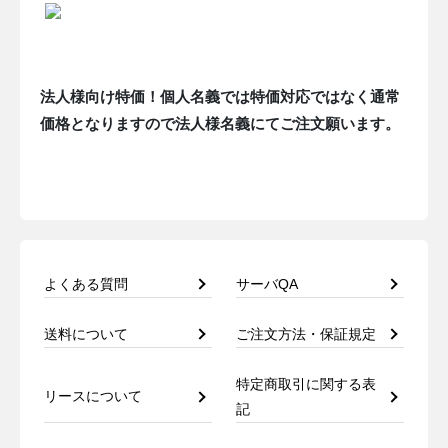
法人様向け特価！個人名義では特価対応ではなく通常
価格となりますので法人様名義にてご注文願います。
よくある質問
サーバQA
送料について
ご注文方法・保証規定
特定商取引に関する表
リースについて
記