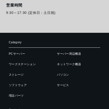
営業時間
9:30～17:30 (定休日：土日祝)
Category
PCサーバー
サーバー周辺機器
ワークステーション
ネットワーク機器
ストレージ
パソコン
ソフトウェア
サービス
増設パーツ