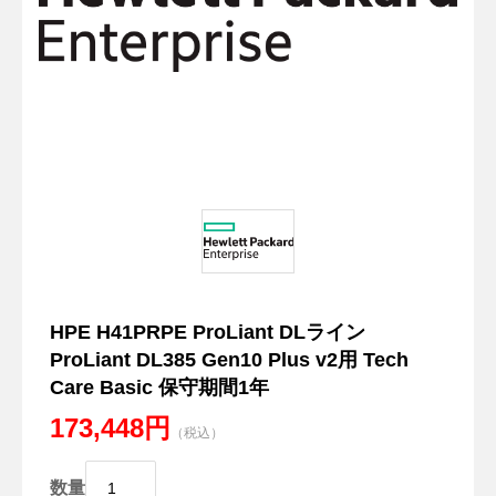
HPE H41PRPE ProLiant DLライン
ProLiant DL385 Gen10 Plus v2用 Tech
Care Basic 保守期間1年
173,448円
（税込）
数量