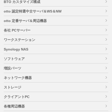
BTO カスタマイズ構成
otto 認定特選中古サーバ＆WS＆NW
otto 定番サーバ＆周辺機器
各社 PCサーバー
ワークステーション
Synology NAS
ソフトウェア
増設パーツ
ネットワーク機器
ストレージ
クライアントPC
各種周辺機器