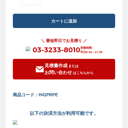
＼ 最短即日でお見積り ／
03-3233-8010
営業時間：
平日9:30～17:30
見積書作成
または
お問い合わせ
はこちらから
商品コード：H41PRPE
以下の決済方法が利用可能です。