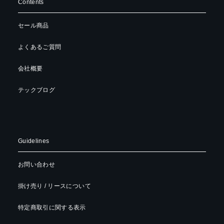
Contents
セール商品
よくあるご質問
会社概要
テックブログ
Guidelines
お問い合わせ
掛け売り / リースについて
特定商取引に関する表示