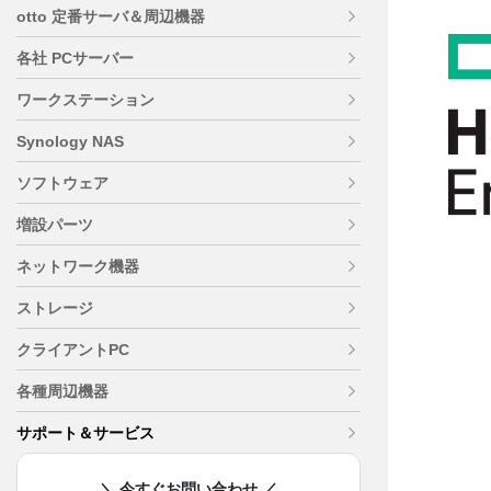
otto 定番サーバ＆周辺機器
各社 PCサーバー
ワークステーション
Synology NAS
ソフトウェア
増設パーツ
ネットワーク機器
ストレージ
クライアントPC
各種周辺機器
サポート＆サービス
＼ 今すぐお問い合わせ ／