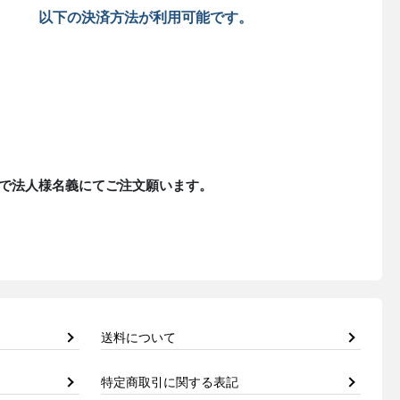
以下の決済方法が利用可能です。
で法人様名義にてご注文願います。
送料について
特定商取引に関する表記