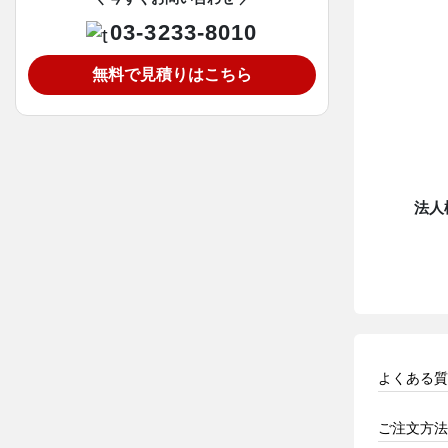
03-3233-8010
無料で見積りはこちら
法人
よくある質
ご注文方法