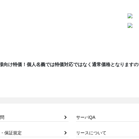
様向け特価！個人名義では特価対応ではなく通常価格となりますの
問
サーバQA
・保証規定
リースについて