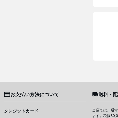
お支払い方法について
送料・配
当店では、通常
クレジットカード
ます。税抜30