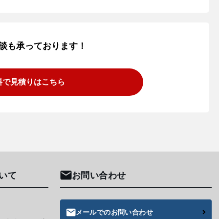
談も承っております！
料で見積りはこちら
いて
お問い合わせ
メールでのお問い合わせ