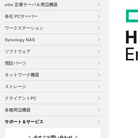
otto 定番サーバ＆周辺機器
各社 PCサーバー
ワークステーション
Synology NAS
ソフトウェア
増設パーツ
ネットワーク機器
ストレージ
クライアントPC
各種周辺機器
サポート＆サービス
＼ 今すぐお問い合わせ ／