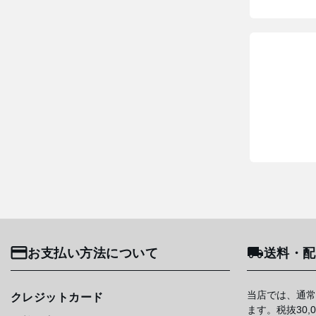
お支払い方法について
送料・配
当店では、通常
クレジットカード
ます。税抜30