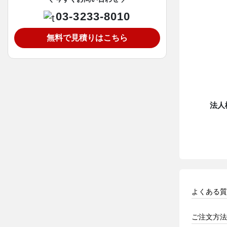
03-3233-8010
無料で見積りはこちら
法人
よくある質
ご注文方法