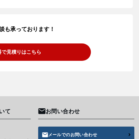
談も承っております！
料で見積りはこちら
いて
お問い合わせ
メールでのお問い合わせ