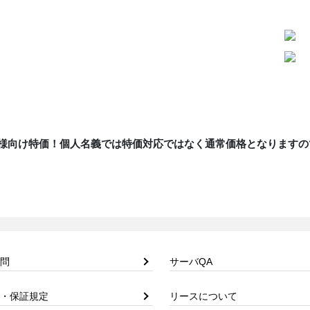
様向け特価！個人名義では特価対応ではなく通常価格となりますの
問
サーバQA
・保証規定
リースについて