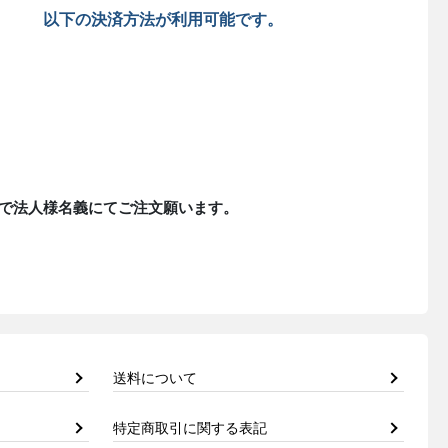
以下の決済方法が利用可能です。
で法人様名義にてご注文願います。
送料について
特定商取引に関する表記