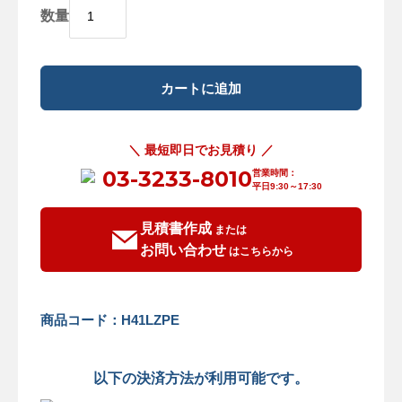
数量
＼ 最短即日でお見積り ／
03-3233-8010
営業時間：
平日9:30～17:30
見積書作成
または
お問い合わせ
はこちらから
商品コード：H41LZPE
以下の決済方法が利用可能です。