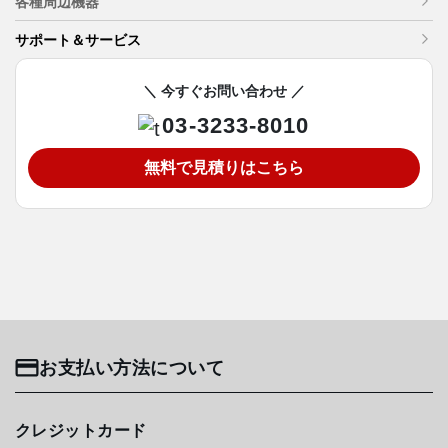
各種周辺機器
サポート＆サービス
＼ 今すぐお問い合わせ ／
03-3233-8010
無料で見積りはこちら
お支払い方法について
クレジットカード