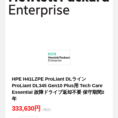
HPE H41LZPE ProLiant DLライン
ProLiant DL345 Gen10 Plus用 Tech Care
Essential 故障ドライブ返却不要 保守期間2
年
333,630円
（税込）