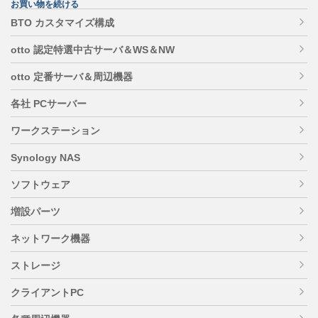
お買い物を続ける
BTO カスタマイズ構成
otto 認定特選中古サーバ＆WS＆NW
otto 定番サーバ＆周辺機器
各社 PCサーバー
ワークステーション
Synology NAS
ソフトウェア
増設パーツ
ネットワーク機器
ストレージ
クライアントPC