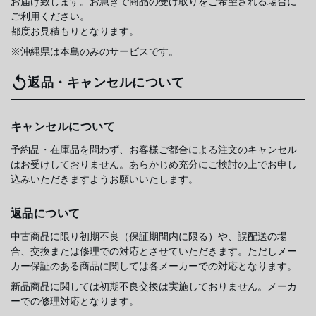
お届け致します。お急ぎで商品の受け取りをご希望される場合に
ご利用ください。
都度お見積もりとなります。
※沖縄県は本島のみのサービスです。
返品・キャンセルについて
キャンセルについて
予約品・在庫品を問わず、お客様ご都合による注文のキャンセル
はお受けしておりません。あらかじめ充分にご検討の上でお申し
込みいただきますようお願いいたします。
返品について
中古商品に限り初期不良（保証期間内に限る）や、誤配送の場
合、交換または修理での対応とさせていただきます。ただしメー
カー保証のある商品に関しては各メーカーでの対応となります。
新品商品に関しては初期不良交換は実施しておりません。メーカ
ーでの修理対応となります。