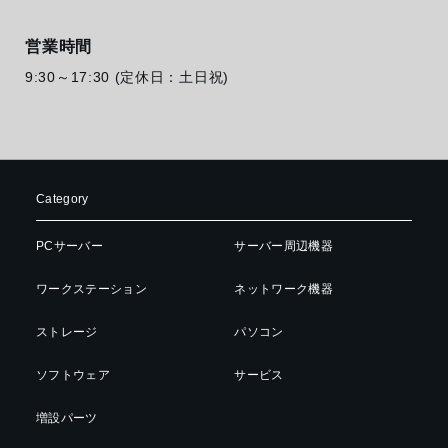
営業時間
9:30～17:30 (定休日：土日祝)
Category
PCサーバー
サーバー周辺機器
ワークステーション
ネットワーク機器
ストレージ
パソコン
ソフトウェア
サービス
増設パーツ