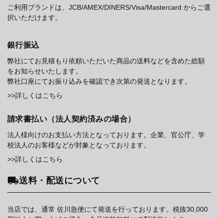
ご利用ブランドは、JCB/AMEX/DINERS/Visa/Mastercard からご選
択いただけます。
銀行振込
弊社にてお見積もり依頼いただいた商品の送料などを含めた総額
をお知らせいたします。
弊社口座にてお振り込みを確認でき次第の発送となります。
>>詳しくはこちら
請求書払い（法人契約済みの場合）
法人様向けのお支払い方法となっております。企業、官公庁、学
校法人のお客様などが対象となっております。
>>詳しくはこちら
送料・配送について
当店では、通常 佐川急便にて発送を行っております。税抜30,000