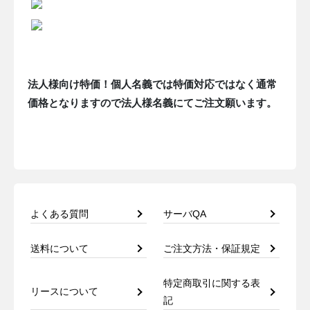
法人様向け特価！個人名義では特価対応ではなく通常
価格となりますので法人様名義にてご注文願います。
よくある質問
サーバQA
送料について
ご注文方法・保証規定
特定商取引に関する表
リースについて
記