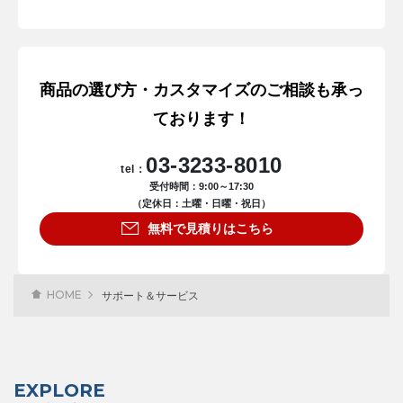
商品の選び方・カスタマイズのご相談も承っ
ております！
03-3233-8010
tel：
受付時間：9:00～17:30
（定休日：土曜・日曜・祝日）
無料で見積りはこちら
HOME
サポート＆サービス
EXPLORE