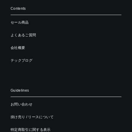
Contents
セール商品
よくあるご質問
会社概要
テックブログ
Guidelines
お問い合わせ
掛け売り / リースについて
特定商取引に関する表示