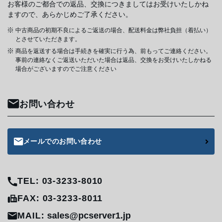
お客様のご都合での返品、交換につきましてはお受けいたしかね
ますので、あらかじめご了承ください。
中古商品の初期不良によるご返送の場合、配送料金は弊社負担（着払い）
とさせていただきます。
商品を返送する場合は手続きを確実に行う為、前もってご連絡ください。
事前の連絡なくご返送いただいた場合は返品、交換をお受けいたしかねる
場合がございますのでご注意ください
お問い合わせ
メールでのお問い合わせ
TEL: 03-3233-8010
FAX: 03-3233-8011
MAIL:
sales@pcserver1.jp