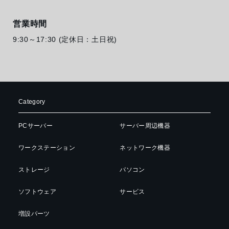
営業時間
9:30～17:30 (定休日：土日祝)
Category
PCサーバー
サーバー周辺機器
ワークステーション
ネットワーク機器
ストレージ
パソコン
ソフトウェア
サービス
増設パーツ