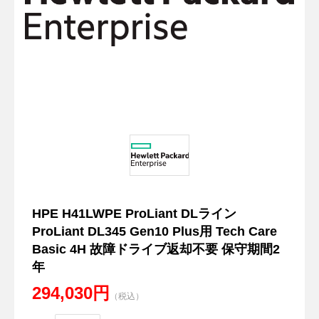
HPE H41LWPE ProLiant DLライン
ProLiant DL345 Gen10 Plus用 Tech Care
Basic 4H 故障ドライブ返却不要 保守期間2
年
294,030円
（税込）