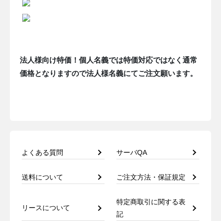
法人様向け特価！個人名義では特価対応ではなく通常
価格となりますので法人様名義にてご注文願います。
よくある質問
サーバQA
送料について
ご注文方法・保証規定
特定商取引に関する表
リースについて
記