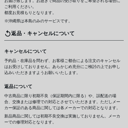
お届け致します。お急ぎで商品の受け取りをご希望される場合に
ご利用ください。
都度お見積もりとなります。
※沖縄県は本島のみのサービスです。
返品・キャンセルについて
キャンセルについて
予約品・在庫品を問わず、お客様ご都合による注文のキャンセル
はお受けしておりません。あらかじめ充分にご検討の上でお申し
込みいただきますようお願いいたします。
返品について
中古商品に限り初期不良（保証期間内に限る）や、誤配送の場
合、交換または修理での対応とさせていただきます。ただしメー
カー保証のある商品に関しては各メーカーでの対応となります。
新品商品に関しては初期不良交換は実施しておりません。メーカ
ーでの修理対応となります。