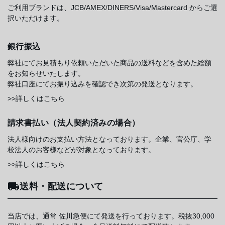
ご利用ブランドは、JCB/AMEX/DINERS/Visa/Mastercard からご選
択いただけます。
銀行振込
弊社にてお見積もり依頼いただいた商品の送料などを含めた総額
をお知らせいたします。
弊社口座にてお振り込みを確認でき次第の発送となります。
>>詳しくはこちら
請求書払い（法人契約済みの場合）
法人様向けのお支払い方法となっております。企業、官公庁、学
校法人のお客様などが対象となっております。
>>詳しくはこちら
送料・配送について
当店では、通常 佐川急便にて発送を行っております。税抜30,000