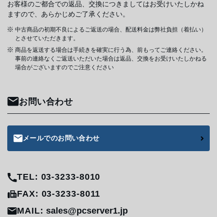
お客様のご都合での返品、交換につきましてはお受けいたしかね
ますので、あらかじめご了承ください。
中古商品の初期不良によるご返送の場合、配送料金は弊社負担（着払い）
とさせていただきます。
商品を返送する場合は手続きを確実に行う為、前もってご連絡ください。
事前の連絡なくご返送いただいた場合は返品、交換をお受けいたしかねる
場合がございますのでご注意ください
お問い合わせ
メールでのお問い合わせ
TEL: 03-3233-8010
FAX: 03-3233-8011
MAIL:
sales@pcserver1.jp