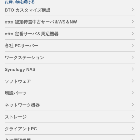
お買い物を続ける
BTO カスタマイズ構成
otto 認定特選中古サーバ＆WS＆NW
otto 定番サーバ＆周辺機器
各社 PCサーバー
ワークステーション
Synology NAS
ソフトウェア
増設パーツ
ネットワーク機器
ストレージ
クライアントPC