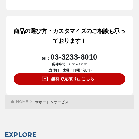
商品の選び方・カスタマイズのご相談も承っ
ております！
03-3233-8010
tel：
受付時間：9:00～17:30
（定休日：土曜・日曜・祝日）
無料で見積りはこちら
HOME
サポート＆サービス
EXPLORE