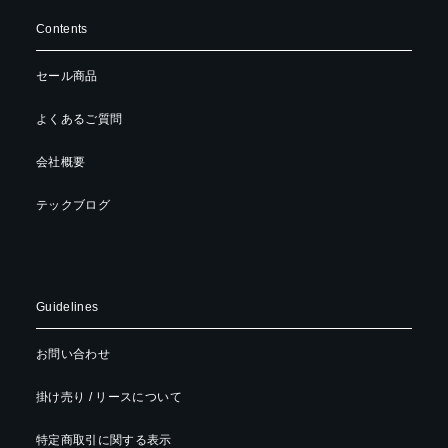
Contents
セール商品
よくあるご質問
会社概要
テックブログ
Guidelines
お問い合わせ
掛け売り / リースについて
特定商取引に関する表示