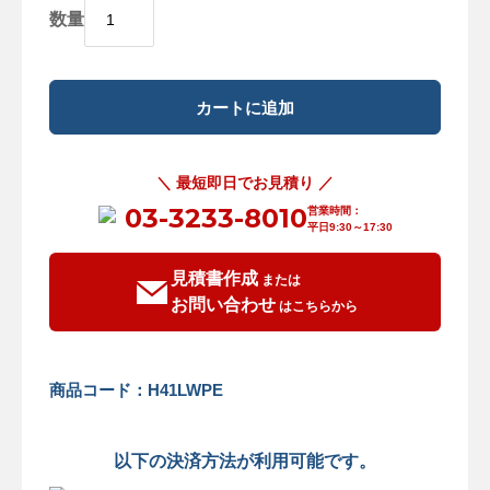
数量
＼ 最短即日でお見積り ／
03-3233-8010
営業時間：
平日9:30～17:30
見積書作成
または
お問い合わせ
はこちらから
商品コード：H41LWPE
以下の決済方法が利用可能です。