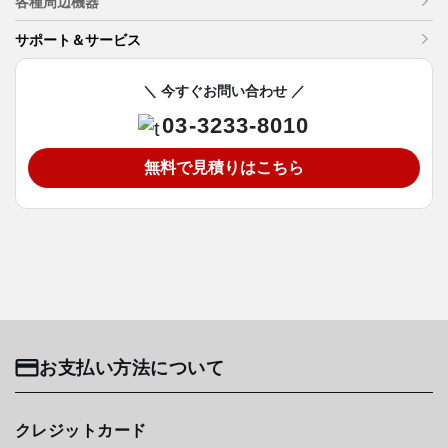
各種周辺機器
サポート＆サービス
＼ 今すぐお問い合わせ ／
03-3233-8010
無料で見積りはこちら
お支払い方法について
クレジットカード