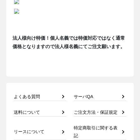
法人様向け特価！個人名義では特価対応ではなく通常
価格となりますので法人様名義にてご注文願います。
よくある質問
サーバQA
送料について
ご注文方法・保証規定
特定商取引に関する表
リースについて
記