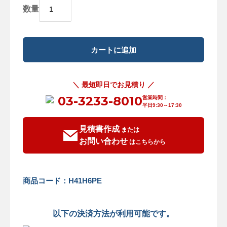
数量
＼ 最短即日でお見積り ／
03-3233-8010
営業時間：
平日9:30～17:30
見積書作成
または
お問い合わせ
はこちらから
商品コード：H41H6PE
以下の決済方法が利用可能です。