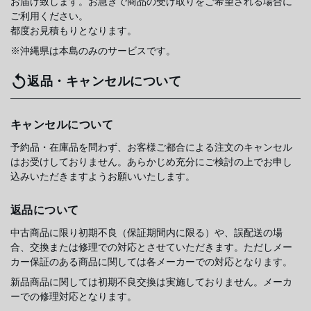
お届け致します。お急ぎで商品の受け取りをご希望される場合に
ご利用ください。
都度お見積もりとなります。
※沖縄県は本島のみのサービスです。
返品・キャンセルについて
キャンセルについて
予約品・在庫品を問わず、お客様ご都合による注文のキャンセル
はお受けしておりません。あらかじめ充分にご検討の上でお申し
込みいただきますようお願いいたします。
返品について
中古商品に限り初期不良（保証期間内に限る）や、誤配送の場
合、交換または修理での対応とさせていただきます。ただしメー
カー保証のある商品に関しては各メーカーでの対応となります。
新品商品に関しては初期不良交換は実施しておりません。メーカ
ーでの修理対応となります。