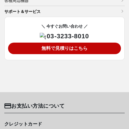
各種周辺機器
サポート＆サービス
＼ 今すぐお問い合わせ ／
03-3233-8010
無料で見積りはこちら
お支払い方法について
クレジットカード