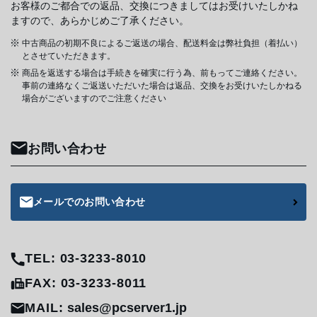
お客様のご都合での返品、交換につきましてはお受けいたしかね
ますので、あらかじめご了承ください。
中古商品の初期不良によるご返送の場合、配送料金は弊社負担（着払い）
とさせていただきます。
商品を返送する場合は手続きを確実に行う為、前もってご連絡ください。
事前の連絡なくご返送いただいた場合は返品、交換をお受けいたしかねる
場合がございますのでご注意ください
お問い合わせ
メールでのお問い合わせ
TEL: 03-3233-8010
FAX: 03-3233-8011
MAIL:
sales@pcserver1.jp