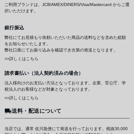
ご利用ブランドは、JCB/AMEX/DINERS/Visa/Mastercard からご選
択いただけます。
銀行振込
弊社にてお見積もり依頼いただいた商品の送料などを含めた総額
をお知らせいたします。
弊社口座にてお振り込みを確認でき次第の発送となります。
>>詳しくはこちら
請求書払い（法人契約済みの場合）
法人様向けのお支払い方法となっております。企業、官公庁、学
校法人のお客様などが対象となっております。
>>詳しくはこちら
送料・配送について
当店では、通常 佐川急便にて発送を行っております。税抜30,000