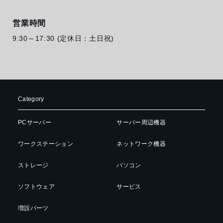
営業時間
9:30～17:30 (定休日：土日祝)
Category
PCサーバー
サーバー周辺機器
ワークステーション
ネットワーク機器
ストレージ
パソコン
ソフトウェア
サービス
増設パーツ