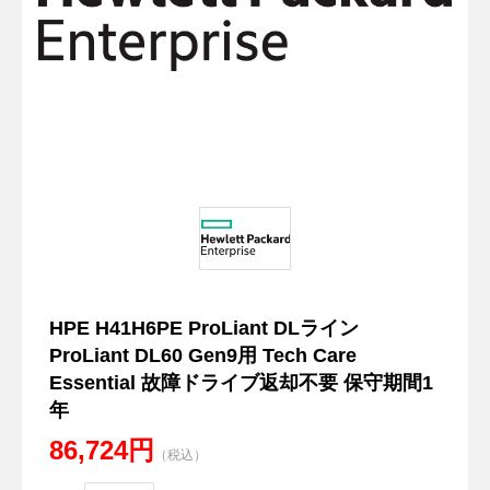
HPE H41H6PE ProLiant DLライン
ProLiant DL60 Gen9用 Tech Care
Essential 故障ドライブ返却不要 保守期間1
年
86,724円
（税込）