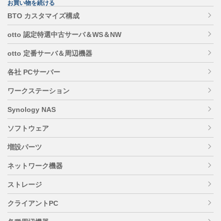
お買い物を続ける
BTO カスタマイズ構成
otto 認定特選中古サーバ＆WS＆NW
otto 定番サーバ＆周辺機器
各社 PCサーバー
ワークステーション
Synology NAS
ソフトウェア
増設パーツ
ネットワーク機器
ストレージ
クライアントPC