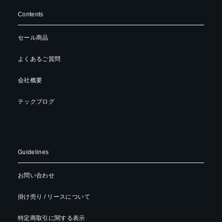
Contents
セール商品
よくあるご質問
会社概要
テックブログ
Guidelines
お問い合わせ
掛け売り / リースについて
特定商取引に関する表示