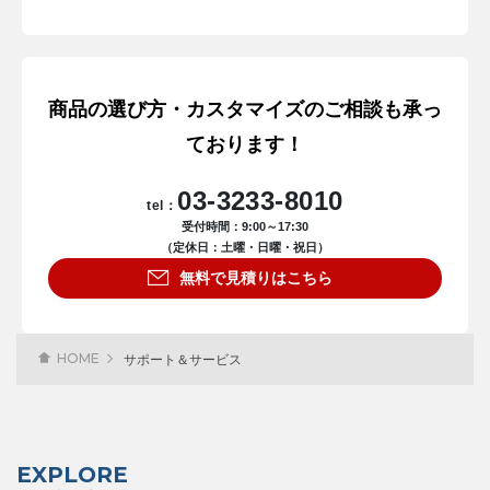
商品の選び方・カスタマイズのご相談も承っ
ております！
03-3233-8010
tel：
受付時間：9:00～17:30
（定休日：土曜・日曜・祝日）
無料で見積りはこちら
HOME
サポート＆サービス
EXPLORE