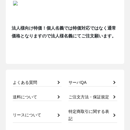
法人様向け特価！個人名義では特価対応ではなく通常
価格となりますので法人様名義にてご注文願います。
よくある質問
サーバQA
送料について
ご注文方法・保証規定
特定商取引に関する表
リースについて
記