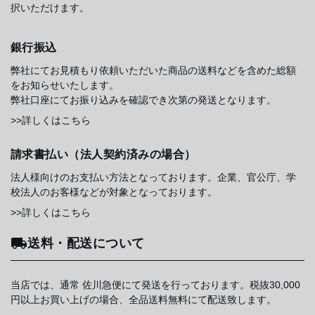
択いただけます。
銀行振込
弊社にてお見積もり依頼いただいた商品の送料などを含めた総額
をお知らせいたします。
弊社口座にてお振り込みを確認でき次第の発送となります。
>>詳しくはこちら
請求書払い（法人契約済みの場合）
法人様向けのお支払い方法となっております。企業、官公庁、学
校法人のお客様などが対象となっております。
>>詳しくはこちら
送料・配送について
当店では、通常 佐川急便にて発送を行っております。税抜30,000
円以上お買い上げの場合、全品送料無料にて配送致します。