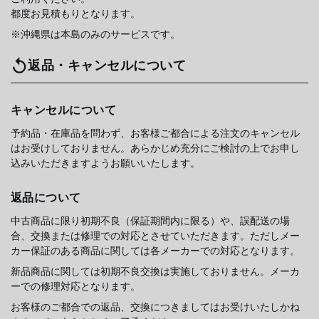
都度お見積もりとなります。
※沖縄県は本島のみのサービスです。
返品・キャンセルについて
キャンセルについて
予約品・在庫品を問わず、お客様ご都合による注文のキャンセル
はお受けしておりません。あらかじめ充分にご検討の上でお申し
込みいただきますようお願いいたします。
返品について
中古商品に限り初期不良（保証期間内に限る）や、誤配送の場
合、交換または修理での対応とさせていただきます。ただしメー
カー保証のある商品に関しては各メーカーでの対応となります。
新品商品に関しては初期不良交換は実施しておりません。メーカ
ーでの修理対応となります。
お客様のご都合での返品、交換につきましてはお受けいたしかね