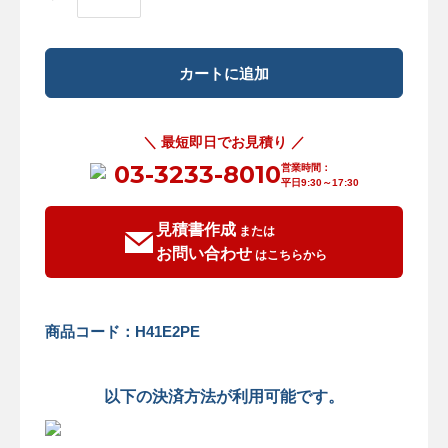
＼ 最短即日でお見積り ／
03-3233-8010
営業時間：
平日9:30～17:30
見積書作成
または
お問い合わせ
はこちらから
商品コード：H41E2PE
以下の決済方法が利用可能です。