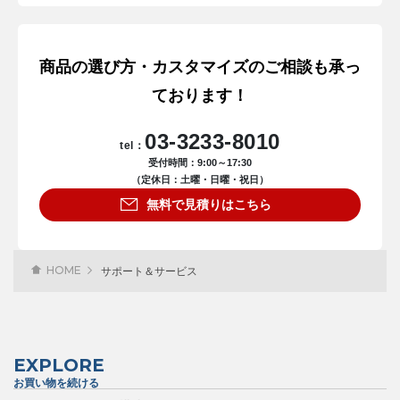
商品の選び方・カスタマイズのご相談も承っ
ております！
03-3233-8010
tel：
受付時間：9:00～17:30
（定休日：土曜・日曜・祝日）
無料で見積りはこちら
HOME
サポート＆サービス
EXPLORE
お買い物を続ける