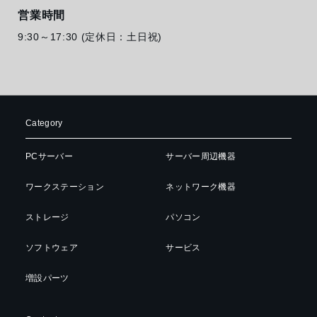
営業時間
9:30～17:30 (定休日：土日祝)
Category
PCサーバー
サーバー周辺機器
ワークステーション
ネットワーク機器
ストレージ
パソコン
ソフトウェア
サービス
増設パーツ