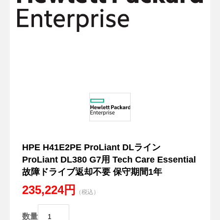
HPE H41E2PE ProLiant DLライン
ProLiant DL380 G7用 Tech Care Essential
故障ドライブ返却不要 保守期間1年
235,224円
（税込）
数量