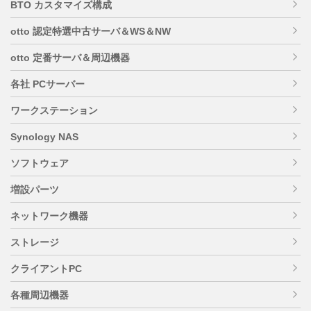
BTO カスタマイズ構成
otto 認定特選中古サーバ＆WS＆NW
otto 定番サーバ＆周辺機器
各社 PCサーバー
ワークステーション
Synology NAS
ソフトウェア
増設パーツ
ネットワーク機器
ストレージ
クライアントPC
各種周辺機器