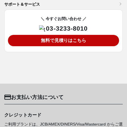
サポート＆サービス
＼ 今すぐお問い合わせ ／
03-3233-8010
無料で見積りはこちら
お支払い方法について
クレジットカード
ご利用ブランドは、JCB/AMEX/DINERS/Visa/Mastercard からご選