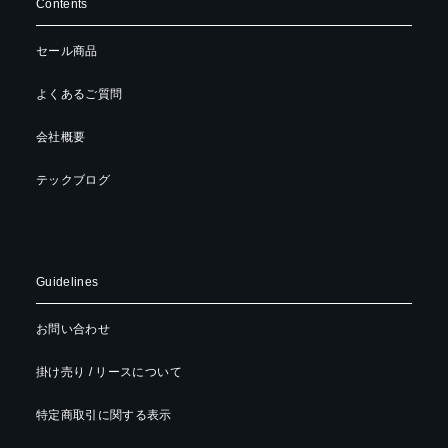
Contents
セール商品
よくあるご質問
会社概要
テックブログ
Guidelines
お問い合わせ
掛け売り / リースについて
特定商取引に関する表示