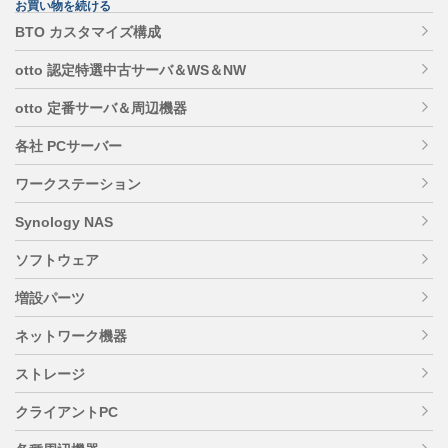
お買い物を続ける
BTO カスタマイズ構成
otto 認定特選中古サーバ＆WS＆NW
otto 定番サーバ＆周辺機器
各社 PCサーバー
ワークステーション
Synology NAS
ソフトウェア
増設パーツ
ネットワーク機器
ストレージ
クライアントPC