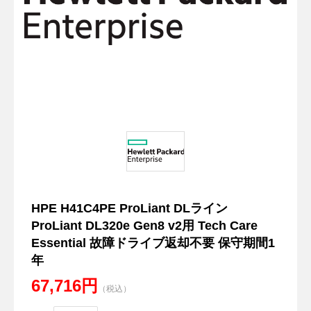
HPE H41C4PE ProLiant DLライン
ProLiant DL320e Gen8 v2用 Tech Care
Essential 故障ドライブ返却不要 保守期間1
年
67,716円
（税込）