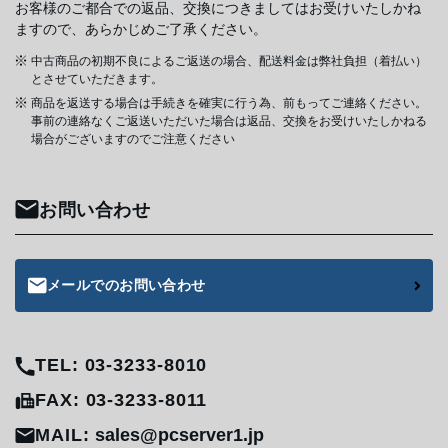
お客様のご都合での返品、交換につきましてはお受けいたしかね
ますので、あらかじめご了承ください。
中古商品の初期不良によるご返送の場合、配送料金は弊社負担（着払い）
とさせていただきます。
商品を返送する場合は手続きを確実に行う為、前もってご連絡ください。
事前の連絡なくご返送いただいた場合は返品、交換をお受けいたしかねる
場合がございますのでご注意ください
お問い合わせ
メールでのお問い合わせ
TEL: 03-3233-8010
FAX: 03-3233-8011
MAIL:
sales@pcserver1.jp