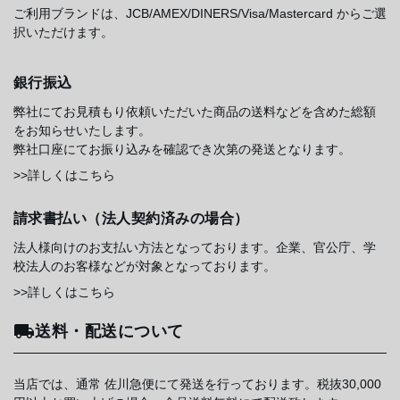
ご利用ブランドは、JCB/AMEX/DINERS/Visa/Mastercard からご選
択いただけます。
銀行振込
弊社にてお見積もり依頼いただいた商品の送料などを含めた総額
をお知らせいたします。
弊社口座にてお振り込みを確認でき次第の発送となります。
>>詳しくはこちら
請求書払い（法人契約済みの場合）
法人様向けのお支払い方法となっております。企業、官公庁、学
校法人のお客様などが対象となっております。
>>詳しくはこちら
送料・配送について
当店では、通常 佐川急便にて発送を行っております。税抜30,000