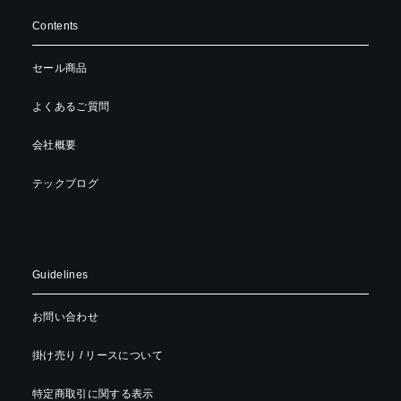
Contents
セール商品
よくあるご質問
会社概要
テックブログ
Guidelines
お問い合わせ
掛け売り / リースについて
特定商取引に関する表示