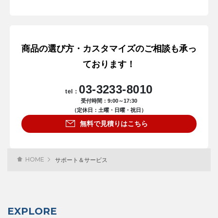
商品の選び方・カスタマイズのご相談も承っ
ております！
03-3233-8010
tel：
受付時間：9:00～17:30
（定休日：土曜・日曜・祝日）
無料で見積りはこちら
HOME
サポート＆サービス
EXPLORE