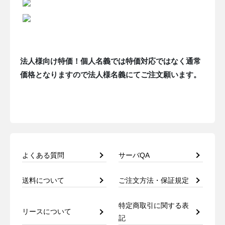
法人様向け特価！個人名義では特価対応ではなく通常
価格となりますので法人様名義にてご注文願います。
よくある質問
サーバQA
送料について
ご注文方法・保証規定
特定商取引に関する表
リースについて
記