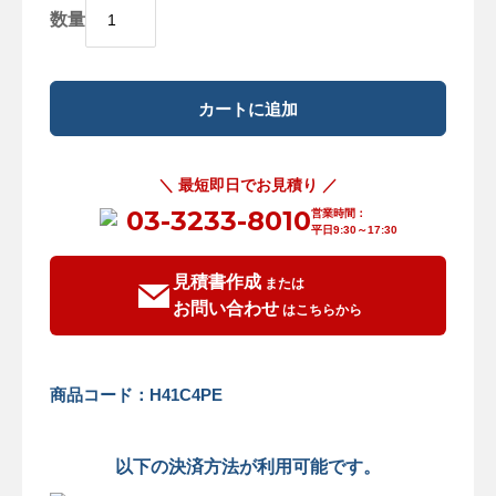
数量
＼ 最短即日でお見積り ／
03-3233-8010
営業時間：
平日9:30～17:30
見積書作成
または
お問い合わせ
はこちらから
商品コード：H41C4PE
以下の決済方法が利用可能です。