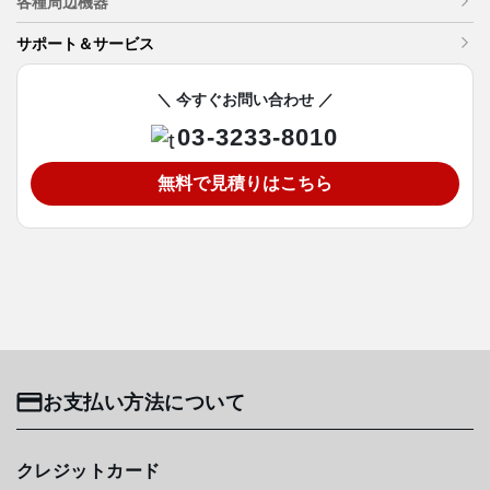
各種周辺機器
サポート＆サービス
＼ 今すぐお問い合わせ ／
03-3233-8010
無料で見積りはこちら
お支払い方法について
クレジットカード