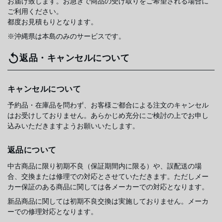
お届け致します。お急ぎで商品の受け取りをご希望される場合に
ご利用ください。
都度お見積もりとなります。
※沖縄県は本島のみのサービスです。
返品・キャンセルについて
キャンセルについて
予約品・在庫品を問わず、お客様ご都合による注文のキャンセル
はお受けしておりません。あらかじめ充分にご検討の上でお申し
込みいただきますようお願いいたします。
返品について
中古商品に限り初期不良（保証期間内に限る）や、誤配送の場
合、交換または修理での対応とさせていただきます。ただしメー
カー保証のある商品に関しては各メーカーでの対応となります。
新品商品に関しては初期不良交換は実施しておりません。メーカ
ーでの修理対応となります。