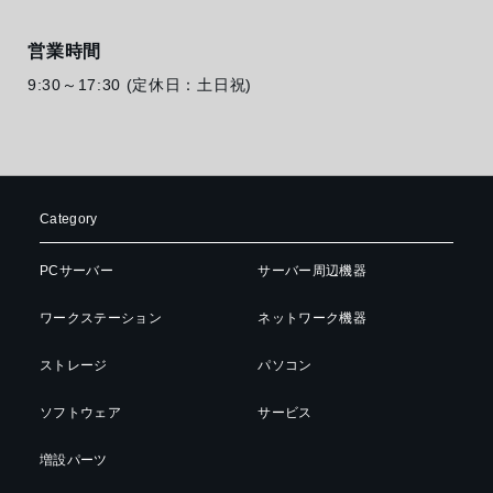
営業時間
9:30～17:30 (定休日：土日祝)
Category
PCサーバー
サーバー周辺機器
ワークステーション
ネットワーク機器
ストレージ
パソコン
ソフトウェア
サービス
増設パーツ