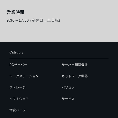
営業時間
9:30～17:30 (定休日：土日祝)
Category
PCサーバー
サーバー周辺機器
ワークステーション
ネットワーク機器
ストレージ
パソコン
ソフトウェア
サービス
増設パーツ