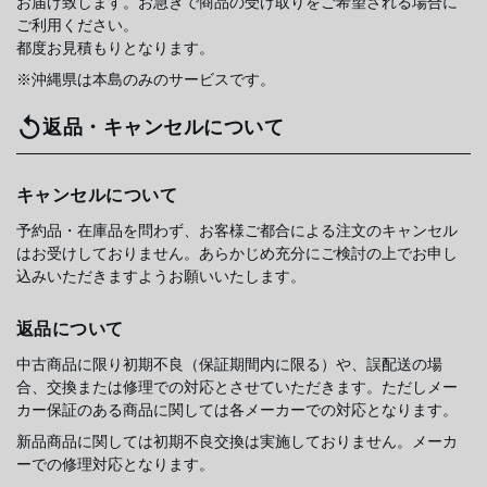
お届け致します。お急ぎで商品の受け取りをご希望される場合に
ご利用ください。
都度お見積もりとなります。
※沖縄県は本島のみのサービスです。
返品・キャンセルについて
キャンセルについて
予約品・在庫品を問わず、お客様ご都合による注文のキャンセル
はお受けしておりません。あらかじめ充分にご検討の上でお申し
込みいただきますようお願いいたします。
返品について
中古商品に限り初期不良（保証期間内に限る）や、誤配送の場
合、交換または修理での対応とさせていただきます。ただしメー
カー保証のある商品に関しては各メーカーでの対応となります。
新品商品に関しては初期不良交換は実施しておりません。メーカ
ーでの修理対応となります。