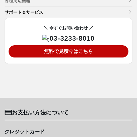
各種周辺機器
サポート＆サービス
＼ 今すぐお問い合わせ ／
03-3233-8010
無料で見積りはこちら
お支払い方法について
クレジットカード