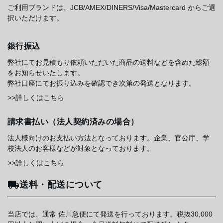
ご利用ブランドは、JCB/AMEX/DINERS/Visa/Mastercard からご選
択いただけます。
銀行振込
弊社にてお見積もり依頼いただいた商品の送料などを含めた総額
をお知らせいたします。
弊社口座にてお振り込みを確認でき次第の発送となります。
>>詳しくはこちら
請求書払い（法人契約済みの場合）
法人様向けのお支払い方法となっております。企業、官公庁、学
校法人のお客様などが対象となっております。
>>詳しくはこちら
送料・配送について
当店では、通常 佐川急便にて発送を行っております。税抜30,000