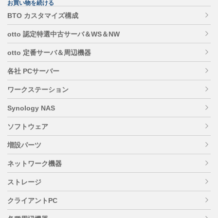
お買い物を続ける
BTO カスタマイズ構成
otto 認定特選中古サーバ＆WS＆NW
otto 定番サーバ＆周辺機器
各社 PCサーバー
ワークステーション
Synology NAS
ソフトウェア
増設パーツ
ネットワーク機器
ストレージ
クライアントPC