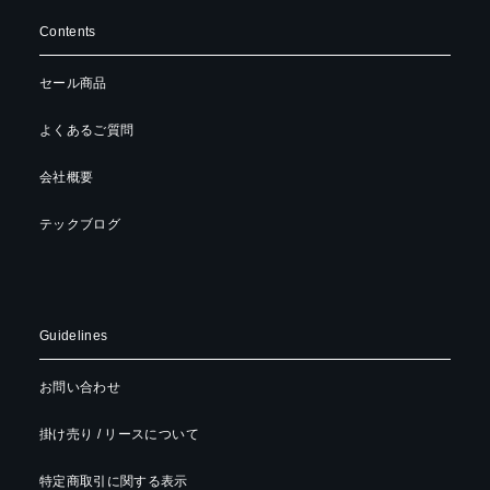
Contents
セール商品
よくあるご質問
会社概要
テックブログ
Guidelines
お問い合わせ
掛け売り / リースについて
特定商取引に関する表示