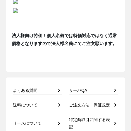
法人様向け特価！個人名義では特価対応ではなく通常
価格となりますので法人様名義にてご注文願います。
よくある質問
サーバQA
送料について
ご注文方法・保証規定
特定商取引に関する表
リースについて
記