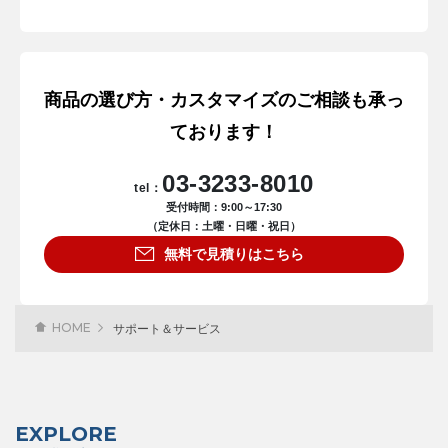
商品の選び方・カスタマイズのご相談も承っ
ております！
03-3233-8010
tel：
受付時間：9:00～17:30
（定休日：土曜・日曜・祝日）
無料で見積りはこちら
HOME
サポート＆サービス
EXPLORE