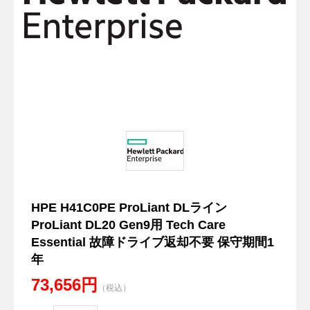
HPE H41C0PE ProLiant DLライン
ProLiant DL20 Gen9用 Tech Care
Essential 故障ドライブ返却不要 保守期間1
年
73,656円
（税込）