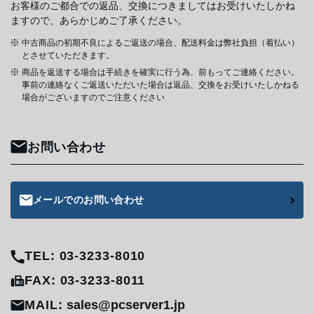
お客様のご都合での返品、交換につきましてはお受けいたしかね
ますので、あらかじめご了承ください。
中古商品の初期不良によるご返送の場合、配送料金は弊社負担（着払い）
とさせていただきます。
商品を返送する場合は手続きを確実に行う為、前もってご連絡ください。
事前の連絡なくご返送いただいた場合は返品、交換をお受けいたしかねる
場合がございますのでご注意ください
お問い合わせ
メールでのお問い合わせ
TEL: 03-3233-8010
FAX: 03-3233-8011
MAIL:
sales@pcserver1.jp