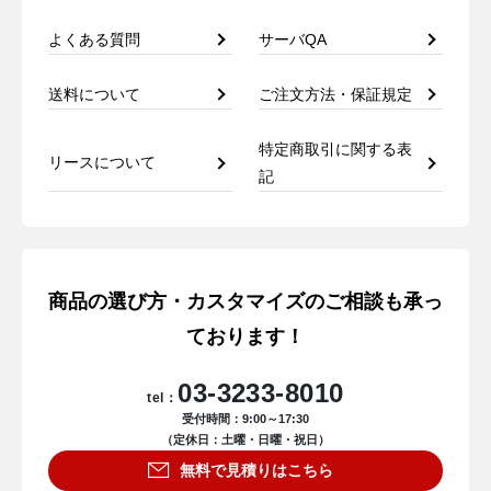
よくある質問
サーバQA
送料について
ご注文方法・保証規定
特定商取引に関する表
リースについて
記
商品の選び方・カスタマイズのご相談も承っ
ております！
03-3233-8010
tel：
受付時間：9:00～17:30
（定休日：土曜・日曜・祝日）
無料で見積りはこちら