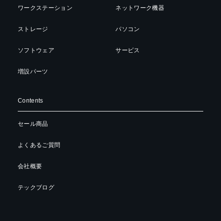
ワークステーション
ネットワーク機器
ストレージ
パソコン
ソフトウェア
サービス
増設パーツ
Contents
セール商品
よくあるご質問
会社概要
テックブログ