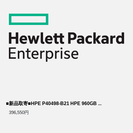
■新品取寄■HPE P40498-B21 HPE 960GB ...
396,550円