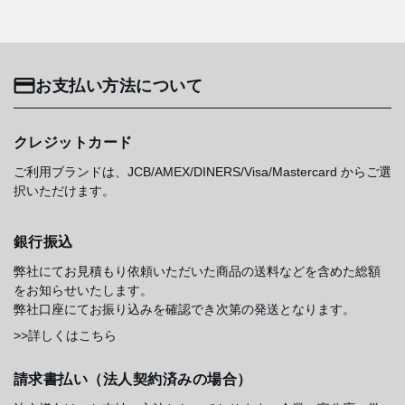
お支払い方法について
クレジットカード
ご利用ブランドは、JCB/AMEX/DINERS/Visa/Mastercard からご選
択いただけます。
銀行振込
弊社にてお見積もり依頼いただいた商品の送料などを含めた総額
をお知らせいたします。
弊社口座にてお振り込みを確認でき次第の発送となります。
>>詳しくはこちら
請求書払い（法人契約済みの場合）