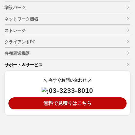
増設パーツ
ネットワーク機器
ストレージ
クライアントPC
各種周辺機器
サポート＆サービス
＼ 今すぐお問い合わせ ／
03-3233-8010
無料で見積りはこちら