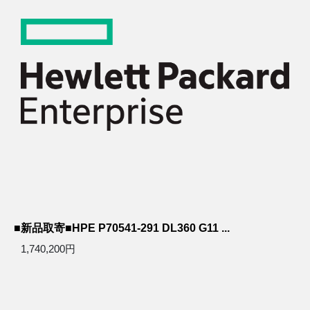
■新品取寄■HPE P70541-291 DL360 G11 ...
1,740,200円