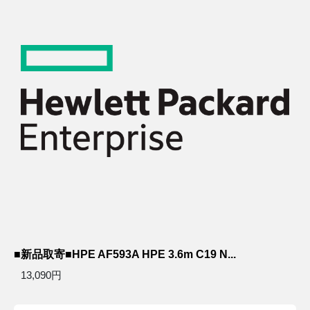
■新品取寄■HPE AF593A HPE 3.6m C19 N...
13,090円