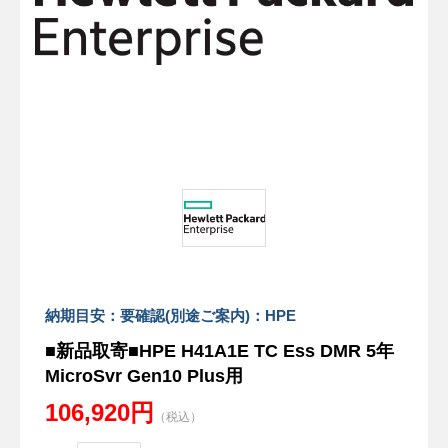
納期目安：要確認(別途ご案内)：HPE
■新品取寄■HPE H41A1E TC Ess DMR 5年
MicroSvr Gen10 Plus用
106,920円
（税込）