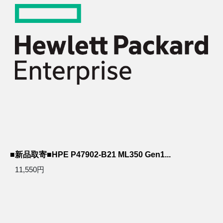
■新品取寄■HPE P47902-B21 ML350 Gen1...
11,550円