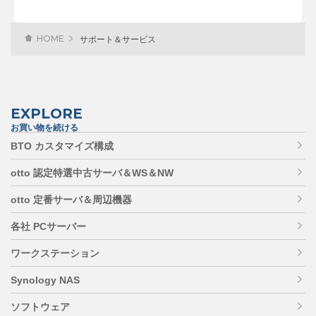
HOME
サポート＆サービス
EXPLORE
お買い物を続ける
BTO カスタマイズ構成
otto 認定特選中古サーバ＆WS＆NW
otto 定番サーバ＆周辺機器
各社 PCサーバー
ワークステーション
Synology NAS
ソフトウェア