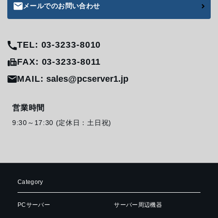
メールでのお問い合わせ
TEL: 03-3233-8010
FAX: 03-3233-8011
MAIL:
sales@pcserver1.jp
営業時間
9:30～17:30 (定休日：土日祝)
Category
PCサーバー
サーバー周辺機器