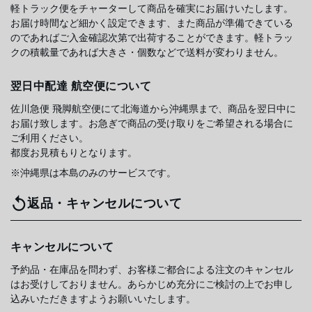
軽トラック便をチャーターして商品を確実にお届けいたします。
お届け時間など細かく設定できます、また商品が準備できている
のであればご入金確認次第で出荷することができます。軽トラッ
クの積載量であれば大きさ・個数などで送料が変わりません。
翌日中配達 航空便について
佐川急便 飛脚航空便にて北海道から沖縄県まで、商品を翌日中に
お届け致します。お急ぎで商品の受け取りをご希望される場合に
ご利用ください。
都度お見積もりとなります。
※沖縄県は本島のみのサービスです。
返品・キャンセルについて
キャンセルについて
予約品・在庫品を問わず、お客様ご都合による注文のキャンセル
はお受けしておりません。あらかじめ充分にご検討の上でお申し
込みいただきますようお願いいたします。