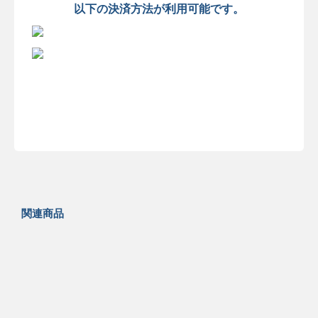
以下の決済方法が利用可能です。
関連商品