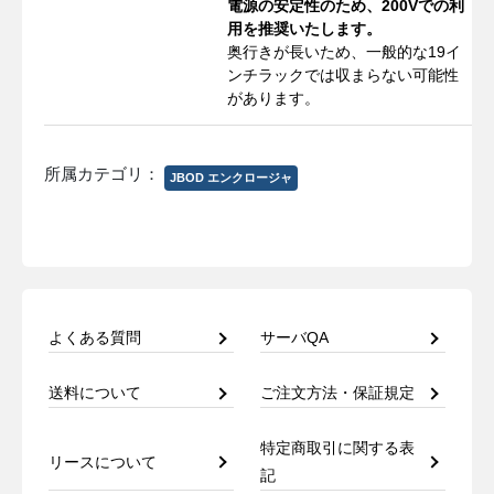
電源の安定性のため、200Vでの利
用を推奨いたします。
奥行きが長いため、一般的な19イ
ンチラックでは収まらない可能性
があります。
所属カテゴリ：
JBOD エンクロージャ
よくある質問
サーバQA
送料について
ご注文方法・保証規定
特定商取引に関する表
リースについて
記