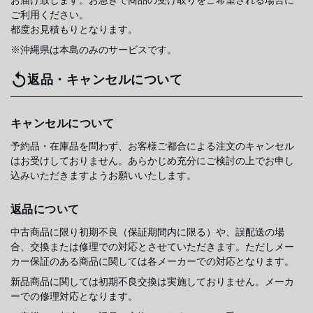
ご利用ください。
都度お見積もりとなります。
※沖縄県は本島のみのサービスです。
返品・キャンセルについて
キャンセルについて
予約品・在庫品を問わず、お客様ご都合による注文のキャンセル
はお受けしておりません。あらかじめ充分にご検討の上でお申し
込みいただきますようお願いいたします。
返品について
中古商品に限り初期不良（保証期間内に限る）や、誤配送の場
合、交換または修理での対応とさせていただきます。ただしメー
カー保証のある商品に関しては各メーカーでの対応となります。
新品商品に関しては初期不良交換は実施しておりません。メーカ
ーでの修理対応となります。