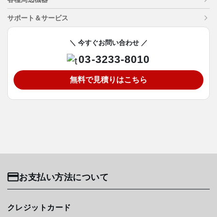
サポート＆サービス
＼ 今すぐお問い合わせ ／
03-3233-8010
無料で見積りはこちら
お支払い方法について
クレジットカード