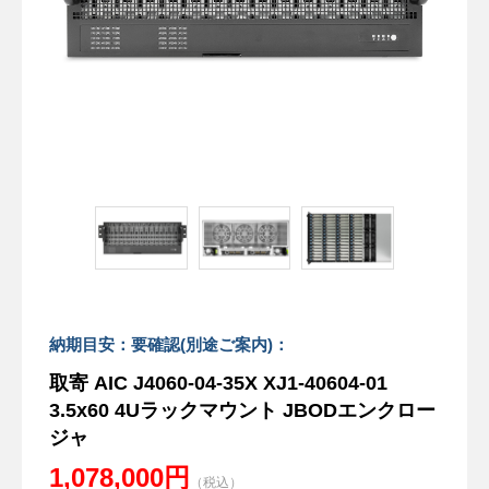
納期目安：要確認(別途ご案内)：
取寄 AIC J4060-04-35X XJ1-40604-01
3.5x60 4Uラックマウント JBODエンクロー
ジャ
1,078,000円
（税込）