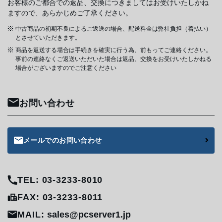
お客様のご都合での返品、交換につきましてはお受けいたしかね
ますので、あらかじめご了承ください。
中古商品の初期不良によるご返送の場合、配送料金は弊社負担（着払い）
とさせていただきます。
商品を返送する場合は手続きを確実に行う為、前もってご連絡ください。
事前の連絡なくご返送いただいた場合は返品、交換をお受けいたしかねる
場合がございますのでご注意ください
お問い合わせ
メールでのお問い合わせ
TEL: 03-3233-8010
FAX: 03-3233-8011
MAIL:
sales@pcserver1.jp