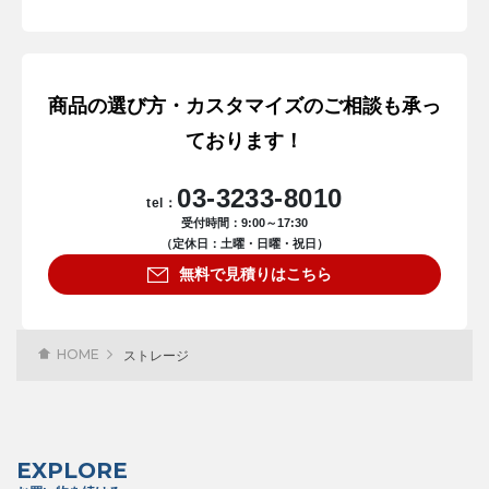
商品の選び方・カスタマイズのご相談も承っ
ております！
03-3233-8010
tel：
受付時間：9:00～17:30
（定休日：土曜・日曜・祝日）
無料で見積りはこちら
HOME
ストレージ
EXPLORE