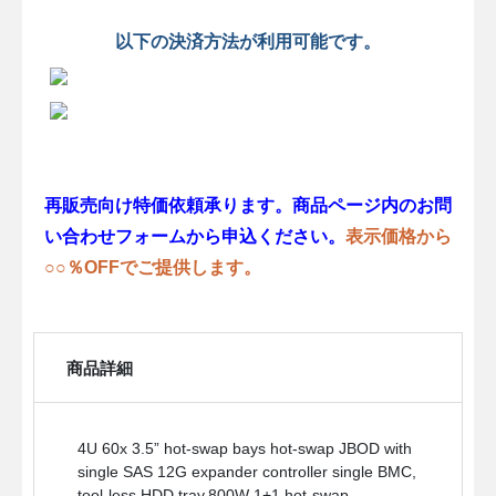
以下の決済方法が利用可能です。
再販売向け特価依頼承ります。商品ページ内のお問
い合わせフォームから申込ください。
表示価格から
○○％OFFでご提供します。
商品詳細
4U 60x 3.5” hot-swap bays hot-swap JBOD with
single SAS 12G expander controller single BMC,
tool-less HDD tray,800W 1+1 hot-swap