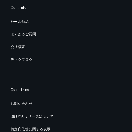
Contents
セール商品
よくあるご質問
会社概要
テックブログ
Guidelines
お問い合わせ
掛け売り / リースについて
特定商取引に関する表示