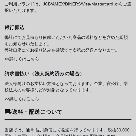
ご利用ブランドは、JCB/AMEX/DINERS/Visa/Mastercard からご選
択いただけます。
銀行振込
弊社にてお見積もり依頼いただいた商品の送料などを含めた総額
をお知らせいたします。
弊社口座にてお振り込みを確認でき次第の発送となります。
>>詳しくはこちら
請求書払い（法人契約済みの場合）
法人様向けのお支払い方法となっております。企業、官公庁、学
校法人のお客様などが対象となっております。
>>詳しくはこちら
送料・配送について
当店では、通常 佐川急便にて発送を行っております。税抜30,000