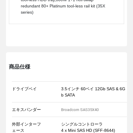
redundant 80+ Platinum tool-less rail kit (35X
series)
商品仕様
ドライブベイ
3.5インチ 60ベイ 12Gb SAS & 6G
b SATA
エキスパンダー
Broadcom SAS35X40
外部インターフ
シングルコントローラ
ェース
4 x Mini SAS HD (SFF-8644)