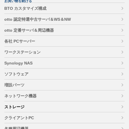
お買い物を続ける
BTO カスタマイズ構成
otto 認定特選中古サーバ＆WS＆NW
otto 定番サーバ＆周辺機器
各社 PCサーバー
ワークステーション
Synology NAS
ソフトウェア
増設パーツ
ネットワーク機器
ストレージ
クライアントPC
各種周辺機器