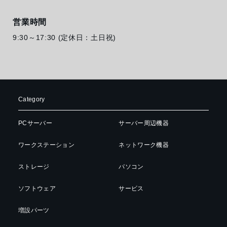
営業時間
9:30～17:30 (定休日：土日祝)
Category
PCサーバー
サーバー周辺機器
ワークステーション
ネットワーク機器
ストレージ
パソコン
ソフトウェア
サービス
増設パーツ