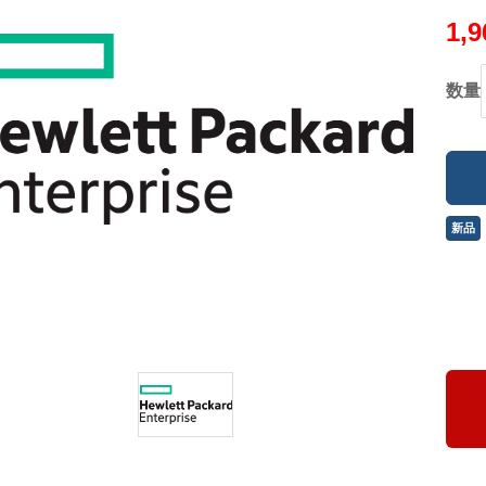
1,
数量
新品