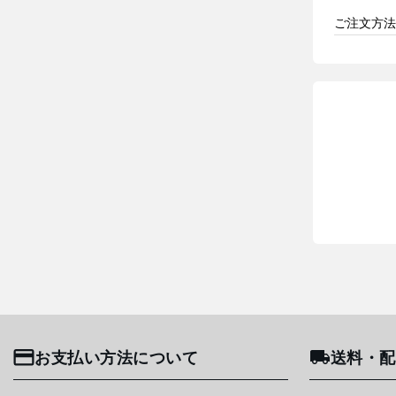
ご注文方法
お支払い方法について
送料・配