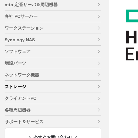
otto 定番サーバ＆周辺機器
各社 PCサーバー
ワークステーション
Synology NAS
ソフトウェア
増設パーツ
ネットワーク機器
ストレージ
クライアントPC
各種周辺機器
サポート＆サービス
＼ 今すぐお問い合わせ ／