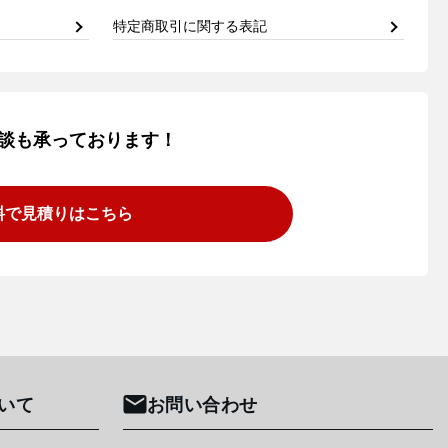
特定商取引に関する表記
談も承っております！
料で見積りはこちら
いて
お問い合わせ