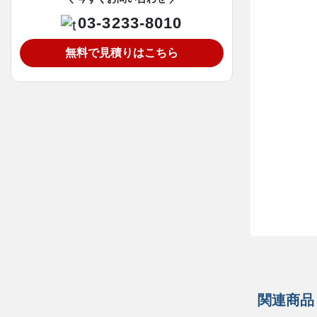
03-3233-8010
無料で見積りはこちら
関連商品