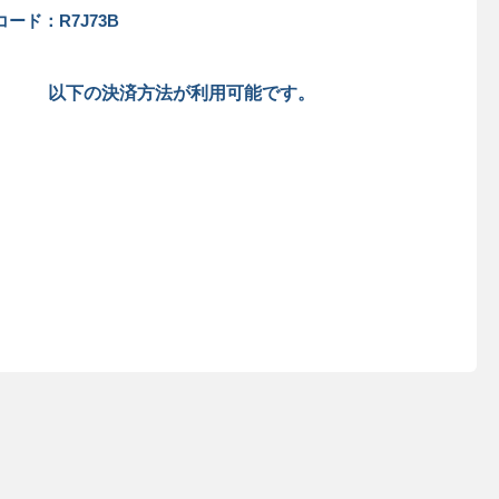
ード：R7J73B
以下の決済方法が利用可能です。