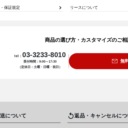
・保証規定
リースについて
商品の選び方・カスタマイズのご相
03-3233-8010
tel：
無
受付時間：9:00～17:30
（定休日：土曜・日曜・祝日）
送について
返品・キャンセルにつ