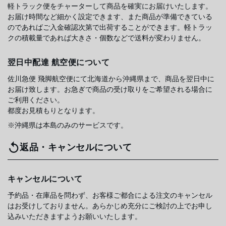
軽トラック便をチャーターして商品を確実にお届けいたします。
お届け時間など細かく設定できます、また商品が準備できている
のであればご入金確認次第で出荷することができます。軽トラッ
クの積載量であれば大きさ・個数などで送料が変わりません。
翌日中配達 航空便について
佐川急便 飛脚航空便にて北海道から沖縄県まで、商品を翌日中に
お届け致します。お急ぎで商品の受け取りをご希望される場合に
ご利用ください。
都度お見積もりとなります。
※沖縄県は本島のみのサービスです。
返品・キャンセルについて
キャンセルについて
予約品・在庫品を問わず、お客様ご都合による注文のキャンセル
はお受けしておりません。あらかじめ充分にご検討の上でお申し
込みいただきますようお願いいたします。