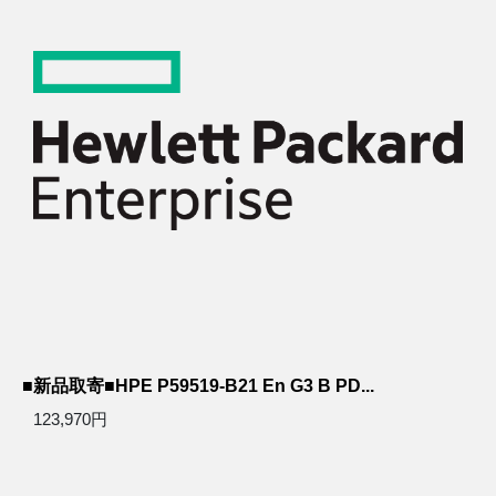
■新品取寄■HPE P59519-B21 En G3 B PD...
123,970円