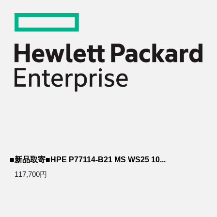
■新品取寄■HPE P77114-B21 MS WS25 10...
117,700円