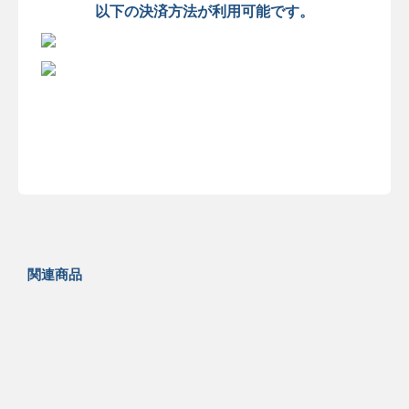
以下の決済方法が利用可能です。
関連商品