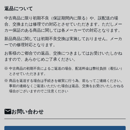
返品について
中古商品に限り初期不良（保証期間内に限る）や、誤配送の場
合、交換または修理での対応とさせていただきます。ただしメー
カー保証のある商品に関しては各メーカーでの対応となります。
新品商品に関しては初期不良交換は実施しておりません。メーカ
ーでの修理対応となります。
お客様のご都合での返品、交換につきましてはお受けいたしかね
ますので、あらかじめご了承ください。
中古商品の初期不良によるご返送の場合、配送料金は弊社負担（着払い）
とさせていただきます。
商品を返送する場合は手続きを確実に行う為、前もってご連絡ください。
事前の連絡なくご返送いただいた場合は返品、交換をお受けいたしかねる
場合がございますのでご注意ください
お問い合わせ