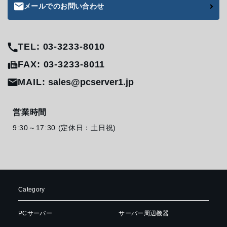
メールでのお問い合わせ
TEL: 03-3233-8010
FAX: 03-3233-8011
MAIL:
sales@pcserver1.jp
営業時間
9:30～17:30 (定休日：土日祝)
Category
PCサーバー
サーバー周辺機器