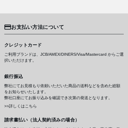
お支払い方法について
クレジットカード
ご利用ブランドは、JCB/AMEX/DINERS/Visa/Mastercard からご選
択いただけます。
銀行振込
弊社にてお見積もり依頼いただいた商品の送料などを含めた総額
をお知らせいたします。
弊社口座にてお振り込みを確認でき次第の発送となります。
>>詳しくはこちら
請求書払い（法人契約済みの場合）