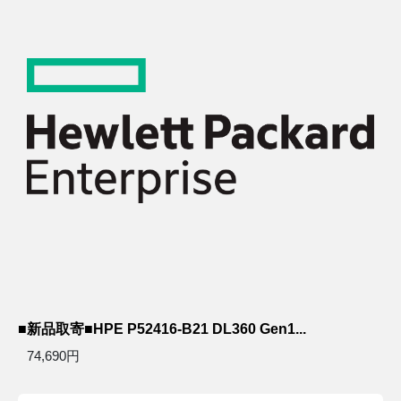
■新品取寄■HPE P52416-B21 DL360 Gen1...
74,690円