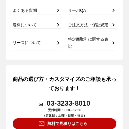
よくある質問
サーバQA
送料について
ご注文方法・保証規定
特定商取引に関する表
リースについて
記
商品の選び方・カスタマイズのご相談も承っ
ております！
03-3233-8010
tel：
受付時間：9:00～17:30
（定休日：土曜・日曜・祝日）
無料で見積りはこちら