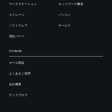
ワークステーション
ネットワーク機器
ストレージ
パソコン
ソフトウェア
サービス
増設パーツ
Contents
セール商品
よくあるご質問
会社概要
テックブログ