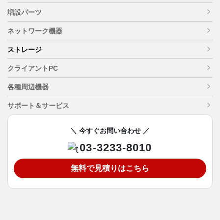
増設パーツ
ネットワーク機器
ストレージ
クライアントPC
各種周辺機器
サポート＆サービス
＼ 今すぐお問い合わせ ／
03-3233-8010
無料で見積りはこちら