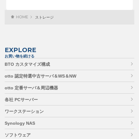
HOME
ストレージ
EXPLORE
お買い物を続ける
BTO カスタマイズ構成
otto 認定特選中古サーバ＆WS＆NW
otto 定番サーバ＆周辺機器
各社 PCサーバー
ワークステーション
Synology NAS
ソフトウェア