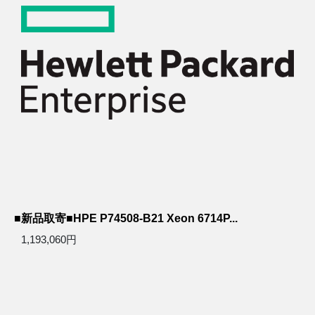
■新品取寄■HPE P74508-B21 Xeon 6714P...
1,193,060円