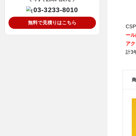
03-3233-8010
無料で見積りはこちら
CS
ール
アク
計3