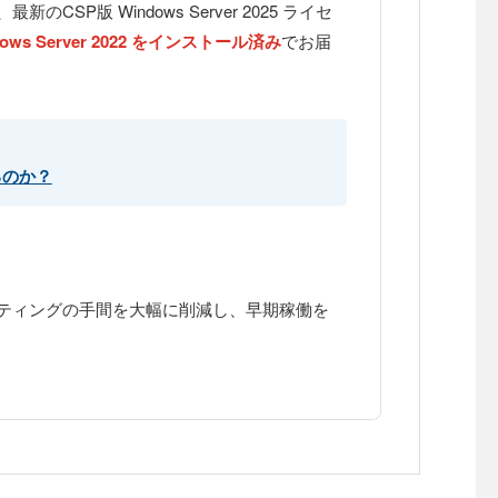
P版 Windows Server 2025 ライセ
dows Server 2022 をインストール済み
でお届
るのか？
ティングの手間を大幅に削減し、早期稼働を