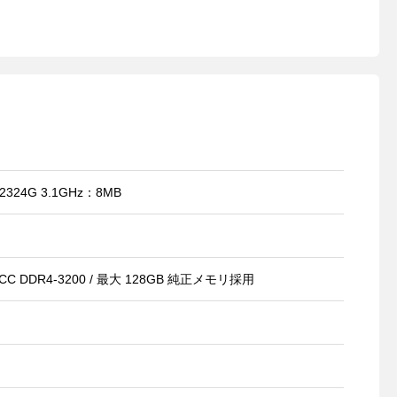
324G 3.1GHz：8MB
0 ECC DDR4-3200 / 最大 128GB 純正メモリ採用