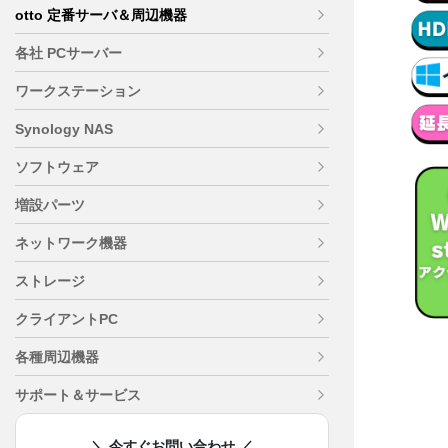
otto 定番サーバ＆周辺機器
各社 PCサーバー
ワークステーション
Synology NAS
ソフトウェア
増設パーツ
ネットワーク機器
ストレージ
クライアントPC
各種周辺機器
サポート＆サービス
＼ 今すぐお問い合わせ ／