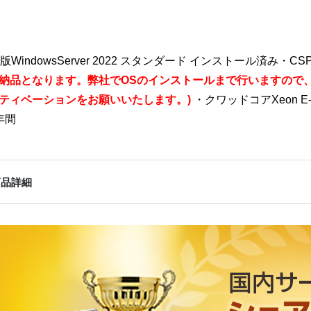
P版WindowsServer 2022 スタンダード インストール済み・
納品となります。弊社でOSのインストールまで行いますので
ティベーションをお願いいたします。)
・クワッドコアXeon E-
年間
商品詳細