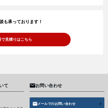
談も承っております！
料で見積りはこちら
いて
お問い合わせ
メールでのお問い合わせ