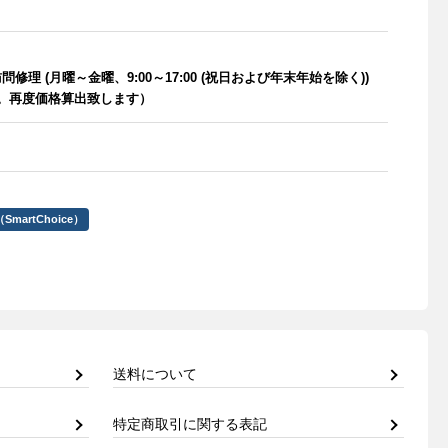
理 (月曜～金曜、9:00～17:00 (祝日および年末年始を除く))
可能。再度価格算出致します）
artChoice）
送料について
特定商取引に関する表記