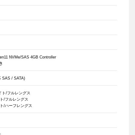
n11 NVMe/SAS 4GB Controller
き
AS / SATA)
イト/フルレングス
フルハイト/フルレングス
フルハイト/ハーフレングス