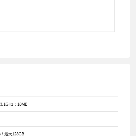
3.1GHz：18MB
1) / 最大128GB