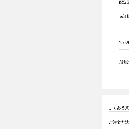
配送
保証
特記
所属
よくある質
ご注文方法