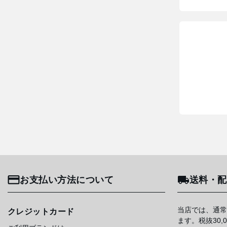
お支払い方法について
送料・配
当店では、通常
クレジットカード
ます。税抜30