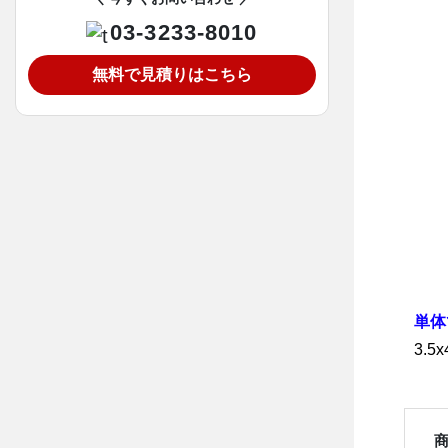
03-3233-8010
無料で見積りはこちら
単体
3.5x