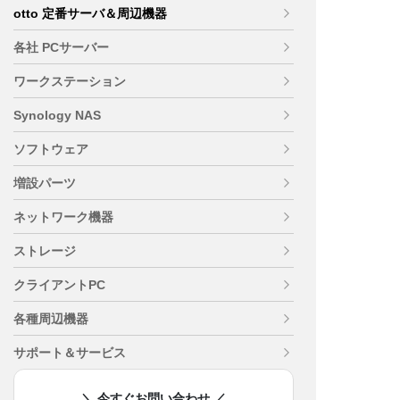
otto 定番サーバ＆周辺機器
各社 PCサーバー
ワークステーション
Synology NAS
ソフトウェア
増設パーツ
ネットワーク機器
ストレージ
クライアントPC
各種周辺機器
サポート＆サービス
＼ 今すぐお問い合わせ ／