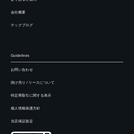
会社概要
テックブログ
Guidelines
お問い合わせ
掛け売り / リースについて
特定商取引に関する表示
個人情報保護方針
当店保証規定