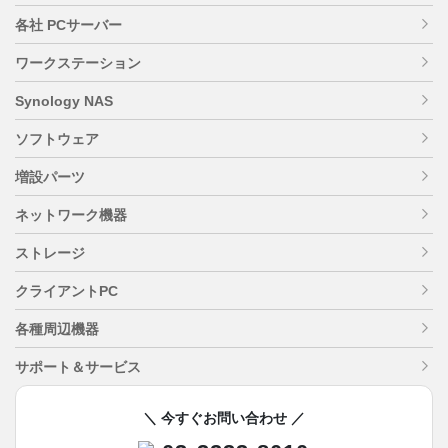
各社 PCサーバー
ワークステーション
Synology NAS
ソフトウェア
増設パーツ
ネットワーク機器
ストレージ
クライアントPC
各種周辺機器
サポート＆サービス
＼ 今すぐお問い合わせ ／