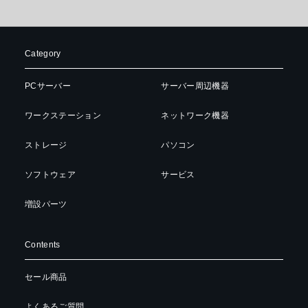
Category
PCサーバー
サーバー周辺機器
ワークステーション
ネットワーク機器
ストレージ
パソコン
ソフトウェア
サービス
増設パーツ
Contents
セール商品
よくあるご質問