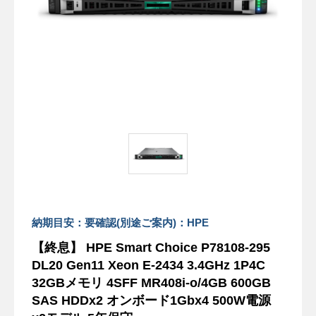
納期目安：要確認(別途ご案内)：HPE
【終息】 HPE Smart Choice P78108-295
DL20 Gen11 Xeon E-2434 3.4GHz 1P4C
32GBメモリ 4SFF MR408i-o/4GB 600GB
SAS HDDx2 オンボード1Gbx4 500W電源