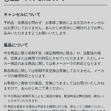
キャンセルについて
予約品・在庫品を問わず、お客様ご都合による注文のキャンセル
はお受けしておりません。あらかじめ充分にご検討の上でお申し
込みいただきますようお願いいたします。
返品について
中古商品に限り初期不良（保証期間内に限る）や、誤配送の場
合、交換または修理での対応とさせていただきます。ただしメー
カー保証のある商品に関しては各メーカーでの対応となります。
新品商品に関しては初期不良交換は実施しておりません。メーカ
ーでの修理対応となります。
お客様のご都合での返品、交換につきましてはお受けいたしかね
ますので、あらかじめご了承ください。
中古商品の初期不良によるご返送の場合、配送料金は弊社負担（着払い）
とさせていただきます。
商品を返送する場合は手続きを確実に行う為、前もってご連絡ください。