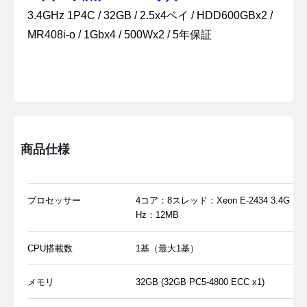
3.4GHz 1P4C / 32GB / 2.5x4ベイ / HDD600GBx2 /
MR408i-o / 1Gbx4 / 500Wx2 / 5年保証
商品仕様
プロセッサー
4コア：8スレッド：Xeon E-2434 3.4G
Hz：12MB
CPU搭載数
1基（最大1基）
メモリ
32GB (32GB PC5-4800 ECC x1)