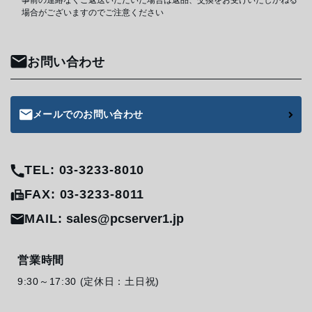
事前の連絡なくご返送いただいた場合は返品、交換をお受けいたしかねる
場合がございますのでご注意ください
お問い合わせ
メールでのお問い合わせ
TEL: 03-3233-8010
FAX: 03-3233-8011
MAIL:
sales@pcserver1.jp
営業時間
9:30～17:30 (定休日：土日祝)