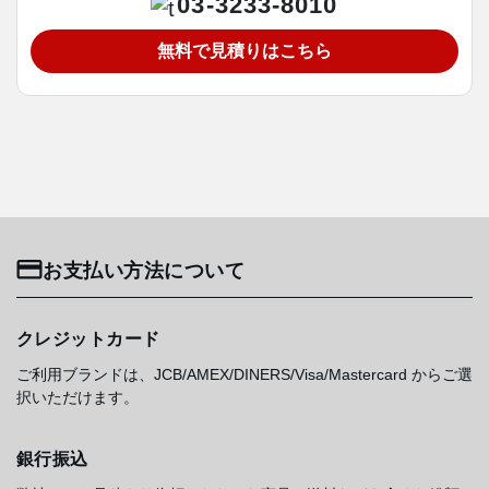
03-3233-8010
無料で見積りはこちら
お支払い方法について
クレジットカード
ご利用ブランドは、JCB/AMEX/DINERS/Visa/Mastercard からご選
択いただけます。
銀行振込