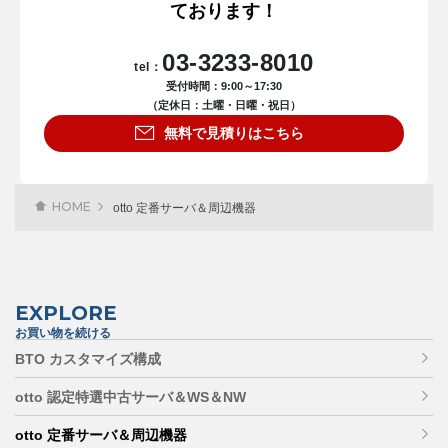
ております！
03-3233-8010
tel：
受付時間：9:00～17:30
（定休日：土曜・日曜・祝日）
無料で見積りはこちら
HOME
otto 定番サーバ＆周辺機器
EXPLORE
お買い物を続ける
BTO カスタマイズ構成
otto 認定特選中古サーバ＆WS＆NW
otto 定番サーバ＆周辺機器