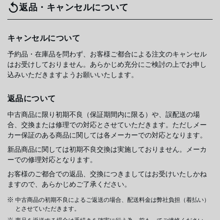
返品・キャンセルについて
キャンセルについて
予約品・在庫品を問わず、お客様ご都合による注文のキャンセル
はお受けしておりません。あらかじめ充分にご検討の上でお申し
込みいただきますようお願いいたします。
返品について
中古商品に限り初期不良（保証期間内に限る）や、誤配送の場
合、交換または修理での対応とさせていただきます。ただしメー
カー保証のある商品に関しては各メーカーでの対応となります。
新品商品に関しては初期不良交換は実施しておりません。メーカ
ーでの修理対応となります。
お客様のご都合での返品、交換につきましてはお受けいたしかね
ますので、あらかじめご了承ください。
中古商品の初期不良によるご返送の場合、配送料金は弊社負担（着払い）
とさせていただきます。