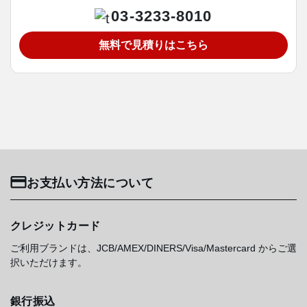
03-3233-8010
無料で見積りはこちら
お支払い方法について
クレジットカード
ご利用ブランドは、JCB/AMEX/DINERS/Visa/Mastercard からご選
択いただけます。
銀行振込