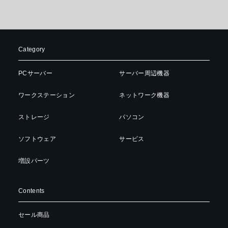
Category
PCサーバー
サーバー周辺機器
ワークステーション
ネットワーク機器
ストレージ
パソコン
ソフトウェア
サービス
増設パーツ
Contents
セール商品