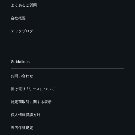
よくあるご質問
会社概要
テックブログ
Guidelines
お問い合わせ
掛け売り / リースについて
特定商取引に関する表示
個人情報保護方針
当店保証規定