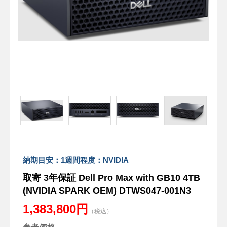
納期目安：1週間程度：NVIDIA
取寄 3年保証 Dell Pro Max with GB10 4TB
(NVIDIA SPARK OEM) DTWS047-001N3
1,383,800円
（税込）