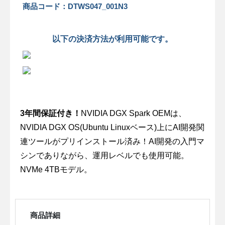
商品コード：DTWS047_001N3
以下の決済方法が利用可能です。
3年間保証付き！
NVIDIA DGX Spark OEMは、
NVIDIA DGX OS(Ubuntu Linuxベース)上にAI開発関
連ツールがプリインストール済み！AI開発の入門マ
シンでありながら、運用レベルでも使用可能。
NVMe 4TBモデル。
商品詳細