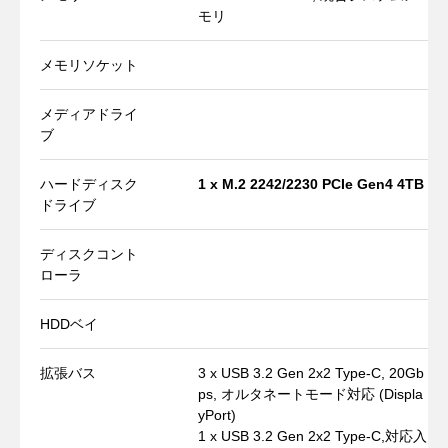
モリ
メモリソケット
メディアドライ
ブ
ハードディスク
1 x M.2 2242/2230 PCIe Gen4 4TB
ドライブ
ディスクコント
ローラ
HDDベイ
拡張バス
3 x USB 3.2 Gen 2x2 Type-C, 20Gb
ps, オルタネートモード対応 (Displa
yPort)
1 x USB 3.2 Gen 2x2 Type-C,対応入