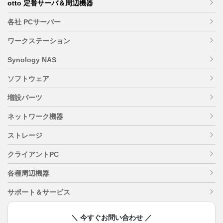
otto 定番サーバ＆周辺機器
各社 PCサーバー
ワークステーション
Synology NAS
ソフトウェア
増設パーツ
ネットワーク機器
ストレージ
クライアントPC
各種周辺機器
サポート＆サービス
＼ 今すぐお問い合わせ ／