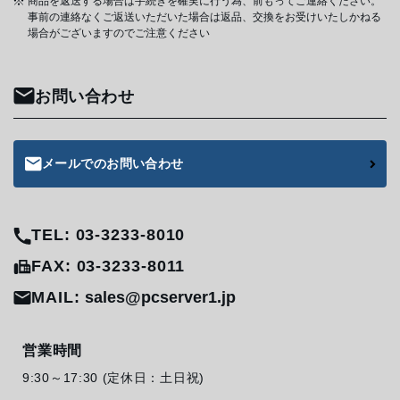
商品を返送する場合は手続きを確実に行う為、前もってご連絡ください。
事前の連絡なくご返送いただいた場合は返品、交換をお受けいたしかねる
場合がございますのでご注意ください
お問い合わせ
メールでのお問い合わせ
TEL: 03-3233-8010
FAX: 03-3233-8011
MAIL:
sales@pcserver1.jp
営業時間
9:30～17:30 (定休日：土日祝)