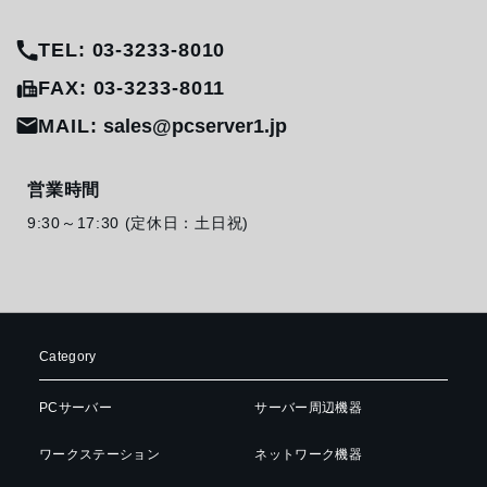
TEL: 03-3233-8010
FAX: 03-3233-8011
MAIL:
sales@pcserver1.jp
営業時間
9:30～17:30 (定休日：土日祝)
Category
PCサーバー
サーバー周辺機器
ワークステーション
ネットワーク機器