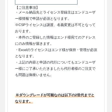
【ご注意事項】
・メール納品先とライセンス登録主はエンドユーザ
ー様情報で申請が必須となります。
※CSPライセンスは譲渡、名義変更は不可となって
おります。
・本件のご登録した情報はエンド様宛てのアドレス
にのみ情報が届きます。
・Excelのライセンスはエンド様が保持・管理が必須
となります。
・上記の内容と申請の代行についてもエンドユーザ
ー様にご了承いただきましたら代行者様のご注文で
も問題は御座いません。
※ダウングレードが可能なのは以下の2世代までと
なります。