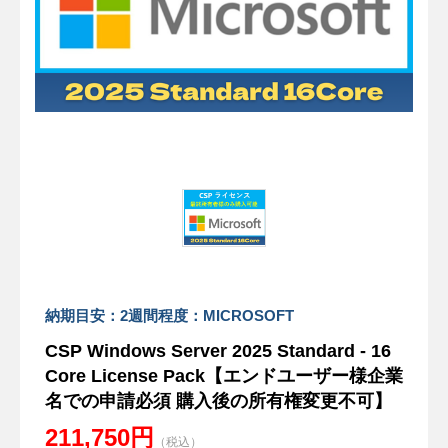
納期目安：2週間程度：MICROSOFT
CSP Windows Server 2025 Standard - 16
Core License Pack【エンドユーザー様企業
名での申請必須 購入後の所有権変更不可】
211,750円
（税込）