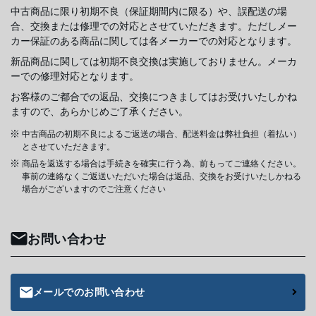
中古商品に限り初期不良（保証期間内に限る）や、誤配送の場
合、交換または修理での対応とさせていただきます。ただしメー
カー保証のある商品に関しては各メーカーでの対応となります。
新品商品に関しては初期不良交換は実施しておりません。メーカ
ーでの修理対応となります。
お客様のご都合での返品、交換につきましてはお受けいたしかね
ますので、あらかじめご了承ください。
中古商品の初期不良によるご返送の場合、配送料金は弊社負担（着払い）
とさせていただきます。
商品を返送する場合は手続きを確実に行う為、前もってご連絡ください。
事前の連絡なくご返送いただいた場合は返品、交換をお受けいたしかねる
場合がございますのでご注意ください
お問い合わせ
メールでのお問い合わせ