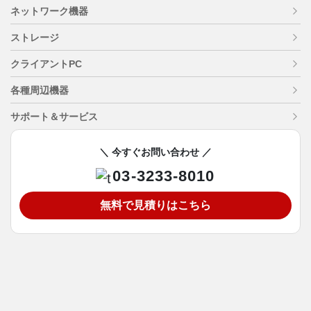
ネットワーク機器
ストレージ
クライアントPC
各種周辺機器
サポート＆サービス
＼ 今すぐお問い合わせ ／
03-3233-8010
無料で見積りはこちら