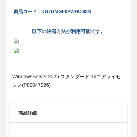
商品コード：DG7GMGF0PWHC0003
以下の決済方法が利用可能です。
WindowsServer 2025 スタンダード 16コアライセ
ンス(P00047026)
商品詳細