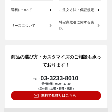
送料について
ご注文方法・保証規定
特定商取引に関する表
リースについて
記
商品の選び方・カスタマイズのご相談も承っ
ております！
03-3233-8010
tel：
受付時間：9:00～17:30
（定休日：土曜・日曜・祝日）
無料で見積りはこちら