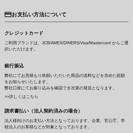
お支払い方法について
クレジットカード
ご利用ブランドは、JCB/AMEX/DINERS/Visa/Mastercard からご選
択いただけます。
銀行振込
弊社にてお見積もり依頼いただいた商品の送料などを含めた総額
をお知らせいたします。
弊社口座にてお振り込みを確認でき次第の発送となります。
>>詳しくはこちら
請求書払い（法人契約済みの場合）
法人様向けのお支払い方法となっております。企業、官公庁、学
校法人のお客様などが対象となっております。