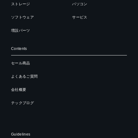
ストレージ
パソコン
ソフトウェア
サービス
増設パーツ
Contents
セール商品
よくあるご質問
会社概要
テックブログ
Guidelines