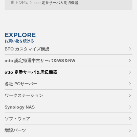
HOME
otto 定番サーバ＆周辺機器
EXPLORE
お買い物を続ける
BTO カスタマイズ構成
otto 認定特選中古サーバ＆WS＆NW
otto 定番サーバ＆周辺機器
各社 PCサーバー
ワークステーション
Synology NAS
ソフトウェア
増設パーツ