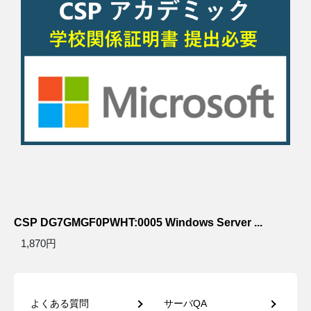
CSP DG7GMGF0PWHT:0005 Windows Server ...
1,870円
よくある質問
サーバQA