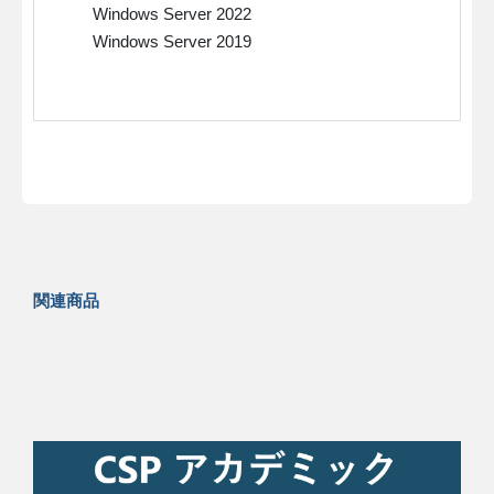
Windows Server 2022
Windows Server 2019
関連商品