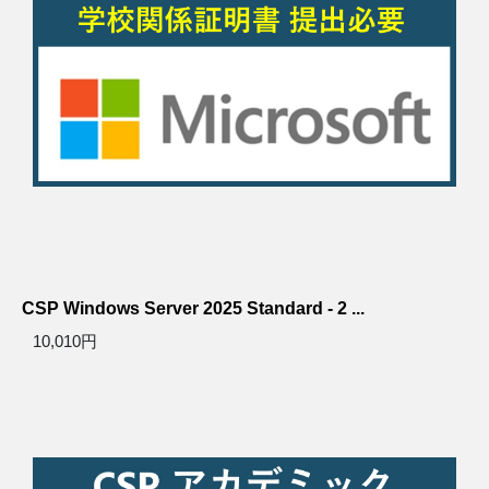
CSP Windows Server 2025 Standard - 2 ...
10,010円