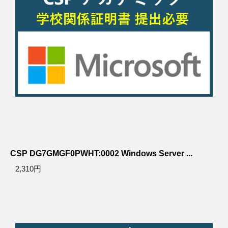
CSP DG7GMGF0PWHT:0002 Windows Server ...
2,310円