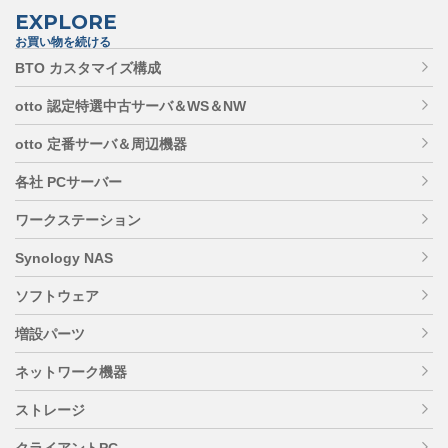
EXPLORE
お買い物を続ける
BTO カスタマイズ構成
otto 認定特選中古サーバ＆WS＆NW
otto 定番サーバ＆周辺機器
各社 PCサーバー
ワークステーション
Synology NAS
ソフトウェア
増設パーツ
ネットワーク機器
ストレージ
クライアントPC