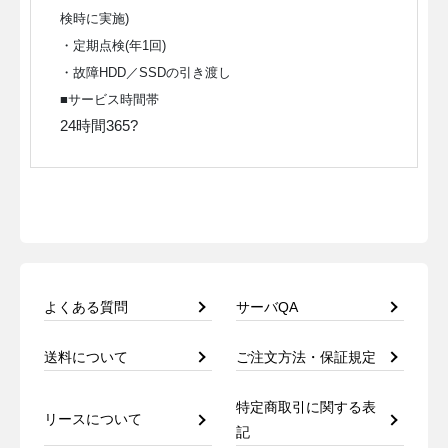
検時に実施)
・定期点検(年1回)
・故障HDD／SSDの引き渡し
■サービス時間帯
24時間365?
よくある質問
サーバQA
送料について
ご注文方法・保証規定
特定商取引に関する表
リースについて
記