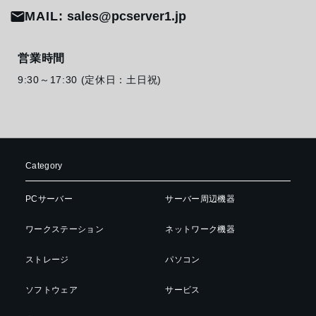
MAIL:
sales@pcserver1.jp
営業時間
9:30～17:30 (定休日：土日祝)
Category
PCサーバー
サーバー周辺機器
ワークステーション
ネットワーク機器
ストレージ
パソコン
ソフトウェア
サービス