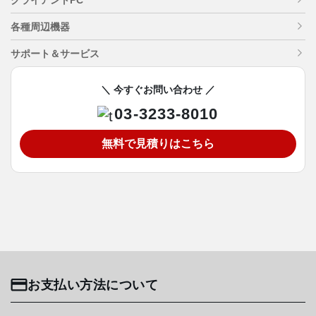
各種周辺機器
サポート＆サービス
＼ 今すぐお問い合わせ ／
03-3233-8010
無料で見積りはこちら
お支払い方法について