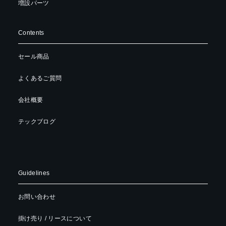
増設パーツ
Contents
セール商品
よくあるご質問
会社概要
テックブログ
Guidelines
お問い合わせ
掛け売り / リースについて