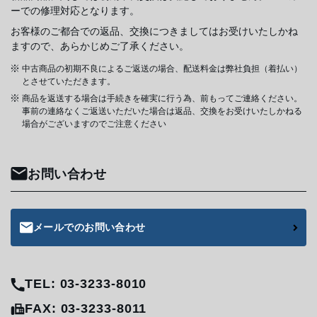
ーでの修理対応となります。
お客様のご都合での返品、交換につきましてはお受けいたしかね
ますので、あらかじめご了承ください。
中古商品の初期不良によるご返送の場合、配送料金は弊社負担（着払い）
とさせていただきます。
商品を返送する場合は手続きを確実に行う為、前もってご連絡ください。
事前の連絡なくご返送いただいた場合は返品、交換をお受けいたしかねる
場合がございますのでご注意ください
お問い合わせ
メールでのお問い合わせ
TEL: 03-3233-8010
FAX: 03-3233-8011