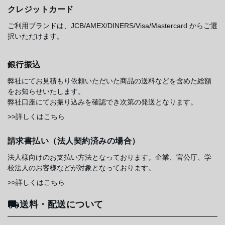
クレジットカード
ご利用ブランドは、JCB/AMEX/DINERS/Visa/Mastercard からご選
択いただけます。
銀行振込
弊社にてお見積もり依頼いただいた商品の送料などを含めた総額
をお知らせいたします。
弊社口座にてお振り込みを確認でき次第の発送となります。
>>詳しくはこちら
請求書払い（法人契約済みの場合）
法人様向けのお支払い方法となっております。企業、官公庁、学
校法人のお客様などが対象となっております。
>>詳しくはこちら
送料・配送について