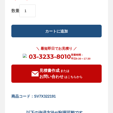
数量
＼ 最短即日でお見積り ／
03-3233-8010
営業時間：
平日9:30～17:30
見積書作成
または
お問い合わせ
はこちらから
商品コード：SV7X322191
以下の決済方法が利用可能です。