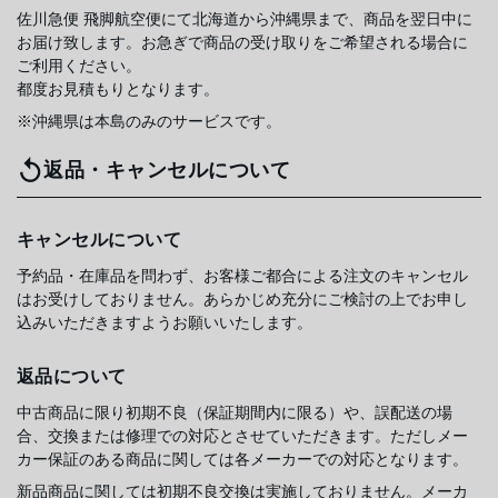
佐川急便 飛脚航空便にて北海道から沖縄県まで、商品を翌日中に
お届け致します。お急ぎで商品の受け取りをご希望される場合に
ご利用ください。
都度お見積もりとなります。
※沖縄県は本島のみのサービスです。
返品・キャンセルについて
キャンセルについて
予約品・在庫品を問わず、お客様ご都合による注文のキャンセル
はお受けしておりません。あらかじめ充分にご検討の上でお申し
込みいただきますようお願いいたします。
返品について
中古商品に限り初期不良（保証期間内に限る）や、誤配送の場
合、交換または修理での対応とさせていただきます。ただしメー
カー保証のある商品に関しては各メーカーでの対応となります。
新品商品に関しては初期不良交換は実施しておりません。メーカ