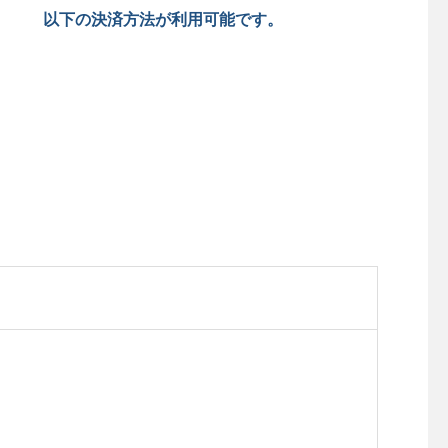
以下の決済方法が利用可能です。