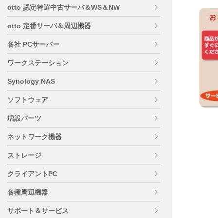
otto 認定特選中古サーバ＆WS＆NW
otto 定番サーバ＆周辺機器
各社 PCサーバー
ワークステーション
Synology NAS
ソフトウェア
増設パーツ
ネットワーク機器
ストレージ
クライアントPC
各種周辺機器
サポート＆サービス