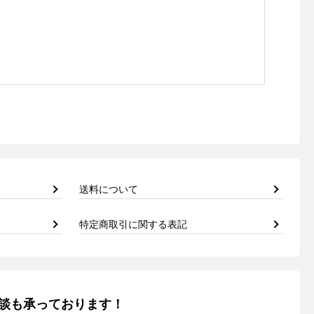
送料について
特定商取引に関する表記
談も承っております！