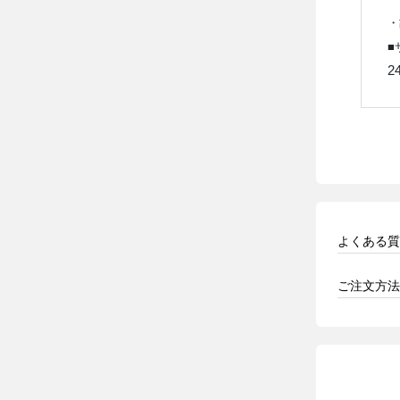
・
■
2
よくある質
ご注文方法