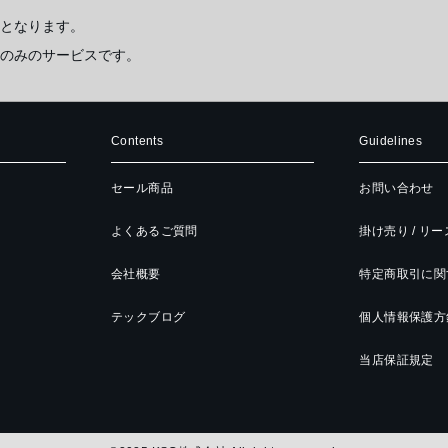
となります。
のみのサービスです。
Contents
Guidelines
セール商品
お問い合わせ
よくあるご質問
掛け売り / リ
会社概要
特定商取引に関
テックブログ
個人情報保護方
当店保証規定