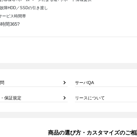
故障HDD／SSDの引き渡し
サービス時間帯
4時間365?
問
サーバQA
・保証規定
リースについて
商品の選び方・カスタマイズのご相