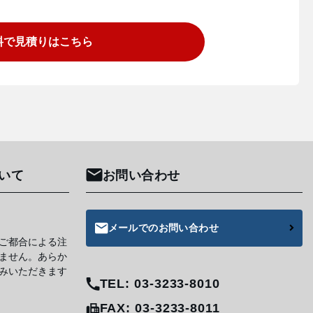
料で見積りはこちら
いて
お問い合わせ
メールでのお問い合わせ
ご都合による注
ません。あらか
みいただきます
TEL: 03-3233-8010
FAX: 03-3233-8011