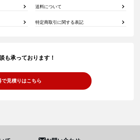
送料について
特定商取引に関する表記
談も承っております！
料で見積りはこちら