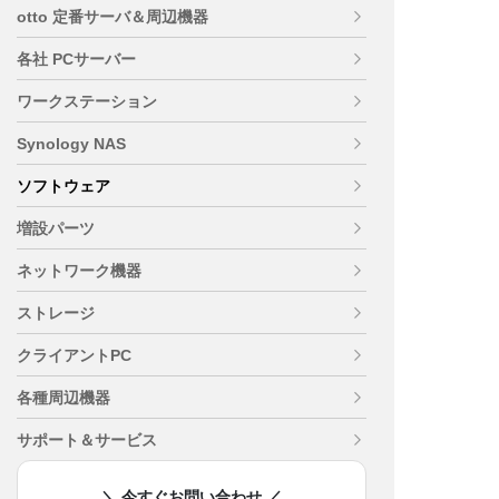
otto 定番サーバ＆周辺機器
各社 PCサーバー
ワークステーション
Synology NAS
ソフトウェア
増設パーツ
ネットワーク機器
ストレージ
クライアントPC
各種周辺機器
サポート＆サービス
＼ 今すぐお問い合わせ ／