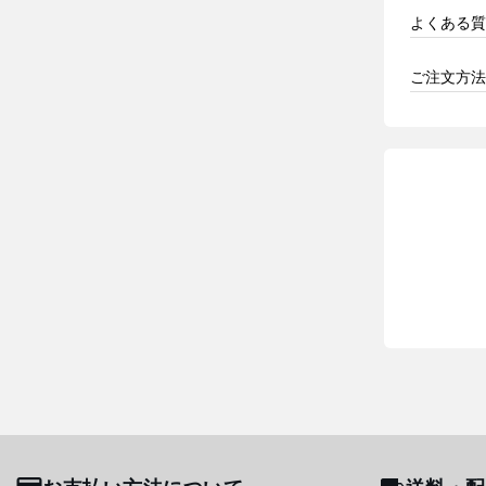
よくある質
ご注文方法