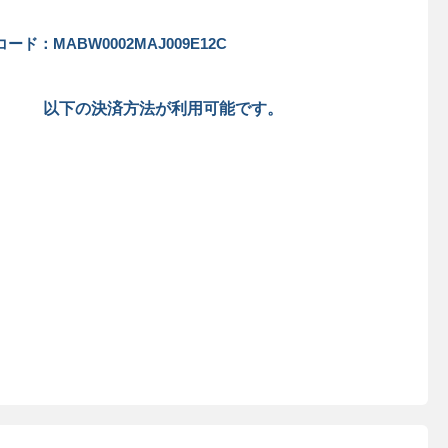
ード：MABW0002MAJ009E12C
以下の決済方法が利用可能です。