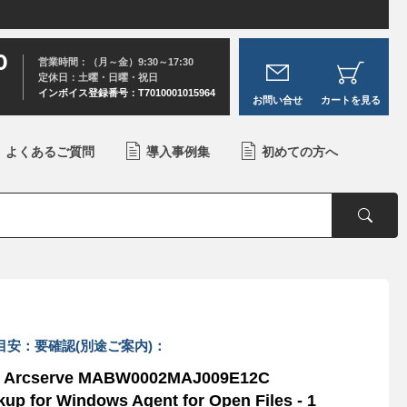
0
営業時間：（月～金）9:30～17:30
定休日：土曜・日曜・祝日
インボイス登録番号：T7010001015964
お問い合せ
カートを見る
よくあるご質問
導入事例集
初めての方へ
目安：要確認(別途ご案内)：
Arcserve MABW0002MAJ009E12C
up for Windows Agent for Open Files - 1