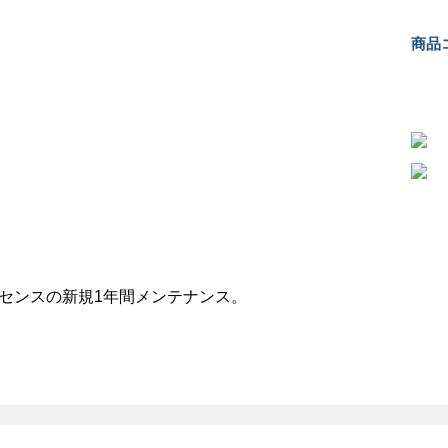
商品コ
センスの新規1年間メンテナンス。