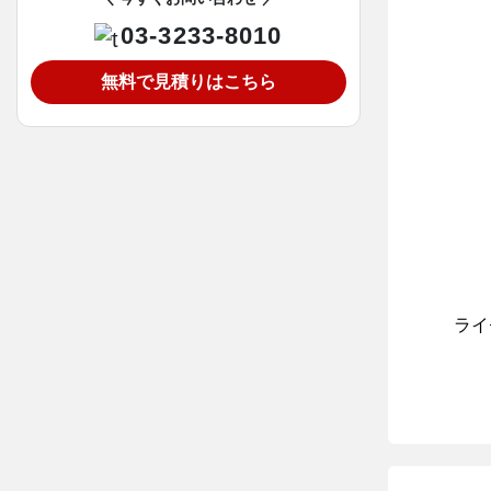
03-3233-8010
無料で見積りはこちら
ライ