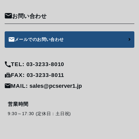
お問い合わせ
メールでのお問い合わせ
TEL: 03-3233-8010
FAX: 03-3233-8011
MAIL:
sales@pcserver1.jp
営業時間
9:30～17:30 (定休日：土日祝)