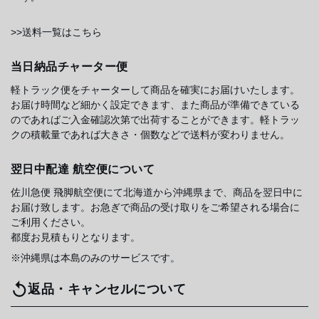
>>送料一覧はこちら
当日納品チャーター便
軽トラック便をチャーターして商品を確実にお届けいたします。
お届け時間など細かく設定できます、また商品が準備できている
のであればご入金確認次第で出荷することができます。軽トラッ
クの積載量であれば大きさ・個数などで送料が変わりません。
翌日中配達 航空便について
佐川急便 飛脚航空便にて北海道から沖縄県まで、商品を翌日中に
お届け致します。お急ぎで商品の受け取りをご希望される場合に
ご利用ください。
都度お見積もりとなります。
※沖縄県は本島のみのサービスです。
返品・キャンセルについて