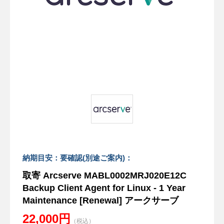
納期目安：要確認(別途ご案内)：
取寄 Arcserve MABL0002MRJ020E12C
Backup Client Agent for Linux - 1 Year
Maintenance [Renewal] アークサーブ
22,000円
（税込）