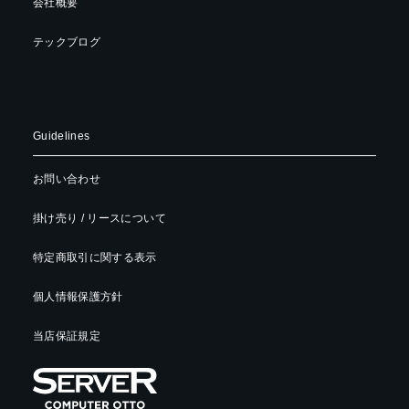
会社概要
テックブログ
Guidelines
お問い合わせ
掛け売り / リースについて
特定商取引に関する表示
個人情報保護方針
当店保証規定