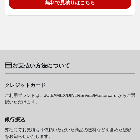
無料で見積りはこちら
お支払い方法について
クレジットカード
ご利用ブランドは、JCB/AMEX/DINERS/Visa/Mastercard からご選
択いただけます。
銀行振込
弊社にてお見積もり依頼いただいた商品の送料などを含めた総額
をお知らせいたします。