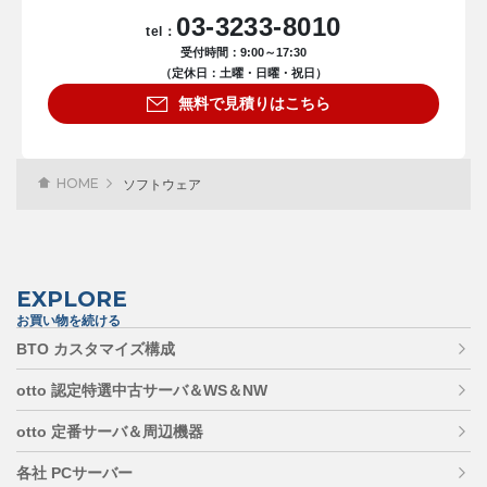
03-3233-8010
tel：
受付時間：9:00～17:30
（定休日：土曜・日曜・祝日）
無料で見積りはこちら
HOME
ソフトウェア
EXPLORE
お買い物を続ける
BTO カスタマイズ構成
otto 認定特選中古サーバ＆WS＆NW
otto 定番サーバ＆周辺機器
各社 PCサーバー