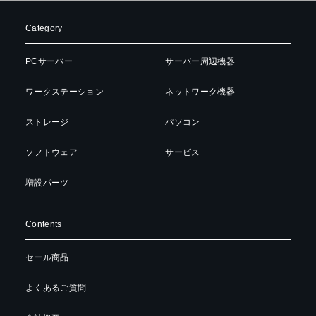
Category
PCサーバー
サーバー周辺機器
ワークステーション
ネットワーク機器
ストレージ
パソコン
ソフトウェア
サービス
増設パーツ
Contents
セール商品
よくあるご質問