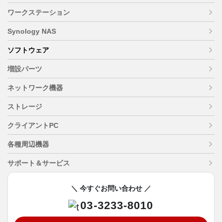
ワークステーション
Synology NAS
ソフトウェア
増設パーツ
ネットワーク機器
ストレージ
クライアントPC
各種周辺機器
サポート＆サービス
＼ 今すぐお問い合わせ ／
03-3233-8010