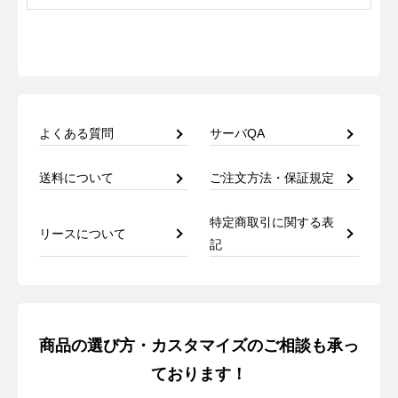
よくある質問
サーバQA
送料について
ご注文方法・保証規定
特定商取引に関する表
リースについて
記
商品の選び方・カスタマイズのご相談も承っ
ております！