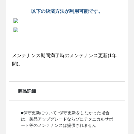
以下の決済方法が利用可能です。
メンテナンス期間満了時のメンテナンス更新(1年
間)。
商品詳細
■保守更新について :保守更新をしなかった場合
は、製品アップグレードならびにテクニカルサポ
ート等のメンテナンスは提供されません