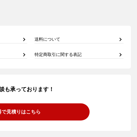
送料について
特定商取引に関する表記
談も承っております！
料で見積りはこちら