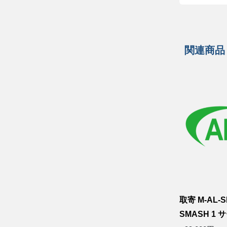
関連商品
取寄 M-AL-S
SMASH 1 サー