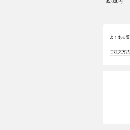
99,000円
よくある質
ご注文方法