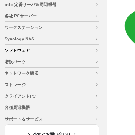
otto 定番サーバ＆周辺機器
各社 PCサーバー
ワークステーション
Synology NAS
ソフトウェア
増設パーツ
ネットワーク機器
ストレージ
クライアントPC
各種周辺機器
サポート＆サービス
＼ 今すぐお問い合わせ ／