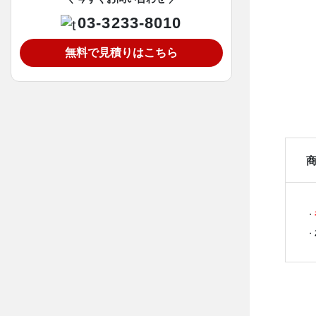
03-3233-8010
無料で見積りはこちら
・
・