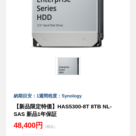
納期目安：1週間程度：Synology
【新品限定特価】HAS5300-8T 8TB NL-
SAS 新品1年保証
48,400円
（税込）