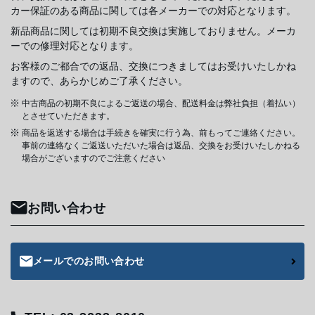
カー保証のある商品に関しては各メーカーでの対応となります。
新品商品に関しては初期不良交換は実施しておりません。メーカ
ーでの修理対応となります。
お客様のご都合での返品、交換につきましてはお受けいたしかね
ますので、あらかじめご了承ください。
中古商品の初期不良によるご返送の場合、配送料金は弊社負担（着払い）
とさせていただきます。
商品を返送する場合は手続きを確実に行う為、前もってご連絡ください。
事前の連絡なくご返送いただいた場合は返品、交換をお受けいたしかねる
場合がございますのでご注意ください
お問い合わせ
メールでのお問い合わせ