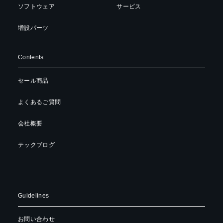
ソフトウェア
サービス
増設パーツ
Contents
セール商品
よくあるご質問
会社概要
テックブログ
Guidelines
お問い合わせ