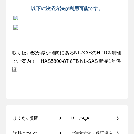
以下の決済方法が利用可能です。
取り扱い数が減少傾向にあるNL-SASのHDDを特価
でご案内！ HAS5300-8T 8TB NL-SAS 新品1年保
証
よくある質問
サーバQA
送料について
ご注文方法・保証規定