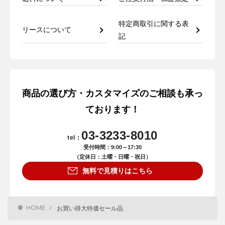
特定商取引に関する表
リースについて
記
商品の選び方・カスタマイズのご相談も承っ
ております！
03-3233-8010
tel：
受付時間：9:00～17:30
（定休日：土曜・日曜・祝日）
無料で見積りはこちら
HOME
お買い得大特価セール品