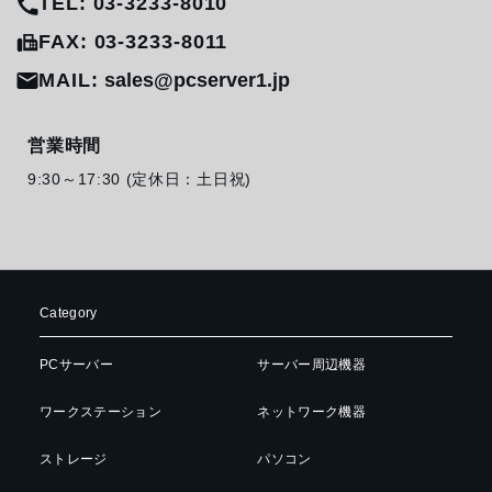
TEL: 03-3233-8010
FAX: 03-3233-8011
MAIL:
sales@pcserver1.jp
営業時間
9:30～17:30 (定休日：土日祝)
Category
PCサーバー
サーバー周辺機器
ワークステーション
ネットワーク機器
ストレージ
パソコン