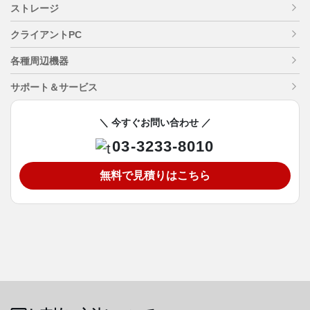
ストレージ
クライアントPC
各種周辺機器
サポート＆サービス
＼ 今すぐお問い合わせ ／
03-3233-8010
無料で見積りはこちら