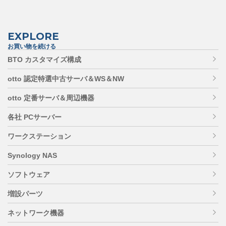
EXPLORE
お買い物を続ける
BTO カスタマイズ構成
otto 認定特選中古サーバ＆WS＆NW
otto 定番サーバ＆周辺機器
各社 PCサーバー
ワークステーション
Synology NAS
ソフトウェア
増設パーツ
ネットワーク機器