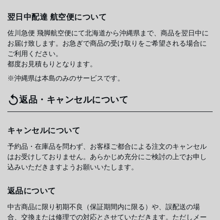
翌日中配達 航空便について
佐川急便 飛脚航空便にて北海道から沖縄県まで、商品を翌日中に
お届け致します。お急ぎで商品の受け取りをご希望される場合に
ご利用ください。
都度お見積もりとなります。
※沖縄県は本島のみのサービスです。
返品・キャンセルについて
キャンセルについて
予約品・在庫品を問わず、お客様ご都合による注文のキャンセル
はお受けしておりません。あらかじめ充分にご検討の上でお申し
込みいただきますようお願いいたします。
返品について
中古商品に限り初期不良（保証期間内に限る）や、誤配送の場
合、交換または修理での対応とさせていただきます。ただしメー