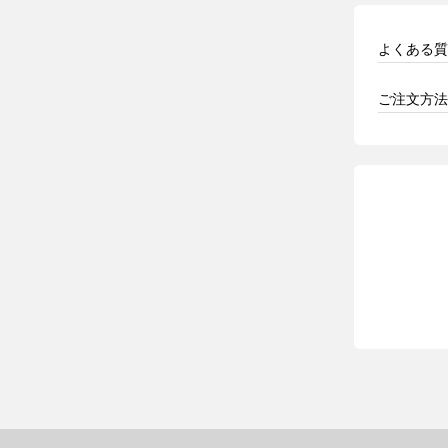
よくある質
ご注文方法