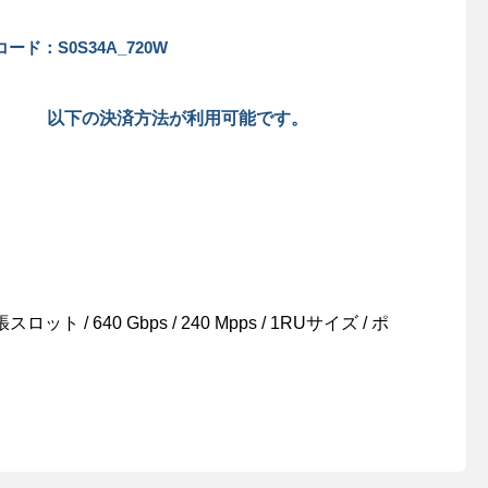
ード：S0S34A_720W
以下の決済方法が利用可能です。
 拡張スロット / 640 Gbps / 240 Mpps / 1RUサイズ / ポ