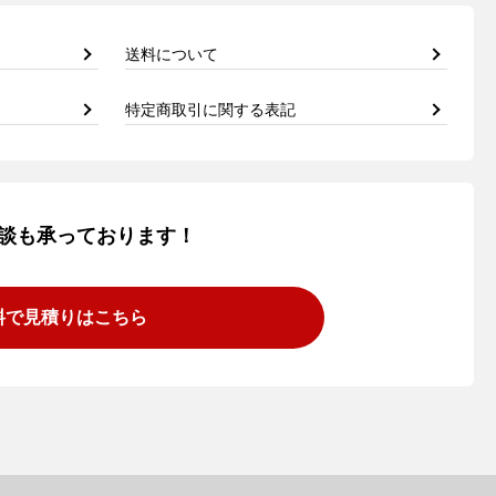
送料について
特定商取引に関する表記
談も承っております！
料で見積りはこちら