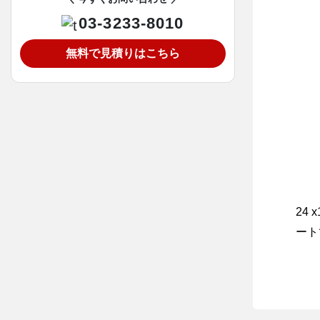
03-3233-8010
無料で見積りはこちら
24 
ート