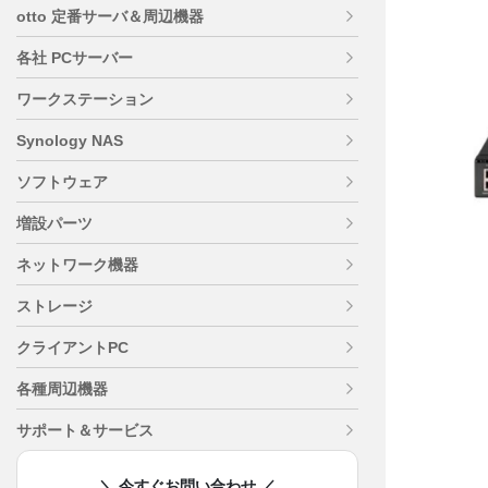
otto 定番サーバ＆周辺機器
各社 PCサーバー
ワークステーション
Synology NAS
ソフトウェア
増設パーツ
ネットワーク機器
ストレージ
クライアントPC
各種周辺機器
サポート＆サービス
＼ 今すぐお問い合わせ ／