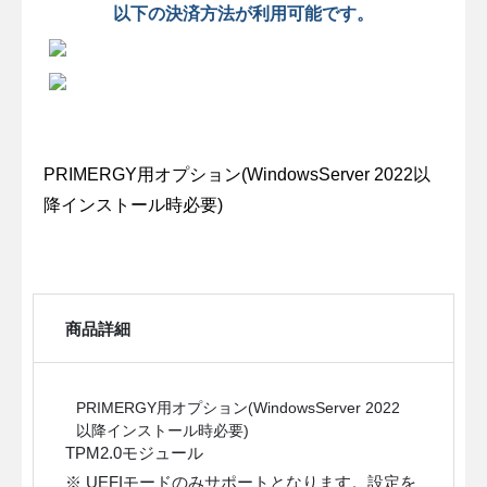
以下の決済方法が利用可能です。
PRIMERGY用オプション(WindowsServer 2022以
降インストール時必要)
商品詳細
PRIMERGY用オプション(WindowsServer 2022
以降インストール時必要)
TPM2.0モジュール
※ UEFIモードのみサポートとなります。設定を