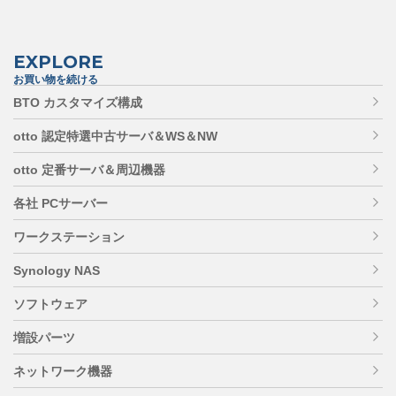
EXPLORE
お買い物を続ける
BTO カスタマイズ構成
otto 認定特選中古サーバ＆WS＆NW
otto 定番サーバ＆周辺機器
各社 PCサーバー
ワークステーション
Synology NAS
ソフトウェア
増設パーツ
ネットワーク機器