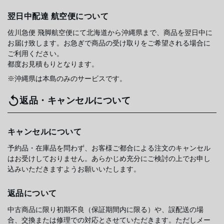
翌日中配達 航空便について
佐川急便 飛脚航空便にて北海道から沖縄県まで、商品を翌日中に
お届け致します。お急ぎで商品の受け取りをご希望される場合に
ご利用ください。
都度お見積もりとなります。
※沖縄県は本島のみのサービスです。
返品・キャンセルについて
キャンセルについて
予約品・在庫品を問わず、お客様ご都合による注文のキャンセル
はお受けしておりません。あらかじめ充分にご検討の上でお申し
込みいただきますようお願いいたします。
返品について
中古商品に限り初期不良（保証期間内に限る）や、誤配送の場
合、交換または修理での対応とさせていただきます。ただしメー