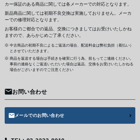
カー保証のある商品に関しては各メーカーでの対応となります。
新品商品に関しては初期不良交換は実施しておりません。メーカ
ーでの修理対応となります。
お客様のご都合での返品、交換につきましてはお受けいたしかね
ますので、あらかじめご了承ください。
中古商品の初期不良によるご返送の場合、配送料金は弊社負担（着払い）
とさせていただきます。
商品を返送する場合は手続きを確実に行う為、前もってご連絡ください。
事前の連絡なくご返送いただいた場合は返品、交換をお受けいたしかねる
場合がございますのでご注意ください
お問い合わせ
メールでのお問い合わせ