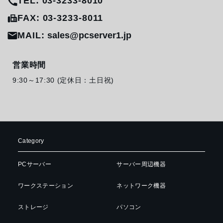
TEL: 03-3233-8010
FAX: 03-3233-8011
MAIL:
sales@pcserver1.jp
営業時間
9:30～17:30 (定休日：土日祝)
Category
PCサーバー
サーバー周辺機器
ワークステーション
ネットワーク機器
ストレージ
パソコン