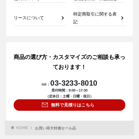
特定商取引に関する表
リースについて
記
商品の選び方・カスタマイズのご相談も承っ
ております！
03-3233-8010
tel：
受付時間：9:00～17:30
（定休日：土曜・日曜・祝日）
無料で見積りはこちら
HOME
お買い得大特価セール品