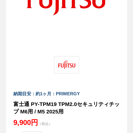
納期目安：約1ヶ月：PRIMERGY
富士通 PY-TPM19 TPM2.0セキュリティチッ
プ M6用 / M5 2025用
9,900円
（税込）