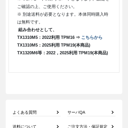
ご確認の上、ご使用ください。
※ 別途送料が必要となります。本体同時購入時
は無料です。
組み合わせとして、
TX1310M5：2022利用 TPM16 ⇒
こちらから
TX1310M5：2025利用 TPM19(本商品)
TX1320M6等：2022，2025利用
TPM19(本商品)
よくある質問
サーバQA
送料について
ご注文方法・保証規定