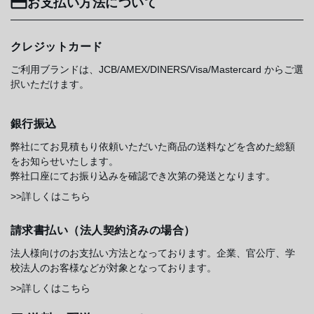
お支払い方法について
クレジットカード
ご利用ブランドは、JCB/AMEX/DINERS/Visa/Mastercard からご選
択いただけます。
銀行振込
弊社にてお見積もり依頼いただいた商品の送料などを含めた総額
をお知らせいたします。
弊社口座にてお振り込みを確認でき次第の発送となります。
>>詳しくはこちら
請求書払い（法人契約済みの場合）
法人様向けのお支払い方法となっております。企業、官公庁、学
校法人のお客様などが対象となっております。
>>詳しくはこちら