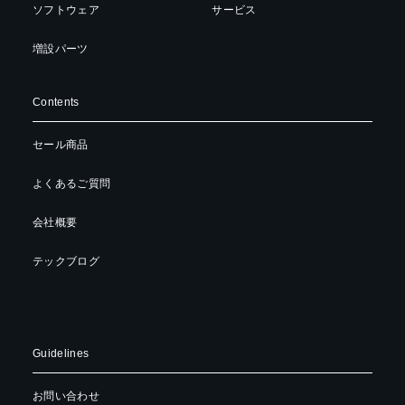
ソフトウェア
サービス
増設パーツ
Contents
セール商品
よくあるご質問
会社概要
テックブログ
Guidelines
お問い合わせ