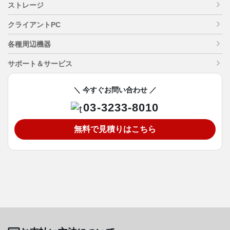
ストレージ
クライアントPC
各種周辺機器
サポート＆サービス
＼ 今すぐお問い合わせ ／
03-3233-8010
無料で見積りはこちら