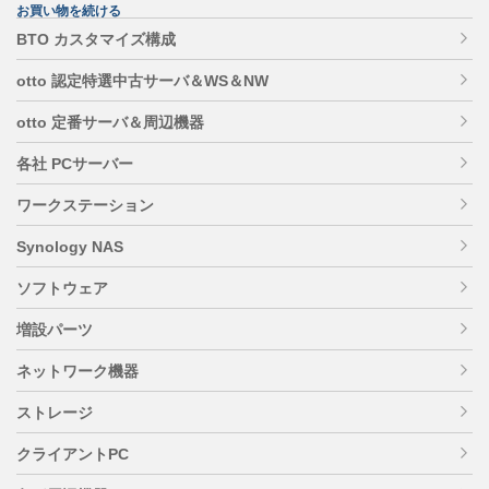
お買い物を続ける
BTO カスタマイズ構成
otto 認定特選中古サーバ＆WS＆NW
otto 定番サーバ＆周辺機器
各社 PCサーバー
ワークステーション
Synology NAS
ソフトウェア
増設パーツ
ネットワーク機器
ストレージ
クライアントPC