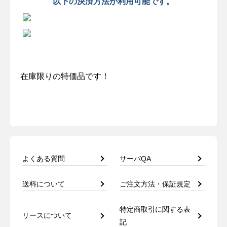
以下の決済方法が利用可能です。
在庫限りの特価品です！
よくある質問
サーバQA
送料について
ご注文方法・保証規定
特定商取引に関する表
リースについて
記