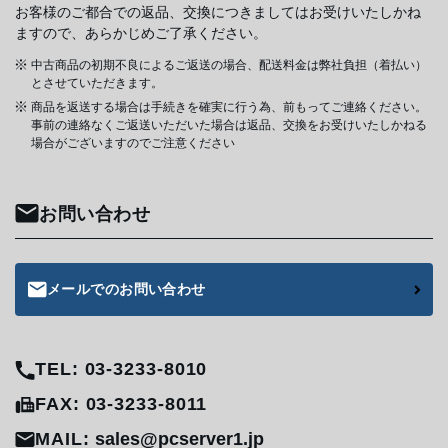
お客様のご都合での返品、交換につきましてはお受けいたしかね
ますので、あらかじめご了承ください。
中古商品の初期不良によるご返送の場合、配送料金は弊社負担（着払い）
とさせていただきます。
商品を返送する場合は手続きを確実に行う為、前もってご連絡ください。
事前の連絡なくご返送いただいた場合は返品、交換をお受けいたしかねる
場合がございますのでご注意ください
お問い合わせ
メールでのお問い合わせ
TEL: 03-3233-8010
FAX: 03-3233-8011
MAIL:
sales@pcserver1.jp