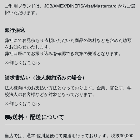
ご利用ブランドは、JCB/AMEX/DINERS/Visa/Mastercard からご選
択いただけます。
銀行振込
弊社にてお見積もり依頼いただいた商品の送料などを含めた総額
をお知らせいたします。
弊社口座にてお振り込みを確認でき次第の発送となります。
>>詳しくはこちら
請求書払い（法人契約済みの場合）
法人様向けのお支払い方法となっております。企業、官公庁、学
校法人のお客様などが対象となっております。
>>詳しくはこちら
送料・配送について
当店では、通常 佐川急便にて発送を行っております。税抜30,000