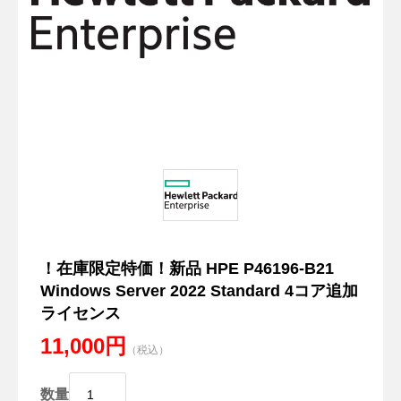
！在庫限定特価！新品 HPE P46196-B21
Windows Server 2022 Standard 4コア追加
ライセンス
11,000円
（税込）
数量