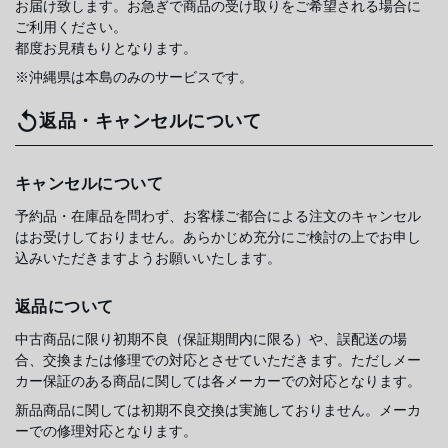
お届け致します。お急ぎで商品の受け取りをご希望される場合に
ご利用ください。
都度お見積もりとなります。
※沖縄県は本島のみのサービスです。
返品・キャンセルについて
キャンセルについて
予約品・在庫品を問わず、お客様ご都合による注文のキャンセル
はお受けしておりません。あらかじめ充分にご検討の上でお申し
込みいただきますようお願いいたします。
返品について
中古商品に限り初期不良（保証期間内に限る）や、誤配送の場
合、交換または修理での対応とさせていただきます。ただしメー
カー保証のある商品に関しては各メーカーでの対応となります。
新品商品に関しては初期不良交換は実施しておりません。メーカ
ーでの修理対応となります。