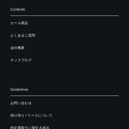
Contents
セール商品
よくあるご質問
会社概要
テックブログ
Guidelines
お問い合わせ
掛け売り / リースについて
特定商取引に関する表示