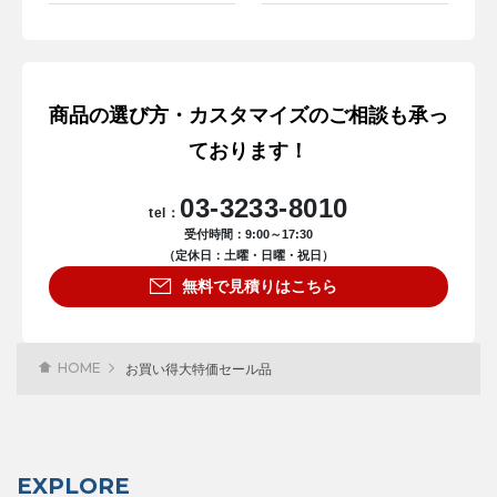
商品の選び方・カスタマイズのご相談も承っ
ております！
03-3233-8010
tel：
受付時間：9:00～17:30
（定休日：土曜・日曜・祝日）
無料で見積りはこちら
HOME
お買い得大特価セール品
EXPLORE