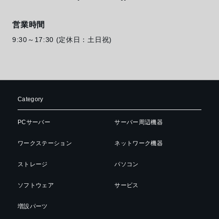
営業時間
9:30～17:30 (定休日：土日祝)
Category
PCサーバー
サーバー周辺機器
ワークステーション
ネットワーク機器
ストレージ
パソコン
ソフトウェア
サービス
増設パーツ