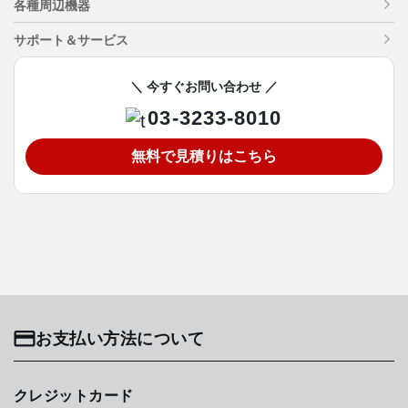
各種周辺機器
サポート＆サービス
＼ 今すぐお問い合わせ ／
03-3233-8010
無料で見積りはこちら
お支払い方法について
クレジットカード