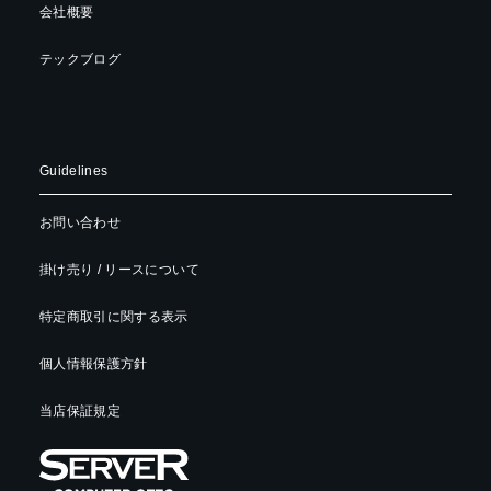
会社概要
テックブログ
Guidelines
お問い合わせ
掛け売り / リースについて
特定商取引に関する表示
個人情報保護方針
当店保証規定