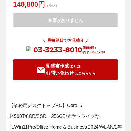
140,800円
（税込）
在庫がありません
＼ 最短即日でお見積り ／
03-3233-8010
営業時間：
平日9:30～17:30
見積書作成
または
お問い合わせ
はこちらから
【業務用デスクトップPC】
Core i5
14500T/8GB/SSD・256GB/光学ドライブな
し/Win11Pro/Office Home & Business 2024/WLAN/1年