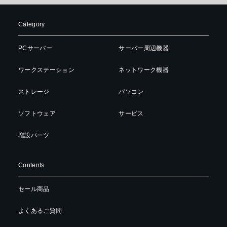
Category
PCサーバー
サーバー周辺機器
ワークステーション
ネットワーク機器
ストレージ
パソコン
ソフトウェア
サービス
増設パーツ
Contents
セール商品
よくあるご質問