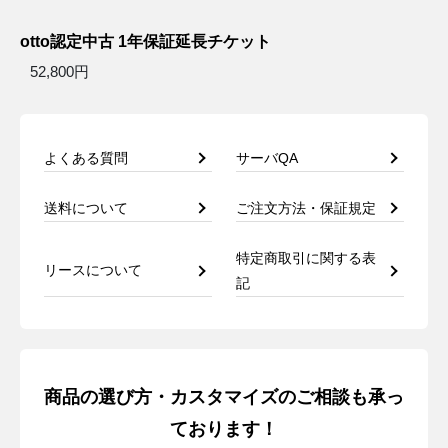
otto認定中古 1年保証延長チケット
52,800円
よくある質問
サーバQA
送料について
ご注文方法・保証規定
特定商取引に関する表
リースについて
記
商品の選び方・カスタマイズのご相談も承っ
ております！