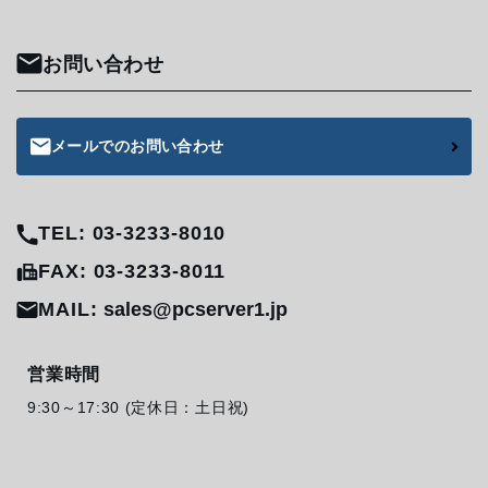
お問い合わせ
メールでのお問い合わせ
TEL: 03-3233-8010
FAX: 03-3233-8011
MAIL:
sales@pcserver1.jp
営業時間
9:30～17:30 (定休日：土日祝)