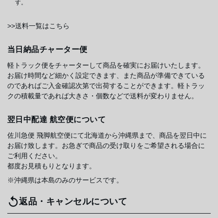
す。
>>送料一覧はこちら
当日納品チャーター便
軽トラック便をチャーターして商品を確実にお届けいたします。
お届け時間など細かく設定できます、また商品が準備できている
のであればご入金確認次第で出荷することができます。軽トラッ
クの積載量であれば大きさ・個数などで送料が変わりません。
翌日中配達 航空便について
佐川急便 飛脚航空便にて北海道から沖縄県まで、商品を翌日中に
お届け致します。お急ぎで商品の受け取りをご希望される場合に
ご利用ください。
都度お見積もりとなります。
※沖縄県は本島のみのサービスです。
返品・キャンセルについて