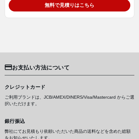
無料で見積りはこちら
お支払い方法について
クレジットカード
ご利用ブランドは、JCB/AMEX/DINERS/Visa/Mastercard からご選
択いただけます。
銀行振込
弊社にてお見積もり依頼いただいた商品の送料などを含めた総額
をお知らせいたします。