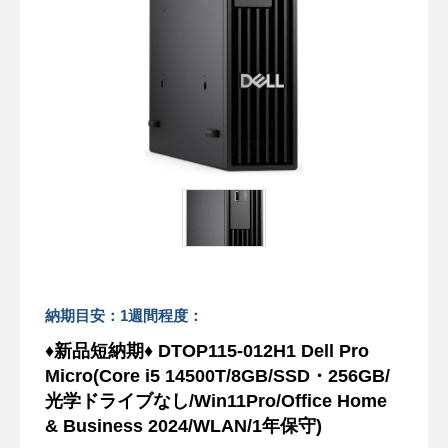
納期目安：1週間程度：
♦新品短納期♦ DTOP115-012H1 Dell Pro
Micro(Core i5 14500T/8GB/SSD・256GB/
光学ドライブなし/Win11Pro/Office Home
& Business 2024/WLAN/1年保守)