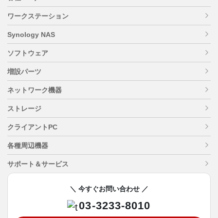
ワークステーション
Synology NAS
ソフトウェア
増設パーツ
ネットワーク機器
ストレージ
クライアントPC
各種周辺機器
サポート＆サービス
＼ 今すぐお問い合わせ ／
03-3233-8010