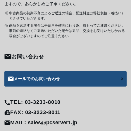
ますので、あらかじめご了承ください。
中古商品の初期不良によるご返送の場合、配送料金は弊社負担（着払い）
とさせていただきます。
商品を返送する場合は手続きを確実に行う為、前もってご連絡ください。
事前の連絡なくご返送いただいた場合は返品、交換をお受けいたしかねる
場合がございますのでご注意ください
お問い合わせ
メールでのお問い合わせ
TEL: 03-3233-8010
FAX: 03-3233-8011
MAIL:
sales@pcserver1.jp