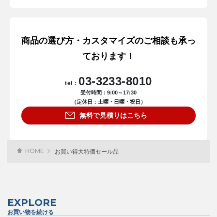
商品の選び方・カスタマイズのご相談も承っ
ております！
03-3233-8010
tel：
受付時間：9:00～17:30
（定休日：土曜・日曜・祝日）
無料で見積りはこちら
HOME
お買い得大特価セール品
EXPLORE
お買い物を続ける