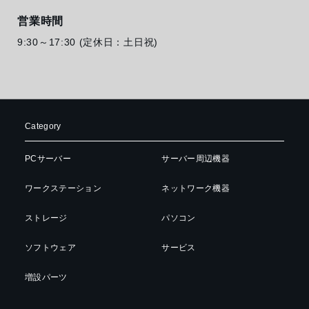
営業時間
9:30～17:30 (定休日：土日祝)
Category
PCサーバー
サーバー周辺機器
ワークステーション
ネットワーク機器
ストレージ
パソコン
ソフトウェア
サービス
増設パーツ