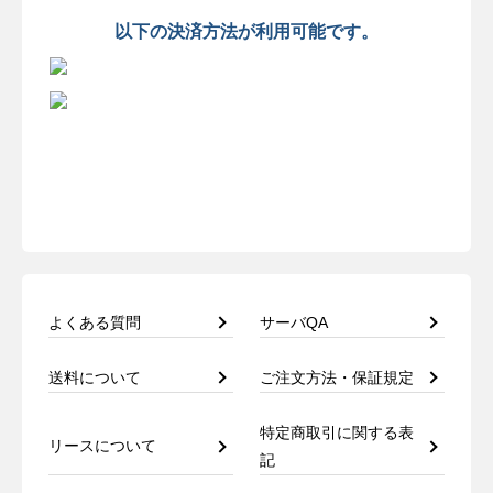
以下の決済方法が利用可能です。
よくある質問
サーバQA
送料について
ご注文方法・保証規定
特定商取引に関する表
リースについて
記