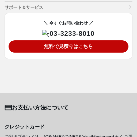
サポート＆サービス
＼ 今すぐお問い合わせ ／
03-3233-8010
無料で見積りはこちら
お支払い方法について
クレジットカード
ご利用ブランドは、JCB/AMEX/DINERS/Visa/Mastercard からご選