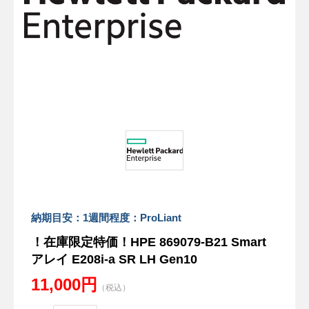
納期目安：1週間程度：ProLiant
！在庫限定特価！HPE 869079-B21 Smart
アレイ E208i-a SR LH Gen10
11,000円
（税込）