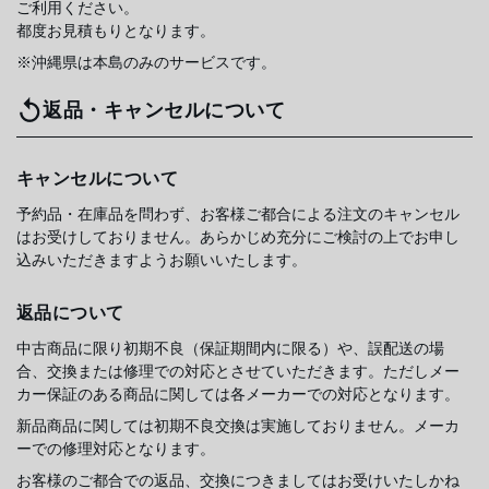
ご利用ください。
都度お見積もりとなります。
※沖縄県は本島のみのサービスです。
返品・キャンセルについて
キャンセルについて
予約品・在庫品を問わず、お客様ご都合による注文のキャンセル
はお受けしておりません。あらかじめ充分にご検討の上でお申し
込みいただきますようお願いいたします。
返品について
中古商品に限り初期不良（保証期間内に限る）や、誤配送の場
合、交換または修理での対応とさせていただきます。ただしメー
カー保証のある商品に関しては各メーカーでの対応となります。
新品商品に関しては初期不良交換は実施しておりません。メーカ
ーでの修理対応となります。
お客様のご都合での返品、交換につきましてはお受けいたしかね