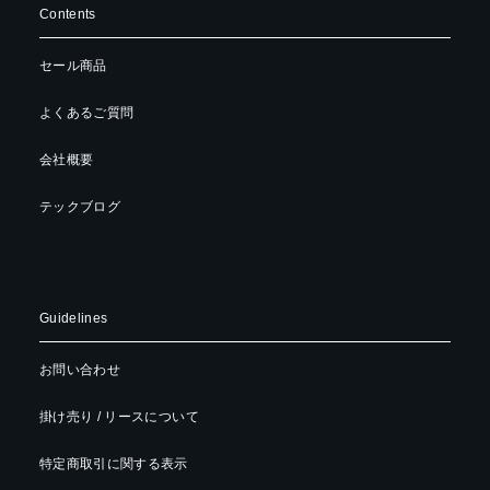
Contents
セール商品
よくあるご質問
会社概要
テックブログ
Guidelines
お問い合わせ
掛け売り / リースについて
特定商取引に関する表示