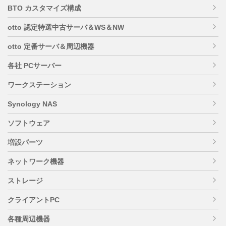
BTO カスタマイズ構成
otto 認定特選中古サーバ＆WS＆NW
otto 定番サーバ＆周辺機器
各社 PCサーバー
ワークステーション
Synology NAS
ソフトウェア
増設パーツ
ネットワーク機器
ストレージ
クライアントPC
各種周辺機器