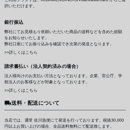
択いただけます。
銀行振込
弊社にてお見積もり依頼いただいた商品の送料などを含めた総額
をお知らせいたします。
弊社口座にてお振り込みを確認でき次第の発送となります。
>>詳しくはこちら
請求書払い（法人契約済みの場合）
法人様向けのお支払い方法となっております。企業、官公庁、学
校法人のお客様などが対象となっております。
>>詳しくはこちら
送料・配送について
当店では、通常 佐川急便にて発送を行っております。税抜30,000
円以上お買い上げの場合、全品送料無料にて配送致します。