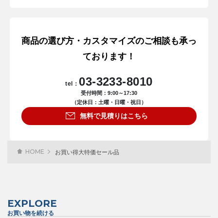
商品の選び方・カスタマイズのご相談も承っ
ております！
03-3233-8010
tel：
受付時間：9:00～17:30
（定休日：土曜・日曜・祝日）
無料で見積りはこちら
HOME
お買い得大特価セール品
EXPLORE
お買い物を続ける