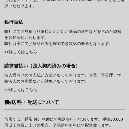
択いただけます。
銀行振込
弊社にてお見積もり依頼いただいた商品の送料などを含めた総額
をお知らせいたします。
弊社口座にてお振り込みを確認でき次第の発送となります。
>>詳しくはこちら
請求書払い（法人契約済みの場合）
法人様向けのお支払い方法となっております。企業、官公庁、学
校法人のお客様などが対象となっております。
>>詳しくはこちら
送料・配送について
当店では、通常 佐川急便にて発送を行っております。税抜30,000
円以上お買い上げの場合、全品送料無料にて配送致します。