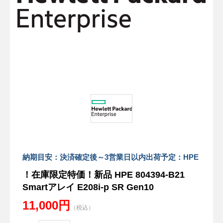
納期目安：決済確定後～3営業日以内出荷予定：HPE
！在庫限定特価！新品 HPE 804394-B21
Smartアレイ E208i-p SR Gen10
11,000円
（税込）