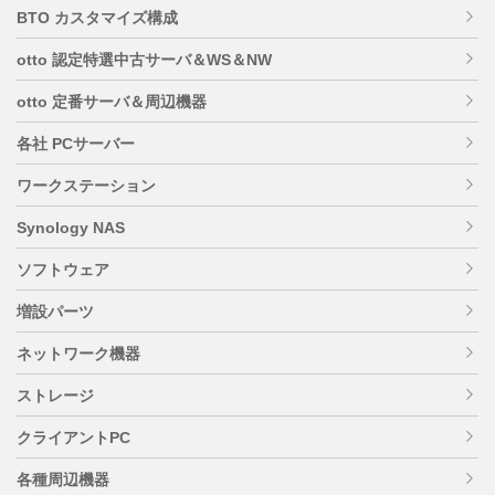
BTO カスタマイズ構成
otto 認定特選中古サーバ＆WS＆NW
otto 定番サーバ＆周辺機器
各社 PCサーバー
ワークステーション
Synology NAS
ソフトウェア
増設パーツ
ネットワーク機器
ストレージ
クライアントPC
各種周辺機器