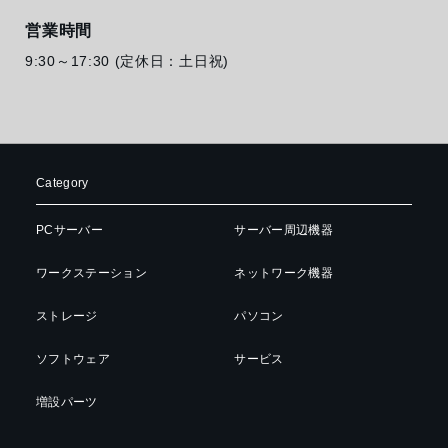
営業時間
9:30～17:30 (定休日：土日祝)
Category
PCサーバー
サーバー周辺機器
ワークステーション
ネットワーク機器
ストレージ
パソコン
ソフトウェア
サービス
増設パーツ