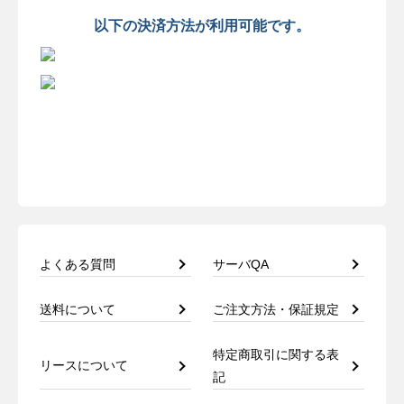
以下の決済方法が利用可能です。
よくある質問
サーバQA
送料について
ご注文方法・保証規定
特定商取引に関する表
リースについて
記