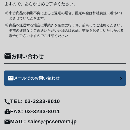
ますので、あらかじめご了承ください。
中古商品の初期不良によるご返送の場合、配送料金は弊社負担（着払い）
とさせていただきます。
商品を返送する場合は手続きを確実に行う為、前もってご連絡ください。
事前の連絡なくご返送いただいた場合は返品、交換をお受けいたしかねる
場合がございますのでご注意ください
お問い合わせ
メールでのお問い合わせ
TEL: 03-3233-8010
FAX: 03-3233-8011
MAIL:
sales@pcserver1.jp