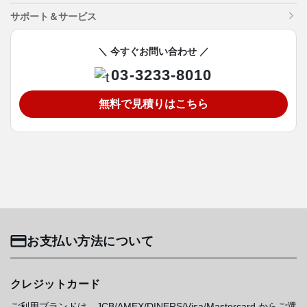
サポート＆サービス
＼ 今すぐお問い合わせ ／
03-3233-8010
無料で見積りはこちら
お支払い方法について
クレジットカード
ご利用ブランドは、JCB/AMEX/DINERS/Visa/Mastercard からご選