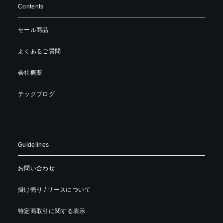
Contents
セール商品
よくあるご質問
会社概要
テックブログ
Guidelines
お問い合わせ
掛け売り / リースについて
特定商取引に関する表示