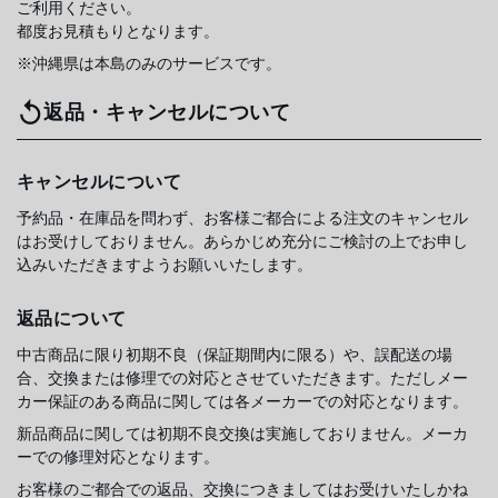
ご利用ください。
都度お見積もりとなります。
※沖縄県は本島のみのサービスです。
返品・キャンセルについて
キャンセルについて
予約品・在庫品を問わず、お客様ご都合による注文のキャンセル
はお受けしておりません。あらかじめ充分にご検討の上でお申し
込みいただきますようお願いいたします。
返品について
中古商品に限り初期不良（保証期間内に限る）や、誤配送の場
合、交換または修理での対応とさせていただきます。ただしメー
カー保証のある商品に関しては各メーカーでの対応となります。
新品商品に関しては初期不良交換は実施しておりません。メーカ
ーでの修理対応となります。
お客様のご都合での返品、交換につきましてはお受けいたしかね