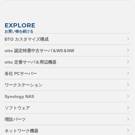
EXPLORE
お買い物を続ける
BTO カスタマイズ構成
otto 認定特選中古サーバ＆WS＆NW
otto 定番サーバ＆周辺機器
各社 PCサーバー
ワークステーション
Synology NAS
ソフトウェア
増設パーツ
ネットワーク機器