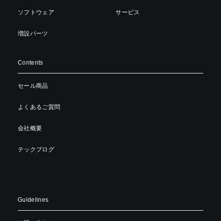
ソフトウェア
サービス
増設パーツ
Contents
セール商品
よくあるご質問
会社概要
テックブログ
Guidelines