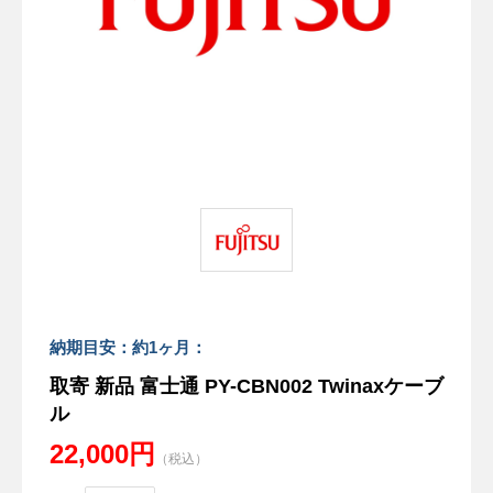
納期目安：約1ヶ月：
取寄 新品 富士通 PY-CBN002 Twinaxケーブ
ル
22,000円
（税込）