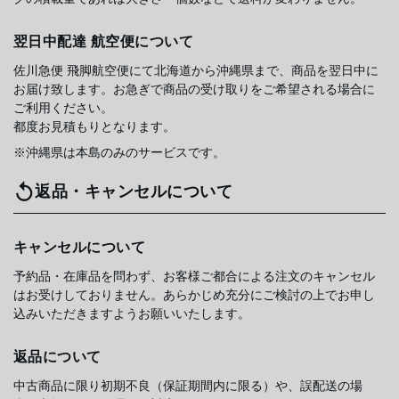
翌日中配達 航空便について
佐川急便 飛脚航空便にて北海道から沖縄県まで、商品を翌日中に
お届け致します。お急ぎで商品の受け取りをご希望される場合に
ご利用ください。
都度お見積もりとなります。
※沖縄県は本島のみのサービスです。
返品・キャンセルについて
キャンセルについて
予約品・在庫品を問わず、お客様ご都合による注文のキャンセル
はお受けしておりません。あらかじめ充分にご検討の上でお申し
込みいただきますようお願いいたします。
返品について
中古商品に限り初期不良（保証期間内に限る）や、誤配送の場