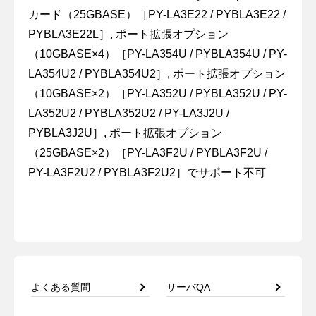
カード（25GBASE）［PY-LA3E22 / PYBLA3E22 /
PYBLA3E22L］, ポート拡張オプション
（10GBASE×4）［PY-LA354U / PYBLA354U / PY-
LA354U2 / PYBLA354U2］, ポート拡張オプション
（10GBASE×2）［PY-LA352U / PYBLA352U / PY-
LA352U2 / PYBLA352U2 / PY-LA3J2U /
PYBLA3J2U］, ポート拡張オプション
（25GBASE×2）［PY-LA3F2U / PYBLA3F2U /
PY-LA3F2U2 / PYBLA3F2U2］でサポート不可
よくある質問
サーバQA