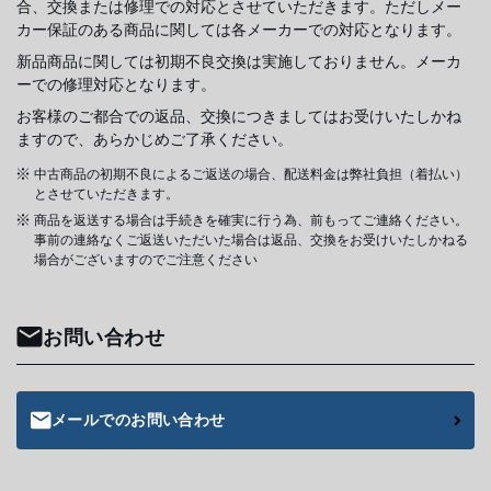
合、交換または修理での対応とさせていただきます。ただしメー
カー保証のある商品に関しては各メーカーでの対応となります。
新品商品に関しては初期不良交換は実施しておりません。メーカ
ーでの修理対応となります。
お客様のご都合での返品、交換につきましてはお受けいたしかね
ますので、あらかじめご了承ください。
中古商品の初期不良によるご返送の場合、配送料金は弊社負担（着払い）
とさせていただきます。
商品を返送する場合は手続きを確実に行う為、前もってご連絡ください。
事前の連絡なくご返送いただいた場合は返品、交換をお受けいたしかねる
場合がございますのでご注意ください
お問い合わせ
メールでのお問い合わせ