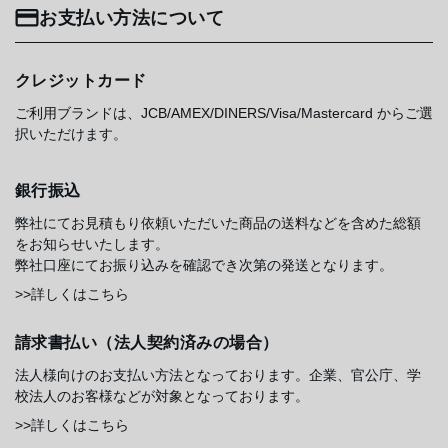
お支払い方法について
クレジットカード
ご利用ブランドは、JCB/AMEX/DINERS/Visa/Mastercard からご選
択いただけます。
銀行振込
弊社にてお見積もり依頼いただいた商品の送料などを含めた総額
をお知らせいたします。
弊社口座にてお振り込みを確認でき次第の発送となります。
>>詳しくはこちら
請求書払い（法人契約済みの場合）
法人様向けのお支払い方法となっております。企業、官公庁、学
校法人のお客様などが対象となっております。
>>詳しくはこちら