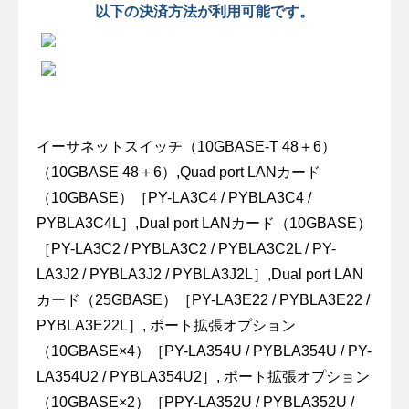
以下の決済方法が利用可能です。
イーサネットスイッチ（10GBASE-T 48＋6）
（10GBASE 48＋6）,Quad port LANカード
（10GBASE）［PY-LA3C4 / PYBLA3C4 /
PYBLA3C4L］,Dual port LANカード（10GBASE）
［PY-LA3C2 / PYBLA3C2 / PYBLA3C2L / PY-
LA3J2 / PYBLA3J2 / PYBLA3J2L］,Dual port LAN
カード（25GBASE）［PY-LA3E22 / PYBLA3E22 /
PYBLA3E22L］, ポート拡張オプション
（10GBASE×4）［PY-LA354U / PYBLA354U / PY-
LA354U2 / PYBLA354U2］, ポート拡張オプション
（10GBASE×2）［PPY-LA352U / PYBLA352U /