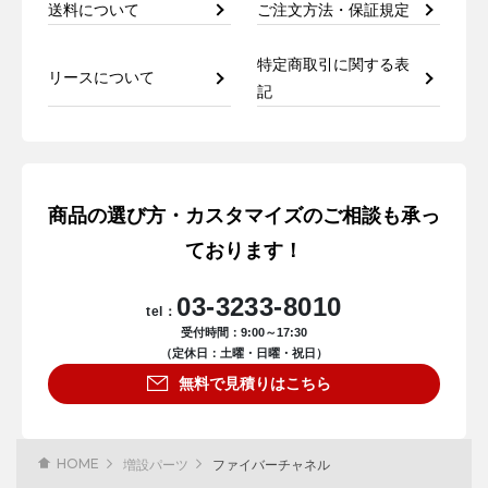
送料について
ご注文方法・保証規定
特定商取引に関する表
リースについて
記
商品の選び方・カスタマイズのご相談も承っ
ております！
03-3233-8010
tel：
受付時間：9:00～17:30
（定休日：土曜・日曜・祝日）
無料で見積りはこちら
HOME
増設パーツ
ファイバーチャネル