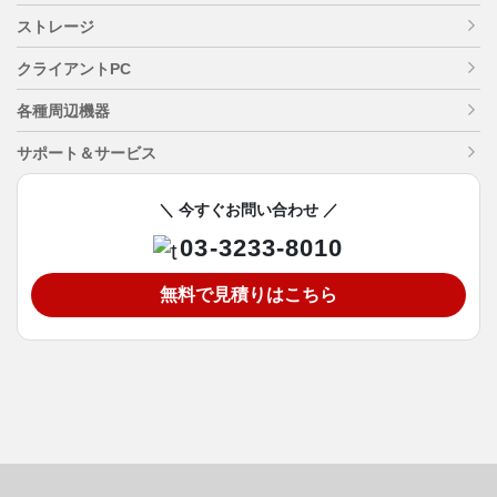
ストレージ
クライアントPC
各種周辺機器
サポート＆サービス
＼ 今すぐお問い合わせ ／
03-3233-8010
無料で見積りはこちら