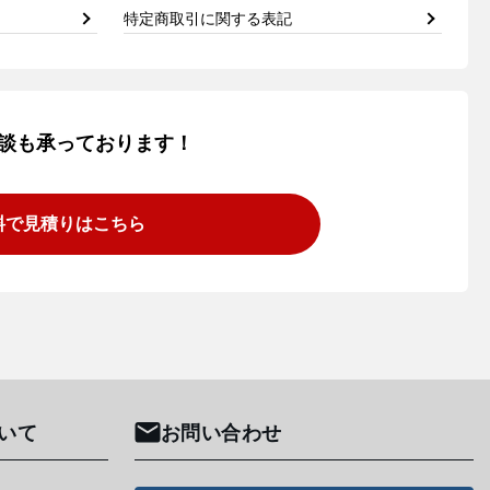
特定商取引に関する表記
談も承っております！
料で見積りはこちら
いて
お問い合わせ