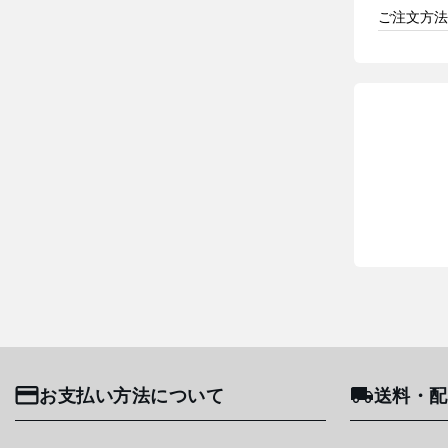
ご注文方法
お支払い方法について
送料・配