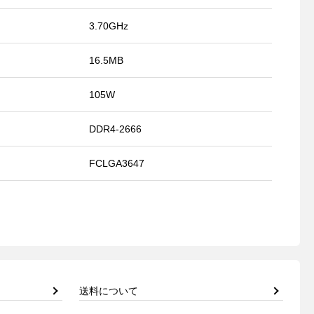
3.70GHz
16.5MB
105W
DDR4-2666
FCLGA3647
送料について