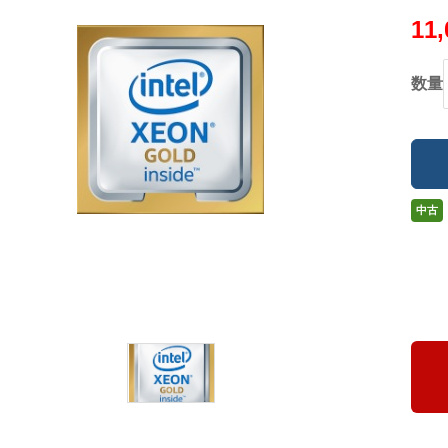
11
数量
中古