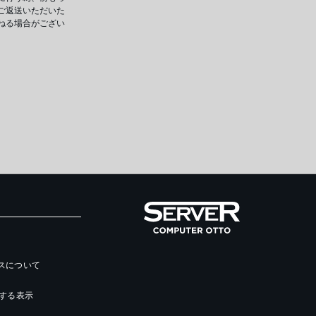
ご返送いただいた
ねる場合がござい
ースについて
する表示