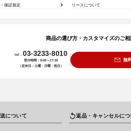
・保証規定
リースについて
商品の選び方・カスタマイズのご相
03-3233-8010
tel：
無
受付時間：9:00～17:30
（定休日：土曜・日曜・祝日）
送について
返品・キャンセルにつ