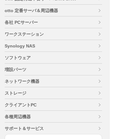
otto 定番サーバ＆周辺機器
各社 PCサーバー
ワークステーション
Synology NAS
ソフトウェア
増設パーツ
ネットワーク機器
ストレージ
クライアントPC
各種周辺機器
サポート＆サービス