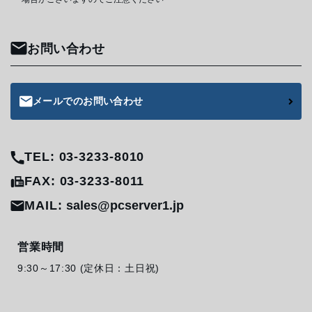
お問い合わせ
メールでのお問い合わせ
TEL: 03-3233-8010
FAX: 03-3233-8011
MAIL:
sales@pcserver1.jp
営業時間
9:30～17:30 (定休日：土日祝)