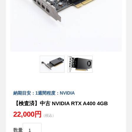
納期目安：1週間程度：NVIDIA
【検査済】中古 NVIDIA RTX A400 4GB
22,000円
（税込）
数量