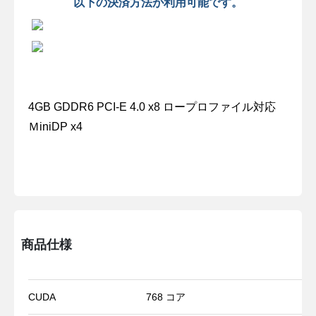
以下の決済方法が利用可能です。
4GB GDDR6 PCI-E 4.0 x8 ロープロファイル対応
ＭiniDP x4
商品仕様
CUDA
768 コア