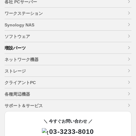
各社 PCサーバー
ワークステーション
Synology NAS
ソフトウェア
増設パーツ
ネットワーク機器
ストレージ
クライアントPC
各種周辺機器
サポート＆サービス
＼ 今すぐお問い合わせ ／
03-3233-8010