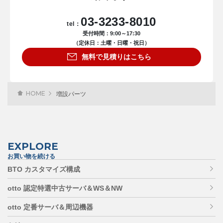
03-3233-8010
tel：
受付時間：9:00～17:30
（定休日：土曜・日曜・祝日）
無料で見積りはこちら
HOME
増設パーツ
EXPLORE
お買い物を続ける
BTO カスタマイズ構成
otto 認定特選中古サーバ＆WS＆NW
otto 定番サーバ＆周辺機器