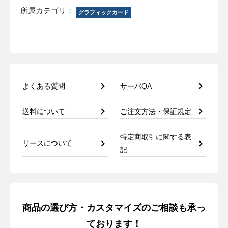
所属カテゴリ：
グラフィックカード
よくある質問
サーバQA
送料について
ご注文方法・保証規定
特定商取引に関する表
リースについて
記
商品の選び方・カスタマイズのご相談も承っ
ております！