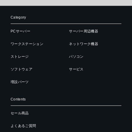
Category
PCサーバー
サーバー周辺機器
ワークステーション
ネットワーク機器
ストレージ
パソコン
ソフトウェア
サービス
増設パーツ
Contents
セール商品
よくあるご質問