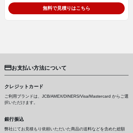
無料で見積りはこちら
お支払い方法について
クレジットカード
ご利用ブランドは、JCB/AMEX/DINERS/Visa/Mastercard からご選
択いただけます。
銀行振込
弊社にてお見積もり依頼いただいた商品の送料などを含めた総額