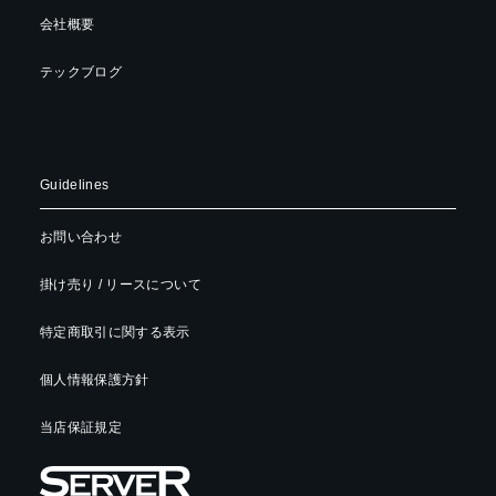
会社概要
テックブログ
Guidelines
お問い合わせ
掛け売り / リースについて
特定商取引に関する表示
個人情報保護方針
当店保証規定