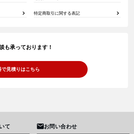
特定商取引に関する表記
談も承っております！
料で見積りはこちら
いて
お問い合わせ