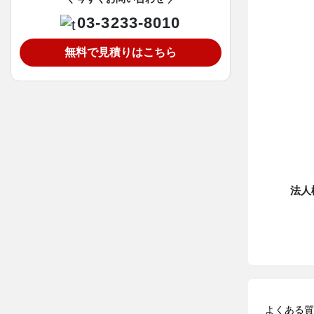
03-3233-8010
無料で見積りはこちら
法人
よくある質