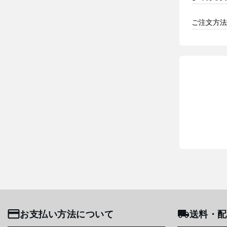
ご注文方法
お支払い方法について
送料・配