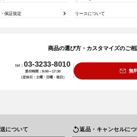
・保証規定
リースについて
商品の選び方・カスタマイズのご相
03-3233-8010
tel：
無
受付時間：9:00～17:30
（定休日：土曜・日曜・祝日）
送について
返品・キャンセルにつ