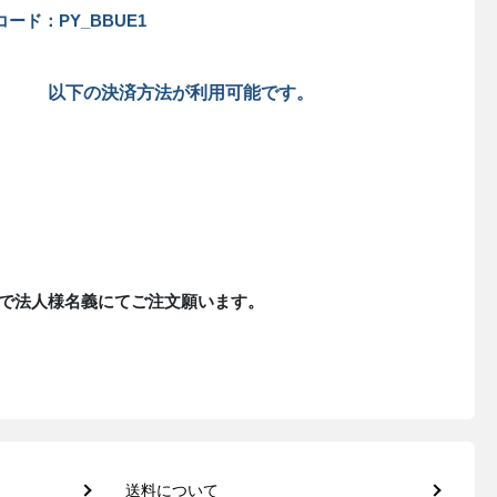
ード：PY_BBUE1
以下の決済方法が利用可能です。
で法人様名義にてご注文願います。
送料について