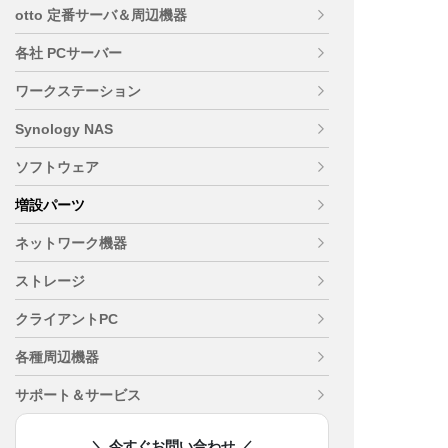
otto 定番サーバ＆周辺機器
各社 PCサーバー
ワークステーション
Synology NAS
ソフトウェア
増設パーツ
ネットワーク機器
ストレージ
クライアントPC
各種周辺機器
サポート＆サービス
＼ 今すぐお問い合わせ ／