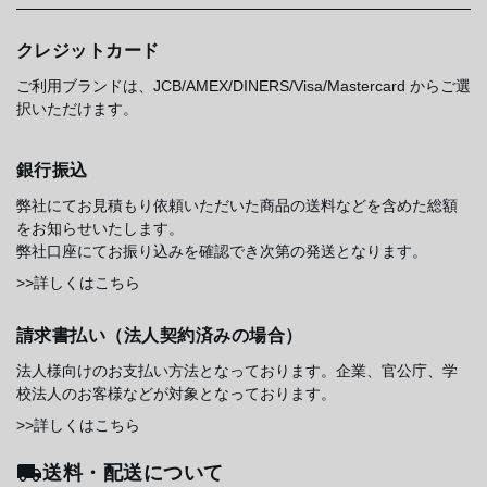
クレジットカード
ご利用ブランドは、JCB/AMEX/DINERS/Visa/Mastercard からご選
択いただけます。
銀行振込
弊社にてお見積もり依頼いただいた商品の送料などを含めた総額
をお知らせいたします。
弊社口座にてお振り込みを確認でき次第の発送となります。
>>詳しくはこちら
請求書払い（法人契約済みの場合）
法人様向けのお支払い方法となっております。企業、官公庁、学
校法人のお客様などが対象となっております。
>>詳しくはこちら
送料・配送について