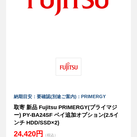
納期目安：要確認(別途ご案内)：PRIMERGY
取寄 新品 Fujitsu PRIMERGY(プライマジ
ー) PY-BA24SF ベイ追加オプション(2.5イ
ンチ HDD/SSD×2)
24,420円
（税込）