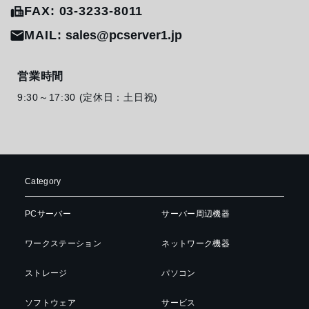
FAX: 03-3233-8011
MAIL:
sales@pcserver1.jp
営業時間
9:30～17:30 (定休日：土日祝)
Category
PCサーバー
サーバー周辺機器
ワークステーション
ネットワーク機器
ストレージ
パソコン
ソフトウェア
サービス