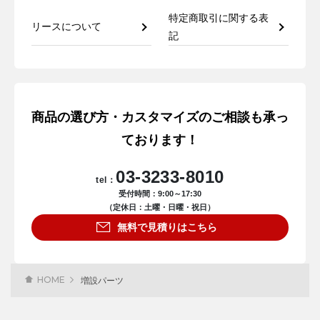
特定商取引に関する表
リースについて
記
商品の選び方・カスタマイズのご相談も承っ
ております！
03-3233-8010
tel：
受付時間：9:00～17:30
（定休日：土曜・日曜・祝日）
無料で見積りはこちら
HOME
増設パーツ