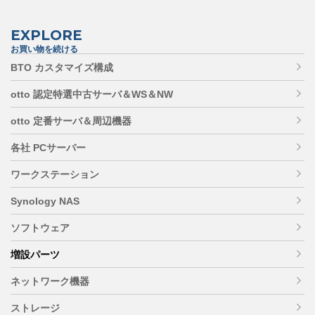
EXPLORE
お買い物を続ける
BTO カスタマイズ構成
otto 認定特選中古サーバ＆WS＆NW
otto 定番サーバ＆周辺機器
各社 PCサーバー
ワークステーション
Synology NAS
ソフトウェア
増設パーツ
ネットワーク機器
ストレージ