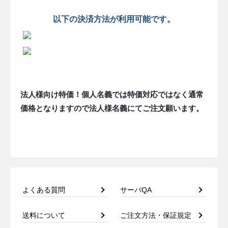
以下の決済方法が利用可能です。
法人様向け特価！個人名義では特価対応ではなく通常
価格となりますので法人様名義にてご注文願います。
よくある質問
サーバQA
送料について
ご注文方法・保証規定