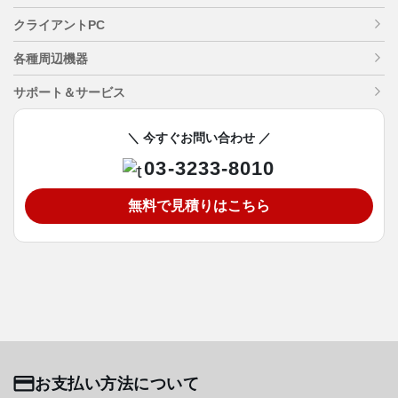
クライアントPC
各種周辺機器
サポート＆サービス
＼ 今すぐお問い合わせ ／
03-3233-8010
無料で見積りはこちら
お支払い方法について