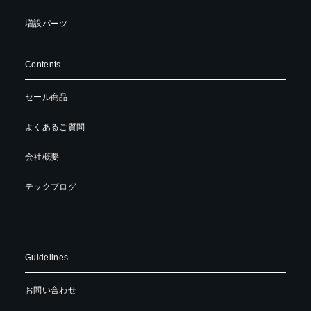
増設パーツ
Contents
セール商品
よくあるご質問
会社概要
テックブログ
Guidelines
お問い合わせ