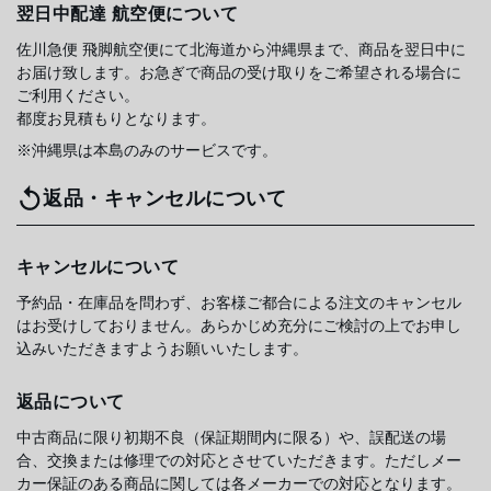
翌日中配達 航空便について
佐川急便 飛脚航空便にて北海道から沖縄県まで、商品を翌日中に
お届け致します。お急ぎで商品の受け取りをご希望される場合に
ご利用ください。
都度お見積もりとなります。
※沖縄県は本島のみのサービスです。
返品・キャンセルについて
キャンセルについて
予約品・在庫品を問わず、お客様ご都合による注文のキャンセル
はお受けしておりません。あらかじめ充分にご検討の上でお申し
込みいただきますようお願いいたします。
返品について
中古商品に限り初期不良（保証期間内に限る）や、誤配送の場
合、交換または修理での対応とさせていただきます。ただしメー
カー保証のある商品に関しては各メーカーでの対応となります。