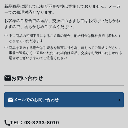
新品商品に関しては初期不良交換は実施しておりません。メーカ
ーでの修理対応となります。
お客様のご都合での返品、交換につきましてはお受けいたしかね
ますので、あらかじめご了承ください。
中古商品の初期不良によるご返送の場合、配送料金は弊社負担（着払い）
とさせていただきます。
商品を返送する場合は手続きを確実に行う為、前もってご連絡ください。
事前の連絡なくご返送いただいた場合は返品、交換をお受けいたしかねる
場合がございますのでご注意ください
お問い合わせ
メールでのお問い合わせ
TEL: 03-3233-8010