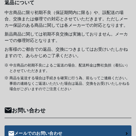
返品について
中古商品に限り初期不良（保証期間内に限る）や、誤配送の場
合、交換または修理での対応とさせていただきます。ただしメー
カー保証のある商品に関しては各メーカーでの対応となります。
新品商品に関しては初期不良交換は実施しておりません。メーカ
ーでの修理対応となります。
お客様のご都合での返品、交換につきましてはお受けいたしかね
ますので、あらかじめご了承ください。
中古商品の初期不良によるご返送の場合、配送料金は弊社負担（着払い）
とさせていただきます。
商品を返送する場合は手続きを確実に行う為、前もってご連絡ください。
事前の連絡なくご返送いただいた場合は返品、交換をお受けいたしかねる
場合がございますのでご注意ください
お問い合わせ
メールでのお問い合わせ