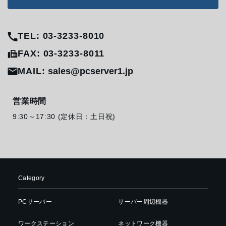
TEL: 03-3233-8010
FAX: 03-3233-8011
MAIL:
sales@pcserver1.jp
営業時間
9:30～17:30 (定休日：土日祝)
Category
PCサーバー
サーバー周辺機器
ワークステーション
ネットワーク機器