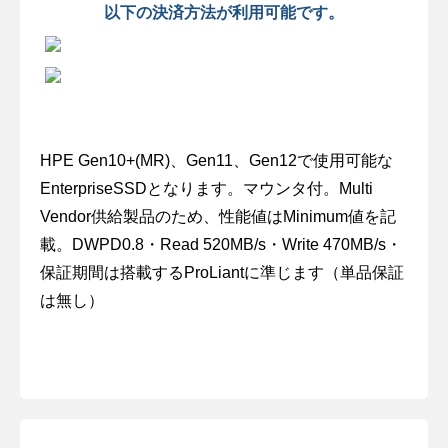
以下の決済方法が利用可能です。
HPE Gen10+(MR)、Gen11、Gen12で使用可能な
EnterpriseSSDとなります。マウンタ付。Multi
Vendor供給製品のため、性能値はMinimum値を記
載。DWPD0.8・Read 520MB/s・Write 470MB/s・
保証期間は搭載するProLiantに準じます（単品保証
は無し）