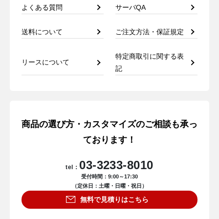
よくある質問
サーバQA
送料について
ご注文方法・保証規定
特定商取引に関する表
リースについて
記
商品の選び方・カスタマイズのご相談も承っ
ております！
03-3233-8010
tel：
受付時間：9:00～17:30
（定休日：土曜・日曜・祝日）
無料で見積りはこちら