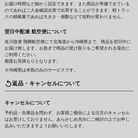
お届け時間など細かく設定できます、また商品が準備できている
のであればご入金確認次第で出荷することができます。軽トラッ
クの積載量であれば大きさ・個数などで送料が変わりません。
翌日中配達 航空便について
佐川急便 飛脚航空便にて北海道から沖縄県まで、商品を翌日中に
お届け致します。お急ぎで商品の受け取りをご希望される場合に
ご利用ください。
都度お見積もりとなります。
※沖縄県は本島のみのサービスです。
返品・キャンセルについて
キャンセルについて
予約品・在庫品を問わず、お客様ご都合による注文のキャンセル
はお受けしておりません。あらかじめ充分にご検討の上でお申し
込みいただきますようお願いいたします。