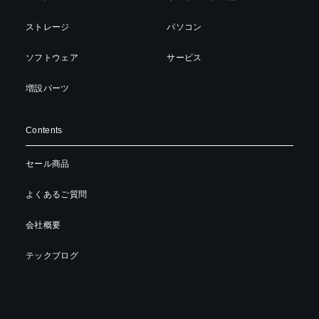
ストレージ
パソコン
ソフトウェア
サービス
増設パーツ
Contents
セール商品
よくあるご質問
会社概要
テックブログ