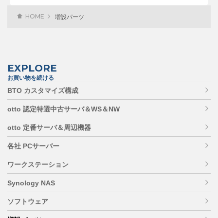
HOME
増設パーツ
EXPLORE
お買い物を続ける
BTO カスタマイズ構成
otto 認定特選中古サーバ＆WS＆NW
otto 定番サーバ＆周辺機器
各社 PCサーバー
ワークステーション
Synology NAS
ソフトウェア