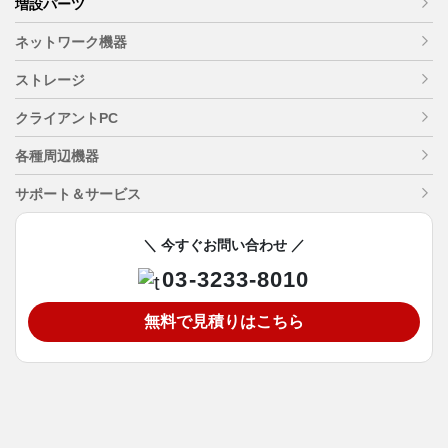
増設パーツ
ネットワーク機器
ストレージ
クライアントPC
各種周辺機器
サポート＆サービス
＼ 今すぐお問い合わせ ／
03-3233-8010
無料で見積りはこちら