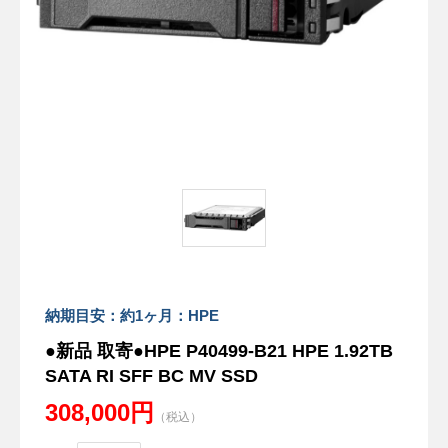
納期目安：約1ヶ月：HPE
●新品 取寄●HPE P40499-B21 HPE 1.92TB
SATA RI SFF BC MV SSD
308,000円
（税込）