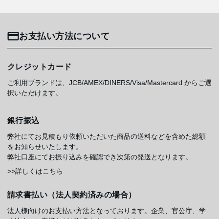
お支払い方法について
クレジットカード
ご利用ブランドは、JCB/AMEX/DINERS/Visa/Mastercard からご選
択いただけます。
銀行振込
弊社にてお見積もり依頼いただいた商品の送料などを含めた総額
をお知らせいたします。
弊社口座にてお振り込みを確認でき次第の発送となります。
>>詳しくはこちら
請求書払い（法人契約済みの場合）
法人様向けのお支払い方法となっております。企業、官公庁、学