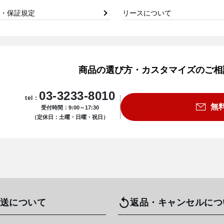
・保証規定
リースについて
商品の選び方・カスタマイズのご相
03-3233-8010
tel：
無
受付時間：9:00～17:30
（定休日：土曜・日曜・祝日）
送について
返品・キャンセルにつ