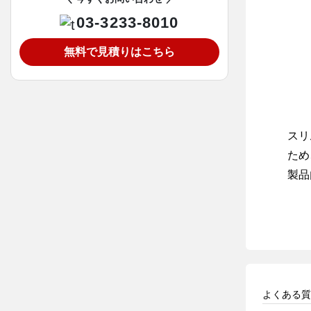
03-3233-8010
無料で見積りはこちら
スリ
ため
製品
よくある質