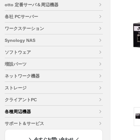
otto 定番サーバ＆周辺機器
各社 PCサーバー
ワークステーション
Synology NAS
ソフトウェア
増設パーツ
ネットワーク機器
ストレージ
クライアントPC
各種周辺機器
サポート＆サービス
＼ 今すぐお問い合わせ ／