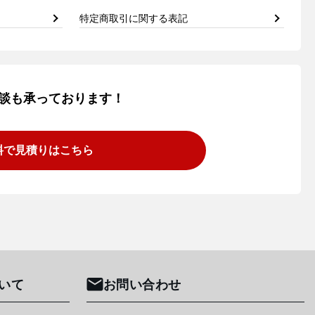
特定商取引に関する表記
談も承っております！
料で見積りはこちら
いて
お問い合わせ