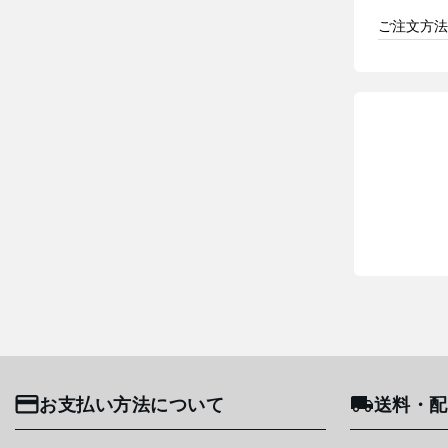
ご注文方法
お支払い方法について
送料・配