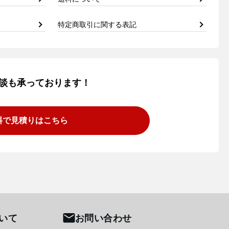
特定商取引に関する表記
談も承っております！
料で見積りはこちら
いて
お問い合わせ