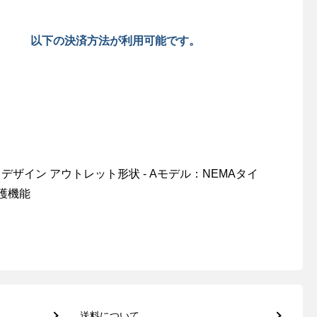
以下の決済方法が利用可能です。
デザイン アウトレット形状 - Aモデル：NEMAタイ
護機能
送料について