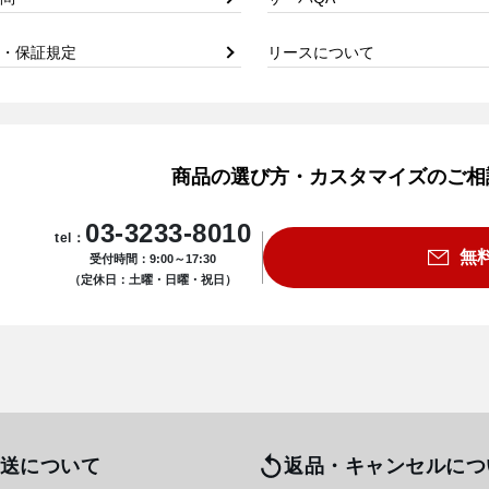
・保証規定
リースについて
商品の選び方・カスタマイズのご相
03-3233-8010
tel：
無
受付時間：9:00～17:30
（定休日：土曜・日曜・祝日）
送について
返品・キャンセルにつ