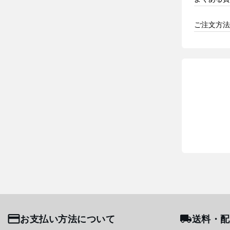
ご注文方法
お支払い方法について
送料・配