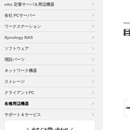
otto 定番サーバ＆周辺機器
各社 PCサーバー
ワークステーション
Synology NAS
ソフトウェア
増設パーツ
ネットワーク機器
ストレージ
クライアントPC
各種周辺機器
サポート＆サービス
＼ 今すぐお問い合わせ ／