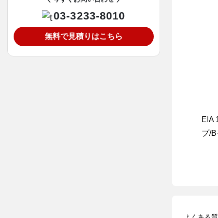
03-3233-8010
無料で見積りはこちら
EI
プ/
よくある質