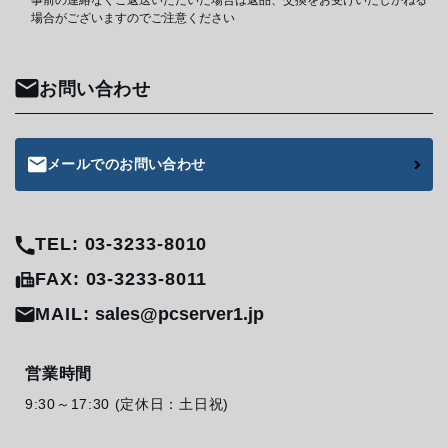
事前の連絡なくご返送いただいた場合は返品、交換をお受けいたしかねる
場合がございますのでご注意ください
お問い合わせ
メールでのお問い合わせ
TEL: 03-3233-8010
FAX: 03-3233-8011
MAIL:
sales@pcserver1.jp
営業時間
9:30～17:30 (定休日：土日祝)