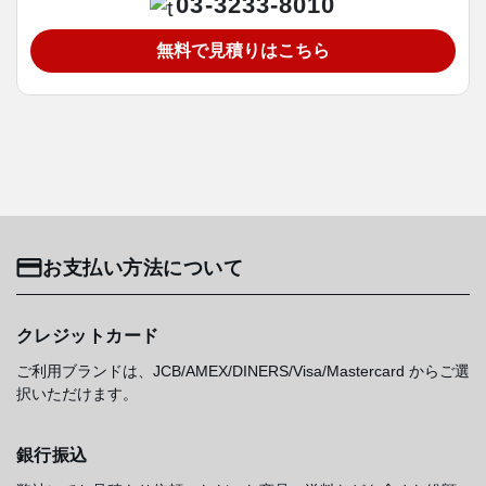
03-3233-8010
無料で見積りはこちら
お支払い方法について
クレジットカード
ご利用ブランドは、JCB/AMEX/DINERS/Visa/Mastercard からご選
択いただけます。
銀行振込