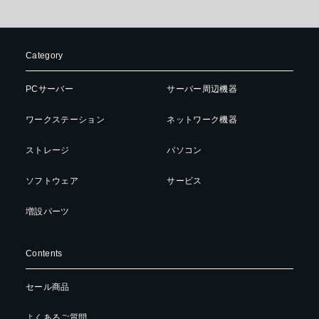
Category
PCサーバー
サーバー周辺機器
ワークステーション
ネットワーク機器
ストレージ
パソコン
ソフトウェア
サービス
増設パーツ
Contents
セール商品
よくあるご質問