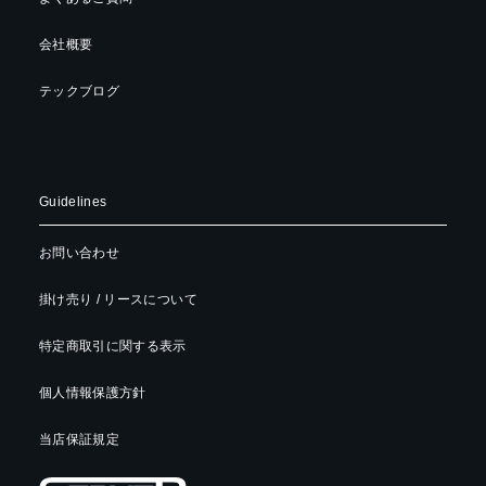
会社概要
テックブログ
Guidelines
お問い合わせ
掛け売り / リースについて
特定商取引に関する表示
個人情報保護方針
当店保証規定