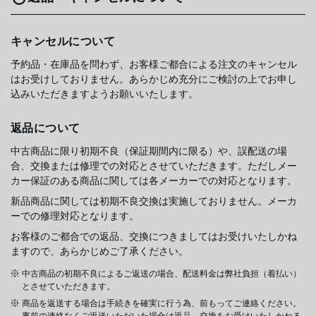
キャンセルについて
予約品・在庫品を問わず、お客様ご都合による注文のキャンセル
はお受けしておりません。あらかじめ充分にご検討の上でお申し
込みいただきますようお願いいたします。
返品について
中古商品に限り初期不良（保証期間内に限る）や、誤配送の場
合、交換または修理での対応とさせていただきます。ただしメー
カー保証のある商品に関しては各メーカーでの対応となります。
新品商品に関しては初期不良交換は実施しておりません。メーカ
ーでの修理対応となります。
お客様のご都合での返品、交換につきましてはお受けいたしかね
ますので、あらかじめご了承ください。
中古商品の初期不良によるご返送の場合、配送料金は弊社負担（着払い）
とさせていただきます。
商品を返送する場合は手続きを確実に行う為、前もってご連絡ください。