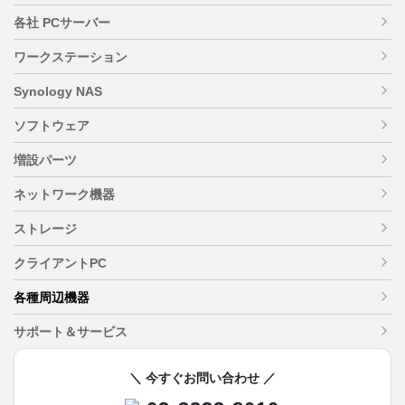
各社 PCサーバー
ワークステーション
Synology NAS
ソフトウェア
増設パーツ
ネットワーク機器
ストレージ
クライアントPC
各種周辺機器
サポート＆サービス
＼ 今すぐお問い合わせ ／