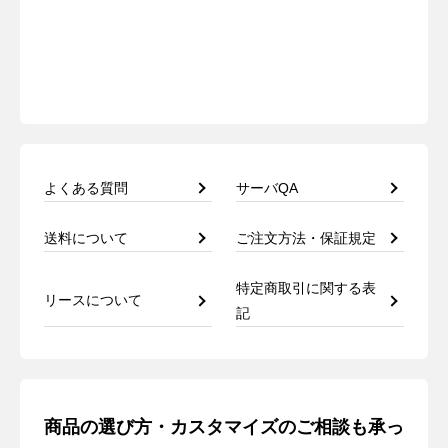
よくある質問
サーバQA
送料について
ご注文方法・保証規定
特定商取引に関する表
リースについて
記
商品の選び方・カスタマイズのご相談も承っ