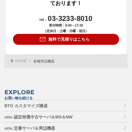
ております！
03-3233-8010
tel：
受付時間：9:00～17:30
（定休日：土曜・日曜・祝日）
無料で見積りはこちら
HOME
各種周辺機器
EXPLORE
お買い物を続ける
BTO カスタマイズ構成
otto 認定特選中古サーバ＆WS＆NW
otto 定番サーバ＆周辺機器