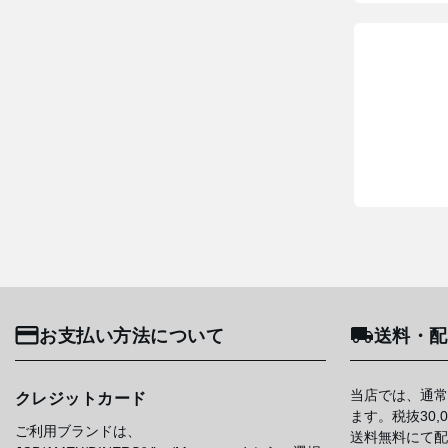
お支払い方法について
送料・配
当店では、通常
クレジットカード
ます。税抜30
ご利用ブランドは、
送料無料にて配