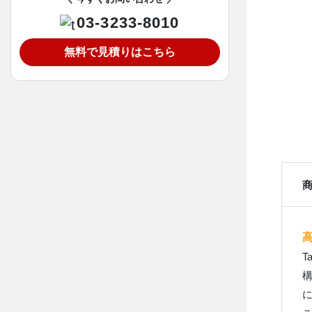
03-3233-8010
無料で見積りはこちら
T