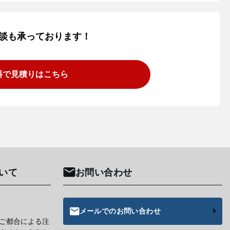
談も承っております！
料で見積りはこちら
いて
お問い合わせ
メールでのお問い合わせ
ご都合による注