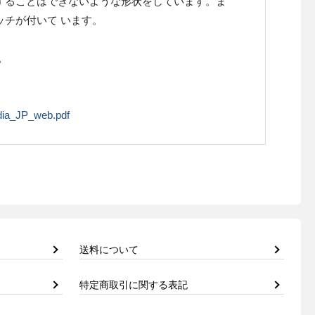
することはできないような形状をしています。ま
ッチが付いて います。
。
dia_JP_web.pdf
送料について
特定商取引に関する表記