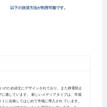
以下の決済方法が利用可能です。
な取扱 いのため頑丈にデザインされており、また静電防止
ブに適しています。 新しいメディアタイプは、市場
ストに合格してはじめて市場に導入され ています。