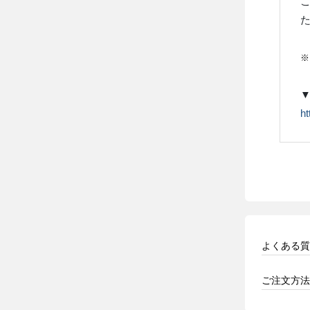
た
ht
よくある質
ご注文方法