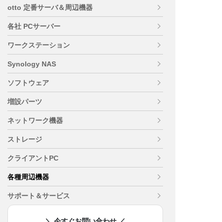
otto 定番サーバ＆周辺機器
各社 PCサーバー
ワークステーション
Synology NAS
ソフトウェア
増設パーツ
ネットワーク機器
ストレージ
クライアントPC
各種周辺機器
サポート＆サービス
＼ 今すぐお問い合わせ ／