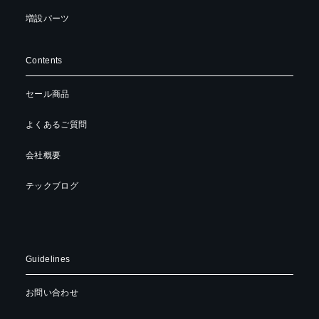
増設パーツ
Contents
セール商品
よくあるご質問
会社概要
テックブログ
Guidelines
お問い合わせ