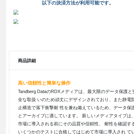
以下の決済方法が利用可能です。
商品詳細
高い信頼性と簡単な操作
Tandberg DataのRDXメディアは、最大限のデータ保護と
全な取扱 いのため頑丈にデザインされており、また静電
止構造で落下衝撃耐 性を兼ね備えているため、データ保
とアーカイブに適しています。 新しいメディアタイプは
市場に導入される前にその品質や信頼性、 耐性を確認す
いくつかのテストに合格してはじめて市場に導入され て