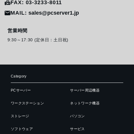
FAX: 03-3233-8011
MAIL:
sales@pcserver1.jp
営業時間
9:30～17:30 (定休日：土日祝)
Category
PCサーバー
サーバー周辺機器
ワークステーション
ネットワーク機器
ストレージ
パソコン
ソフトウェア
サービス