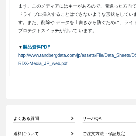
ます。このメディアにはキーがあるので、間違った方向
ドライ ブに挿入することはできないような形状をしてい
す。また、削除や データを上書きから防ぐために、ライ
プロテクトスイッチが付いて います。
▼
製品資料PDF
http://www.tandbergdata.com/jp/assets/File/Data_Sheets/D
RDX-Media_JP_web.pdf
よくある質問
サーバQA
送料について
ご注文方法・保証規定