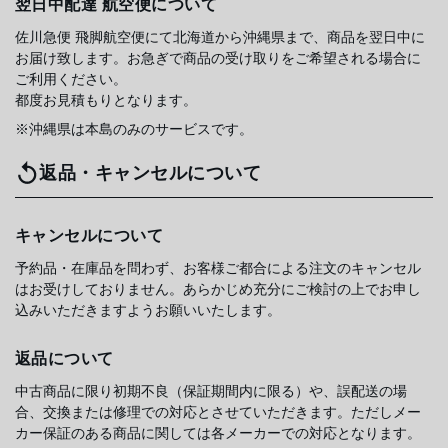
翌日中配達 航空便について
佐川急便 飛脚航空便にて北海道から沖縄県まで、商品を翌日中に
お届け致します。お急ぎで商品の受け取りをご希望される場合に
ご利用ください。
都度お見積もりとなります。
※沖縄県は本島のみのサービスです。
返品・キャンセルについて
キャンセルについて
予約品・在庫品を問わず、お客様ご都合による注文のキャンセル
はお受けしておりません。あらかじめ充分にご検討の上でお申し
込みいただきますようお願いいたします。
返品について
中古商品に限り初期不良（保証期間内に限る）や、誤配送の場
合、交換または修理での対応とさせていただきます。ただしメー
カー保証のある商品に関しては各メーカーでの対応となります。