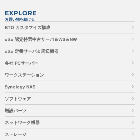
EXPLORE
お買い物を続ける
BTO カスタマイズ構成
otto 認定特選中古サーバ＆WS＆NW
otto 定番サーバ＆周辺機器
各社 PCサーバー
ワークステーション
Synology NAS
ソフトウェア
増設パーツ
ネットワーク機器
ストレージ