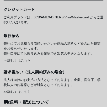
クレジットカード
ご利用ブランドは、JCB/AMEX/DINERS/Visa/Mastercard からご選
択いただけます。
銀行振込
弊社にてお見積もり依頼いただいた商品の送料などを含めた総額
をお知らせいたします。
弊社口座にてお振り込みを確認でき次第の発送となります。
>>詳しくはこちら
請求書払い（法人契約済みの場合）
法人様向けのお支払い方法となっております。企業、官公庁、学
校法人のお客様などが対象となっております。
>>詳しくはこちら
送料・配送について