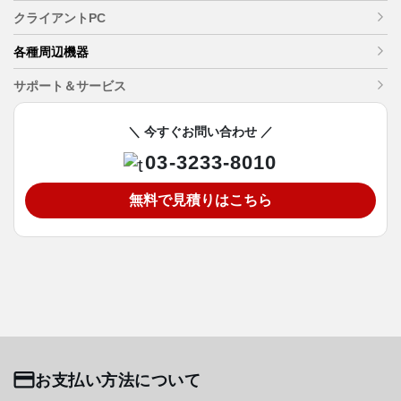
クライアントPC
各種周辺機器
サポート＆サービス
＼ 今すぐお問い合わせ ／
03-3233-8010
無料で見積りはこちら
お支払い方法について