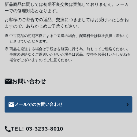
新品商品に関しては初期不良交換は実施しておりません。メーカ
ーでの修理対応となります。
お客様のご都合での返品、交換につきましてはお受けいたしかね
ますので、あらかじめご了承ください。
中古商品の初期不良によるご返送の場合、配送料金は弊社負担（着払い）
とさせていただきます。
商品を返送する場合は手続きを確実に行う為、前もってご連絡ください。
事前の連絡なくご返送いただいた場合は返品、交換をお受けいたしかねる
場合がございますのでご注意ください
お問い合わせ
メールでのお問い合わせ
TEL: 03-3233-8010