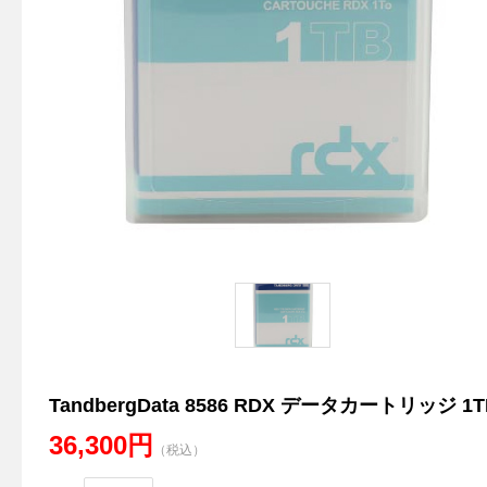
TandbergData 8586 RDX データカートリッジ 1T
36,300円
（税込）