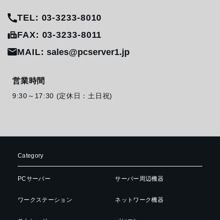
TEL: 03-3233-8010
FAX: 03-3233-8011
MAIL:
sales@pcserver1.jp
営業時間
9:30～17:30 (定休日：土日祝)
Category
PCサーバー
サーバー周辺機器
ワークステーション
ネットワーク機器