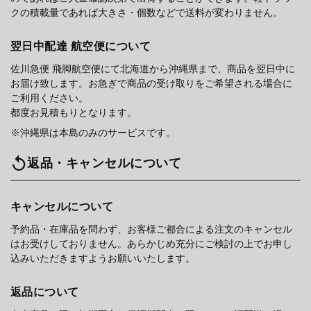
クの積載量であれば大きさ・個数などで送料が変わりません。
翌日中配達 航空便について
佐川急便 飛脚航空便にて北海道から沖縄県まで、商品を翌日中に
お届け致します。お急ぎで商品の受け取りをご希望される場合に
ご利用ください。
都度お見積もりとなります。
※沖縄県は本島のみのサービスです。
返品・キャンセルについて
キャンセルについて
予約品・在庫品を問わず、お客様ご都合による注文のキャンセル
はお受けしておりません。あらかじめ充分にご検討の上でお申し
込みいただきますようお願いいたします。
返品について