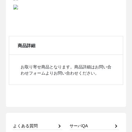
商品詳細
お取り寄せ商品となります。商品詳細はお問い合
わせフォームよりお問い合わせください。
よくある質問
サーバQA