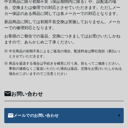
中古商品に限り初期不良（保証期間内に限る）や、誤配送の場
合、交換または修理での対応とさせていただきます。ただしメー
カー保証のある商品に関しては各メーカーでの対応となります。
新品商品に関しては初期不良交換は実施しておりません。メーカ
ーでの修理対応となります。
お客様のご都合での返品、交換につきましてはお受けいたしかね
ますので、あらかじめご了承ください。
中古商品の初期不良によるご返送の場合、配送料金は弊社負担（着払い）
とさせていただきます。
商品を返送する場合は手続きを確実に行う為、前もってご連絡ください。
事前の連絡なくご返送いただいた場合は返品、交換をお受けいたしかねる
場合がございますのでご注意ください
お問い合わせ
メールでのお問い合わせ