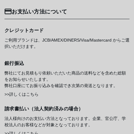
お支払い方法について
クレジットカード
ご利用ブランドは、JCB/AMEX/DINERS/Visa/Mastercard からご選
択いただけます。
銀行振込
弊社にてお見積もり依頼いただいた商品の送料などを含めた総額
をお知らせいたします。
弊社口座にてお振り込みを確認でき次第の発送となります。
>>詳しくはこちら
請求書払い（法人契約済みの場合）
法人様向けのお支払い方法となっております。企業、官公庁、学
校法人のお客様などが対象となっております。
>>詳しくはこちら