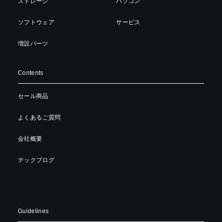
ストレージ
パソコン
ソフトウェア
サービス
増設パーツ
Contents
セール商品
よくあるご質問
会社概要
テックブログ
Guidelines