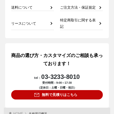
送料について
ご注文方法・保証規定
特定商取引に関する表
リースについて
記
商品の選び方・カスタマイズのご相談も承っ
ております！
03-3233-8010
tel：
受付時間：9:00～17:30
（定休日：土曜・日曜・祝日）
無料で見積りはこちら
HOME
各種周辺機器