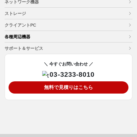
ネットワーク機器
ストレージ
クライアントPC
各種周辺機器
サポート＆サービス
＼ 今すぐお問い合わせ ／
03-3233-8010
無料で見積りはこちら