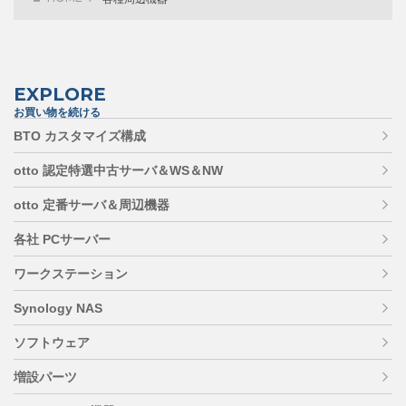
EXPLORE
お買い物を続ける
BTO カスタマイズ構成
otto 認定特選中古サーバ＆WS＆NW
otto 定番サーバ＆周辺機器
各社 PCサーバー
ワークステーション
Synology NAS
ソフトウェア
増設パーツ