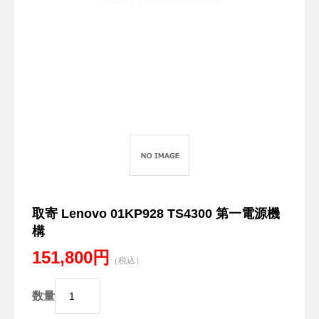
取寄 Lenovo 01KP928 TS4300 第一電源機
構
151,800円
（税込）
数量