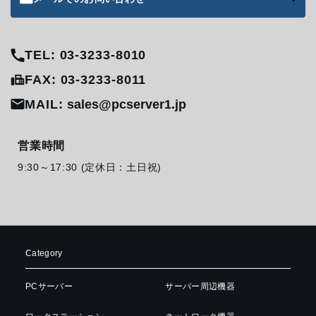
TEL: 03-3233-8010
FAX: 03-3233-8011
MAIL:
sales@pcserver1.jp
営業時間
9:30～17:30 (定休日：土日祝)
Category
PCサーバー
サーバー周辺機器