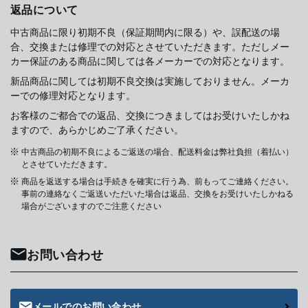
返品について
中古商品に限り初期不良（保証期間内に限る）や、誤配送の場
合、交換または修理での対応とさせていただきます。ただしメー
カー保証のある商品に関しては各メーカーでの対応となります。
新品商品に関しては初期不良交換は実施しておりません。メーカ
ーでの修理対応となります。
お客様のご都合での返品、交換につきましてはお受けいたしかね
ますので、あらかじめご了承ください。
中古商品の初期不良によるご返送の場合、配送料金は弊社負担（着払い）
とさせていただきます。
商品を返送する場合は手続きを確実に行う為、前もってご連絡ください。
事前の連絡なくご返送いただいた場合は返品、交換をお受けいたしかねる
場合がございますのでご注意ください
お問い合わせ
メールでのお問い合わせ