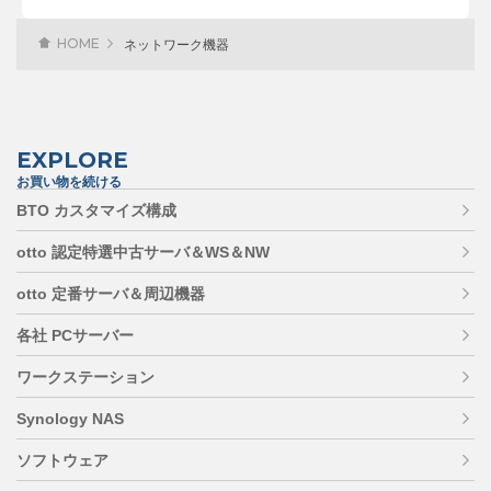
HOME
ネットワーク機器
EXPLORE
お買い物を続ける
BTO カスタマイズ構成
otto 認定特選中古サーバ＆WS＆NW
otto 定番サーバ＆周辺機器
各社 PCサーバー
ワークステーション
Synology NAS
ソフトウェア