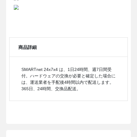
商品詳細
SMARTnet 24x7x4 は、1日24時間、週7日間受
付。ハードウェアの交換が必要と確定した場合に
は、運送業者を手配後4時間以内で配送します。
365日、24時間、交換品配送。