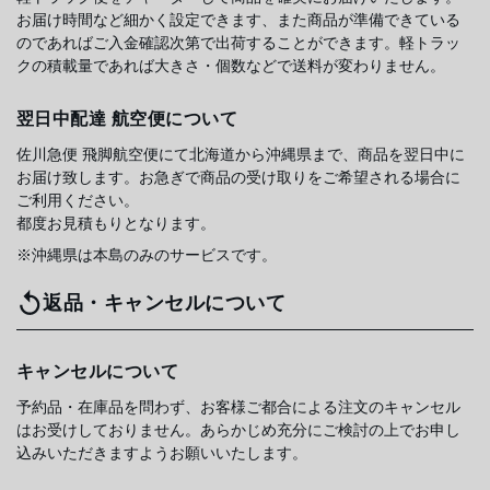
お届け時間など細かく設定できます、また商品が準備できている
のであればご入金確認次第で出荷することができます。軽トラッ
クの積載量であれば大きさ・個数などで送料が変わりません。
翌日中配達 航空便について
佐川急便 飛脚航空便にて北海道から沖縄県まで、商品を翌日中に
お届け致します。お急ぎで商品の受け取りをご希望される場合に
ご利用ください。
都度お見積もりとなります。
※沖縄県は本島のみのサービスです。
返品・キャンセルについて
キャンセルについて
予約品・在庫品を問わず、お客様ご都合による注文のキャンセル
はお受けしておりません。あらかじめ充分にご検討の上でお申し
込みいただきますようお願いいたします。