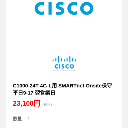
C1000-24T-4G-L用 SMARTnet Onsite保守
平日9-17 翌営業日
23,100円
（税込）
数量