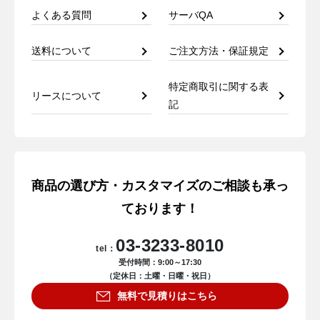
よくある質問
サーバQA
送料について
ご注文方法・保証規定
特定商取引に関する表
リースについて
記
商品の選び方・カスタマイズのご相談も承っ
ております！
03-3233-8010
tel：
受付時間：9:00～17:30
（定休日：土曜・日曜・祝日）
無料で見積りはこちら