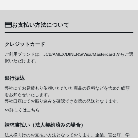
お支払い方法について
クレジットカード
ご利用ブランドは、JCB/AMEX/DINERS/Visa/Mastercard からご選
択いただけます。
銀行振込
弊社にてお見積もり依頼いただいた商品の送料などを含めた総額
をお知らせいたします。
弊社口座にてお振り込みを確認でき次第の発送となります。
>>詳しくはこちら
請求書払い（法人契約済みの場合）
法人様向けのお支払い方法となっております。企業、官公庁、学