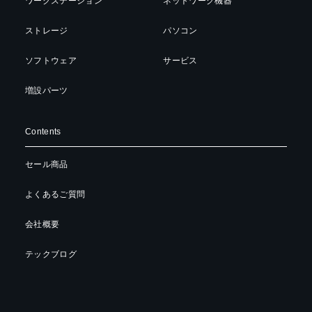
ワークステーション
ネットワーク機器
ストレージ
パソコン
ソフトウェア
サービス
増設パーツ
Contents
セール商品
よくあるご質問
会社概要
テックブログ