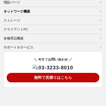
増設パーツ
ネットワーク機器
ストレージ
クライアントPC
各種周辺機器
サポート＆サービス
＼ 今すぐお問い合わせ ／
03-3233-8010
無料で見積りはこちら