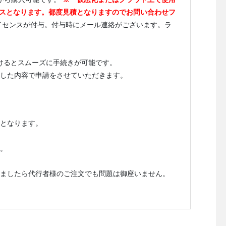
イセンスとなります。都度見積となりますのでお問い合わせフ
イセンスが付与。付与時にメール連絡がございます。ラ
だけるとスムーズに手続きが可能です。
した内容で申請をさせていただきます。
となります。
。
ましたら代行者様のご注文でも問題は御座いません。