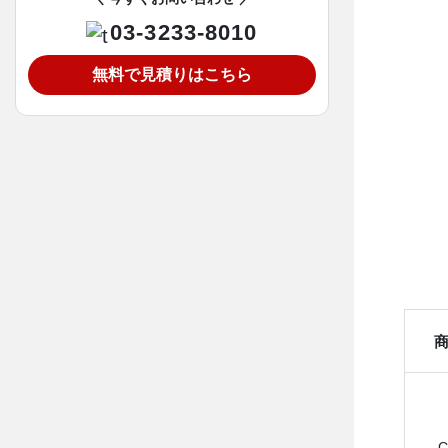
03-3233-8010
無料で見積りはこちら
C