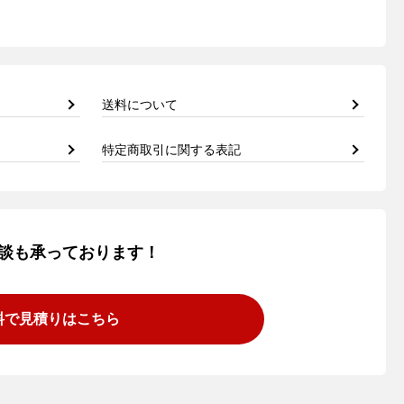
送料について
特定商取引に関する表記
談も承っております！
料で見積りはこちら