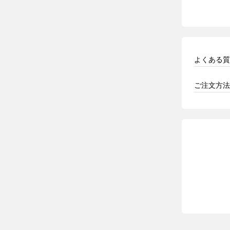
よくある質
ご注文方法