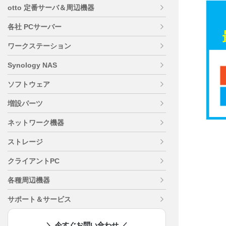
otto 定番サーバ＆周辺機器
各社 PCサーバー
ワークステーション
Synology NAS
ソフトウェア
増設パーツ
ネットワーク機器
ストレージ
クライアントPC
各種周辺機器
サポート＆サービス
＼ 今すぐお問い合わせ ／