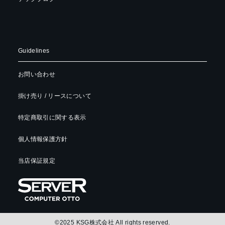
Guidelines
お問い合わせ
掛け売り / リースについて
特定商取引に関する表示
個人情報保護方針
当店保証規定
©2025 KSG株式会社 All rights reserved.