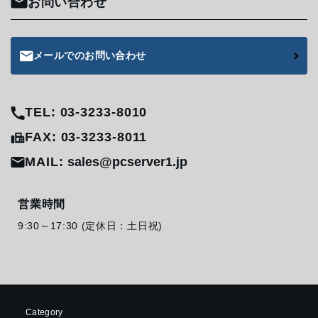
お問い合わせ
メールでのお問い合わせ
TEL: 03-3233-8010
FAX: 03-3233-8011
MAIL:
sales@pcserver1.jp
営業時間
9:30～17:30 (定休日：土日祝)
Category