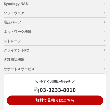
Synology NAS
ソフトウェア
増設パーツ
ネットワーク機器
ストレージ
クライアントPC
各種周辺機器
サポート＆サービス
＼ 今すぐお問い合わせ ／
03-3233-8010
無料で見積りはこちら