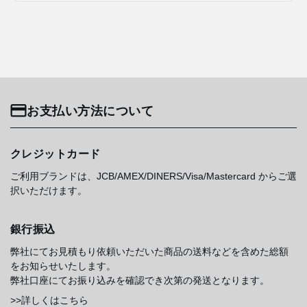
お支払い方法について
クレジットカード
ご利用ブランドは、JCB/AMEX/DINERS/Visa/Mastercard からご選
択いただけます。
銀行振込
弊社にてお見積もり依頼いただいた商品の送料などを含めた総額
をお知らせいたします。
弊社口座にてお振り込みを確認でき次第の発送となります。
>>詳しくはこちら