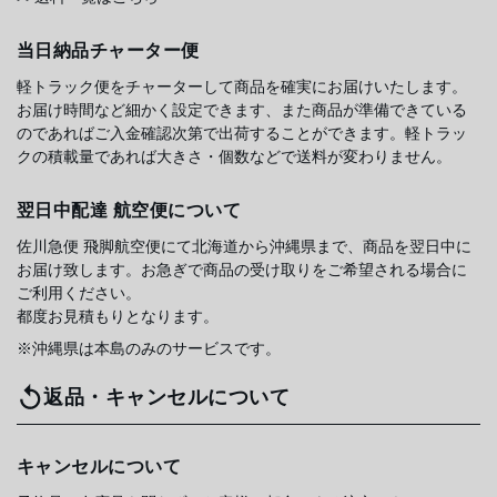
当日納品チャーター便
軽トラック便をチャーターして商品を確実にお届けいたします。
お届け時間など細かく設定できます、また商品が準備できている
のであればご入金確認次第で出荷することができます。軽トラッ
クの積載量であれば大きさ・個数などで送料が変わりません。
翌日中配達 航空便について
佐川急便 飛脚航空便にて北海道から沖縄県まで、商品を翌日中に
お届け致します。お急ぎで商品の受け取りをご希望される場合に
ご利用ください。
都度お見積もりとなります。
※沖縄県は本島のみのサービスです。
返品・キャンセルについて
キャンセルについて