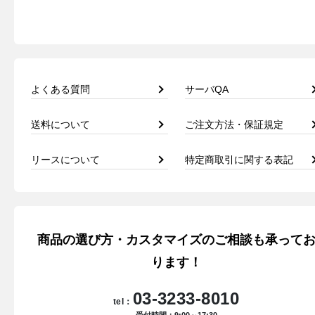
よくある質問
サーバQA
送料について
ご注文方法・保証規定
リースについて
特定商取引に関する表記
商品の選び方・カスタマイズのご相談も承って
ります！
03-3233-8010
tel：
受付時間：9:00～17:30