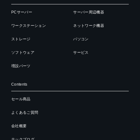
PCサーバー
サーバー周辺機器
ワークステーション
ネットワーク機器
ストレージ
パソコン
ソフトウェア
サービス
増設パーツ
Contents
セール商品
よくあるご質問
会社概要
テックブログ