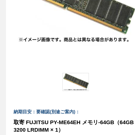
納期目安：要確認(別途ご案内)：
取寄 FUJITSU PY-ME64EH メモリ-64GB（64GB
3200 LRDIMM × 1）